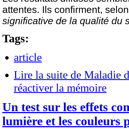
attentes. Ils confirment, sel
significative de la qualité du
Tags:
article
Lire la suite
de Maladie d
réactiver la mémoire
Un test sur les effets c
lumière et les couleurs 