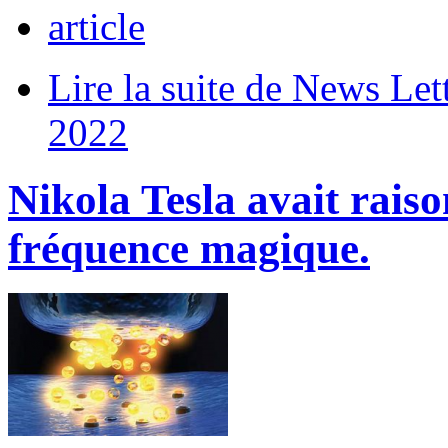
article
Lire la suite
de News Lett
2022
Nikola Tesla avait raiso
fréquence magique.