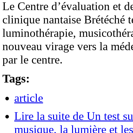
Le Centre d’évaluation et de
clinique nantaise Brétéché 
luminothérapie, musicothér
nouveau virage vers la méd
par le centre.
Tags:
article
Lire la suite
de Un test su
musique, la lumière et le