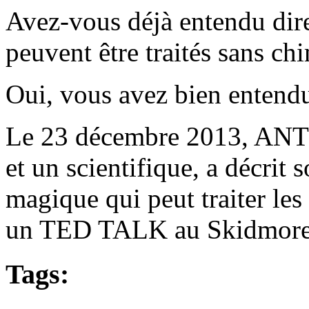
Avez-vous déjà entendu dire
peuvent être traités sans c
Oui, vous avez bien entend
Le 23 décembre 2013, A
et un scientifique, a décrit
magique qui peut traiter les 
un TED TALK au Skidmore M
Tags: