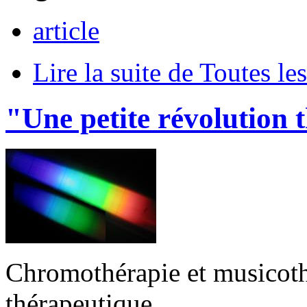
article
Lire la suite
de Toutes les
"Une petite révolution 
Chromothérapie et musicothé
thérapeutique