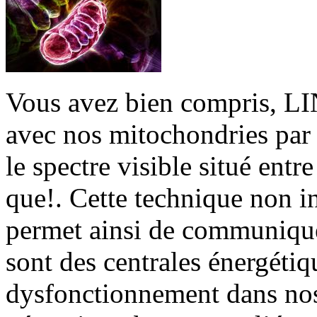
Vous avez bien compris,
avec nos mitochondries par 
le spectre visible situé ent
que!. Cette technique non 
permet ainsi de communique
sont des centrales énergétiqu
dysfonctionnement dans nos