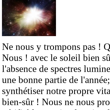
Ne nous y trompons pas ! Q
Nous ! avec le soleil bien s
l'absence de spectres lumine
une bonne partie de l'année;
synthétiser notre propre
bien-sûr ! Nous ne nous pr