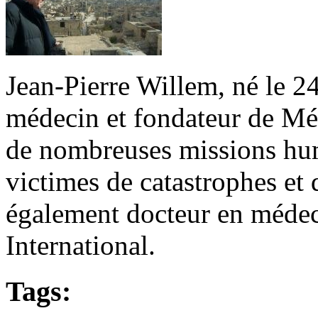
Jean-Pierre Willem, né le 2
médecin et fondateur de Mé
de nombreuses missions hum
victimes de catastrophes et 
également docteur en médec
International.
Tags: