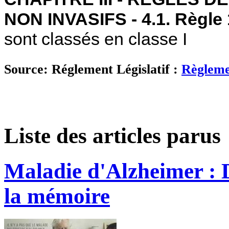
NON INVASIFS - 4.1. Règle 
sont classés en classe I
Source: Réglement Législatif :
Règleme
Liste des articles parus
Maladie d'Alzheimer : D
la mémoire