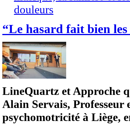
douleurs
“Le hasard fait bien les
LineQuartz et Approche q
Alain Servais, Professeur 
psychomotricité à Liège, 