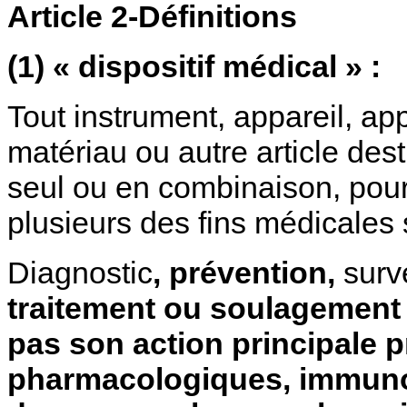
Article 2-Définitions
(1) « dispositif médical » :
Tout instrument, appareil, appa
matériau ou autre article desti
seul ou en combinaison, pour
plusieurs des fins médicales 
Diagnostic
, prévention,
surv
traitement ou soulagement 
pas son action principale
pharmacologiques, immuno