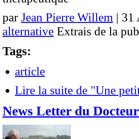
par
Jean Pierre Willem
| 31
alternative
Extrais de la pub
Tags:
article
Lire la suite
de "Une petit
News Letter du Docteur