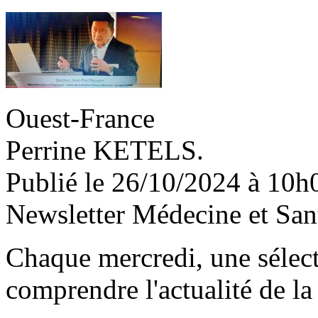
Ouest-France
Perrine KETELS.
Publié le 26/10/2024 à 10h
Newsletter Médecine et San
Chaque mercredi, une sélec
comprendre l'actualité de la