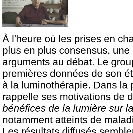
À l'heure où les prises en c
plus en plus consensus, une
arguments au débat. Le groupe
premières données de son ét
à la luminothérapie. Dans la p
rappelle ses motivations de dé
bénéfices de la lumière sur la
notamment atteints de malad
Les résultats diffusés semble