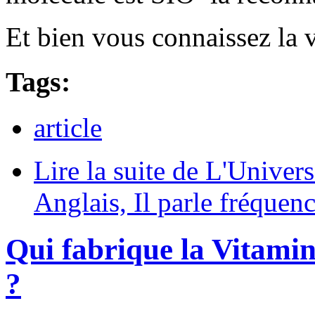
Et bien vous connaissez la v
Tags:
article
Lire la suite
de L'Univers 
Anglais, Il parle fréquenc
Qui fabrique la Vita
?