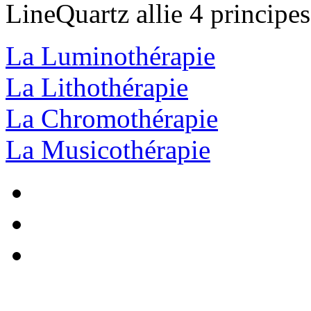
LineQuartz
allie 4 principe
La Luminothérapie
La Lithothérapie
La Chromothérapie
La Musicothérapie