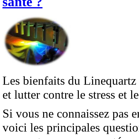
santé ?
Les bienfaits du Linequartz
et lutter contre le stress et 
Si vous ne connaissez pa
voici les principales quest