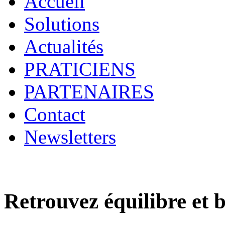
Accueil
Solutions
Actualités
PRATICIENS
PARTENAIRES
Contact
Newsletters
Retrouvez équilibre et b