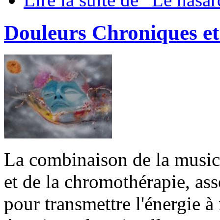
Douleurs Chroniques e
La combinaison de la music
et de la chromothérapie, ass
pour transmettre l'énergie à