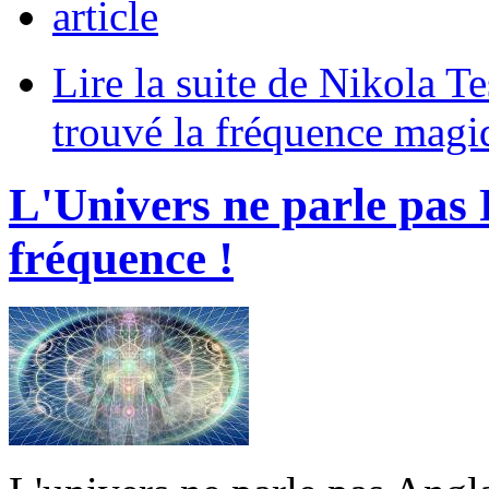
article
Lire la suite
de Nikola Tes
trouvé la fréquence magi
L'Univers ne parle pas 
fréquence !