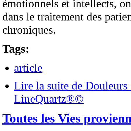
émotionnels et intellects, on
dans le traitement des patie
chroniques.
Tags:
article
Lire la suite
de Douleurs 
LineQuartz®©
Toutes les Vies provienn