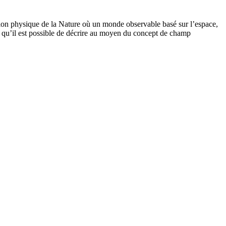
iption physique de la Nature où un monde observable basé sur l’espace,
 qu’il est possible de décrire au moyen du concept de champ