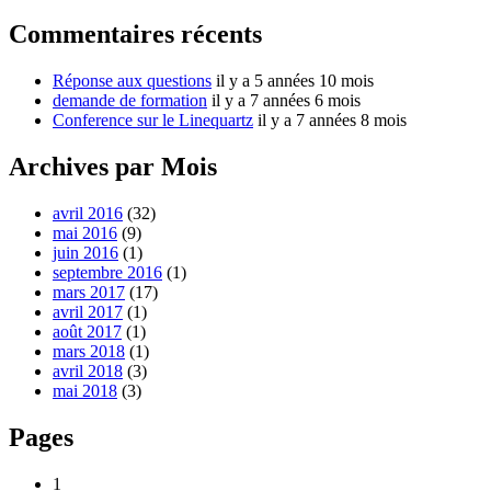
Commentaires récents
Réponse aux questions
il y a 5 années 10 mois
demande de formation
il y a 7 années 6 mois
Conference sur le Linequartz
il y a 7 années 8 mois
Archives par Mois
avril 2016
(32)
mai 2016
(9)
juin 2016
(1)
septembre 2016
(1)
mars 2017
(17)
avril 2017
(1)
août 2017
(1)
mars 2018
(1)
avril 2018
(3)
mai 2018
(3)
Pages
1