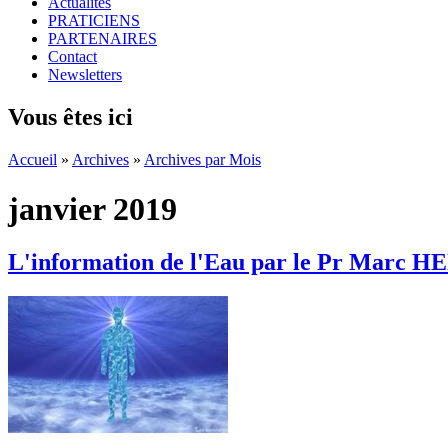
Actualités
PRATICIENS
PARTENAIRES
Contact
Newsletters
Vous êtes ici
Accueil
»
Archives
»
Archives par Mois
janvier 2019
L'information de l'Eau par le Pr Marc 