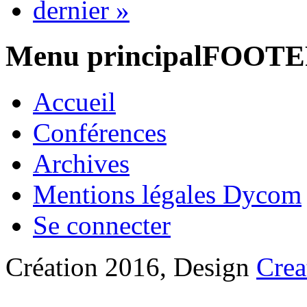
dernier »
Menu principalFOOT
Accueil
Conférences
Archives
Mentions légales Dycom
Se connecter
Création 2016, Design
Crea