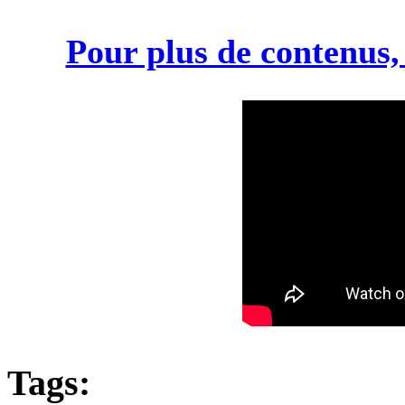
Pour plus de contenus,
Tags: