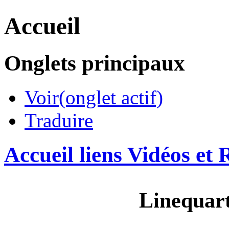
Accueil
Onglets principaux
Voir
(onglet actif)
Traduire
Accueil liens Vidéos et
Linequart