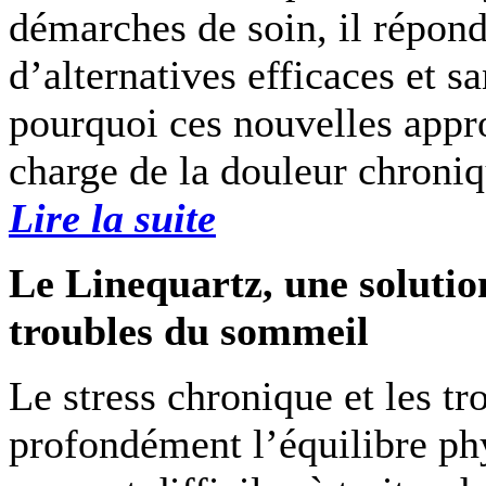
démarches de soin, il répon
d’alternatives efficaces et s
pourquoi ces nouvelles appro
charge de la douleur chroniq
Lire la suite
Le Linequartz, une solution
troubles du sommeil
Le stress chronique et les t
profondément l’équilibre phy