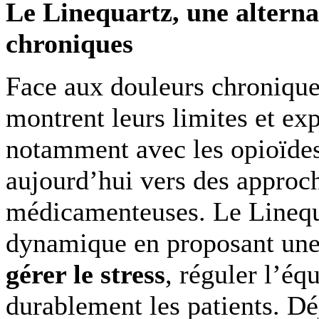
Le Linequartz, une alterna
chroniques
Face aux douleurs chronique
montrent leurs limites et exp
notamment avec les opioïde
aujourd’hui vers des approch
médicamenteuses. Le Linequa
dynamique en proposant un
gérer le stress
, réguler l’éq
durablement les patients. Dé