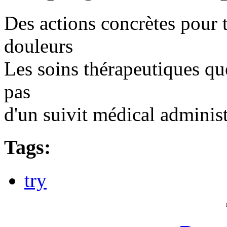
Des actions concrètes pour 
douleurs
Les soins thérapeutiques q
pas
d'un suivit médical administ
Tags:
try