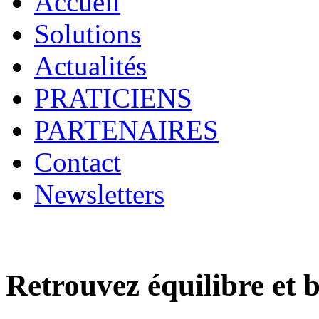
Accueil
Solutions
Actualités
PRATICIENS
PARTENAIRES
Contact
Newsletters
Retrouvez équilibre et b