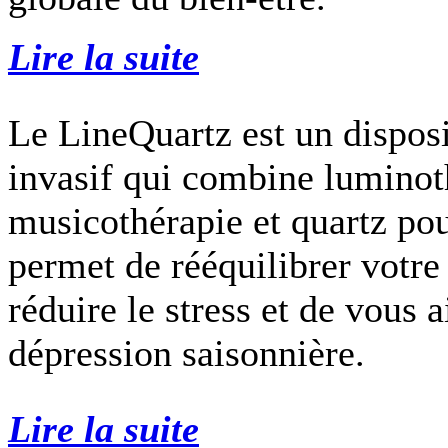
Lire la suite
Le LineQuartz est un dispos
invasif qui combine luminot
musicothérapie et quartz pour
permet de rééquilibrer votr
réduire le stress et de vous 
dépression saisonnière.
Lire la suite