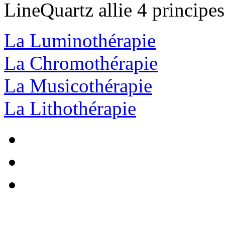
LineQuartz
allie 4 principe
La Luminothérapie
La Chromothérapie
La Musicothérapie
La Lithothérapie