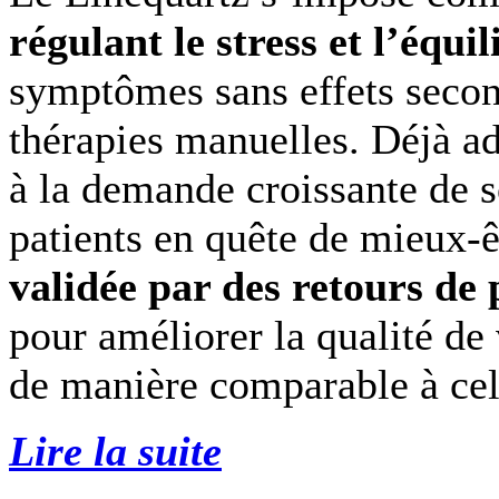
régulant le stress et l’équi
symptômes sans effets seco
thérapies manuelles. Déjà ad
à la demande croissante de s
patients en quête de mieux-ê
validée par des retours de 
pour améliorer la qualité de 
de manière comparable à cel
Lire la suite