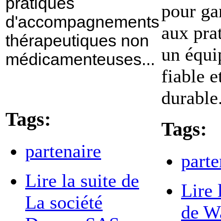
pratiques
pour ga
d'accompagnements
aux pra
thérapeutiques non
un équ
médicamenteuses...
fiable e
durable
Tags:
Tags:
partenaire
parte
Lire la suite
de
Lire 
La société
de W