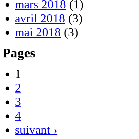
mars 2018
(1)
avril 2018
(3)
mai 2018
(3)
Pages
1
2
3
4
suivant ›