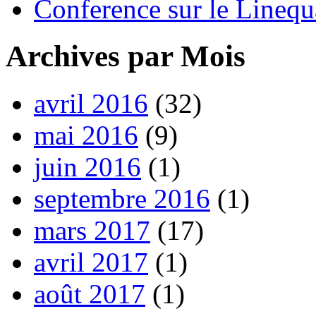
Conference sur le Linequ
Archives par Mois
avril 2016
(32)
mai 2016
(9)
juin 2016
(1)
septembre 2016
(1)
mars 2017
(17)
avril 2017
(1)
août 2017
(1)