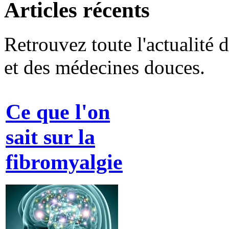
Articles récents
Retrouvez toute l'actualité 
et des médecines douces.
Ce que l'on
sait sur la
fibromyalgie