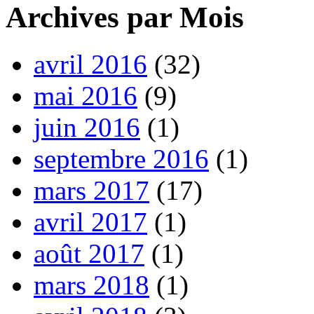
Archives par Mois
avril 2016
(32)
mai 2016
(9)
juin 2016
(1)
septembre 2016
(1)
mars 2017
(17)
avril 2017
(1)
août 2017
(1)
mars 2018
(1)