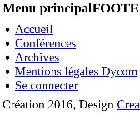
Menu principalFOOT
Accueil
Conférences
Archives
Mentions légales Dycom
Se connecter
Création 2016, Design
Crea