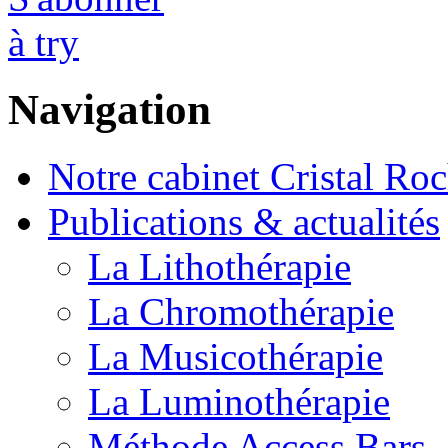
Navigation
Notre cabinet Cristal Ro
Publications & actualités
La Lithothérapie
La Chromothérapie
La Musicothérapie
La Luminothérapie
Méthode Access Bars