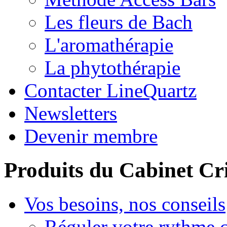
Les fleurs de Bach
L'aromathérapie
La phytothérapie
Contacter LineQuartz
Newsletters
Devenir membre
Produits du Cabinet Cr
Vos besoins, nos conseils
Réguler votre rythme 