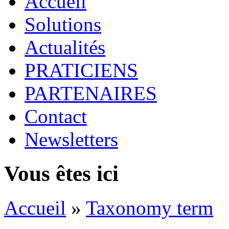
Accueil
Solutions
Actualités
PRATICIENS
PARTENAIRES
Contact
Newsletters
Vous êtes ici
Accueil
»
Taxonomy term