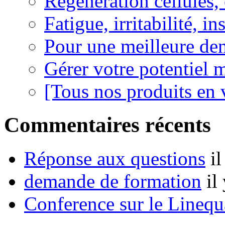
Régénération cellules, 
Fatigue, irritabilité, i
Pour une meilleure den
Gérer votre potentiel 
[Tous nos produits en 
Commentaires récents
Réponse aux questions
i
demande de formation
il
Conference sur le Linequ