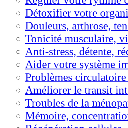
Détoxifier votre organ
Douleurs, arthrose, ten
Tonicité musculaire, vi
Anti-stress, détente, r
Aider votre système i
Problèmes circulatoire
Améliorer le transit in
Troubles de la ménopa
Mémoire, concentration