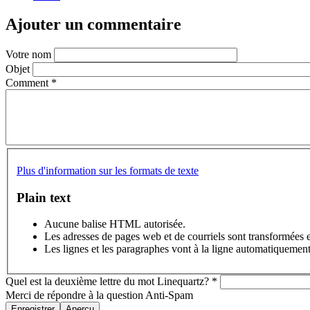
Ajouter un commentaire
Votre nom
Objet
Comment
*
Plus d'information sur les formats de texte
Plain text
Aucune balise HTML autorisée.
Les adresses de pages web et de courriels sont transformées 
Les lignes et les paragraphes vont à la ligne automatiquement
Quel est la deuxième lettre du mot Linequartz?
*
Merci de répondre à la question Anti-Spam