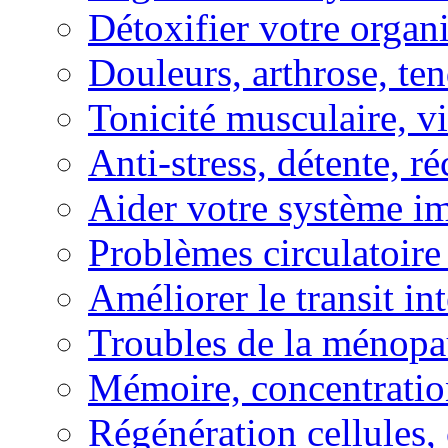
Détoxifier votre organ
Douleurs, arthrose, ten
Tonicité musculaire, vi
Anti-stress, détente, r
Aider votre système i
Problèmes circulatoire
Améliorer le transit in
Troubles de la ménopa
Mémoire, concentration
Régénération cellules, 