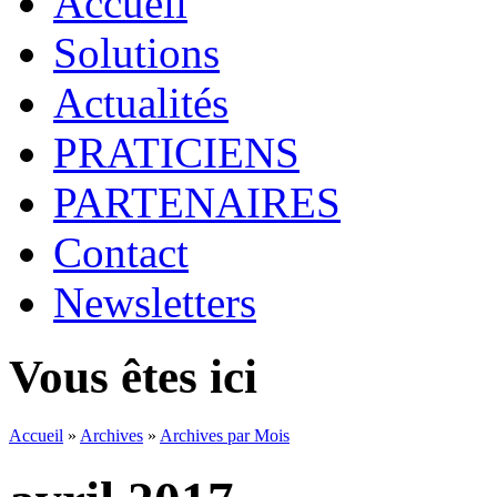
Accueil
Solutions
Actualités
PRATICIENS
PARTENAIRES
Contact
Newsletters
Vous êtes ici
Accueil
»
Archives
»
Archives par Mois