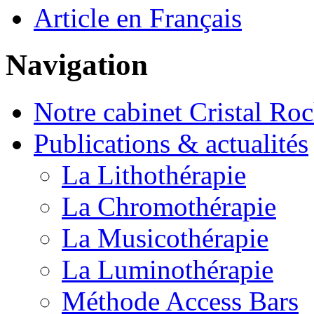
Article en Français
Navigation
Notre cabinet Cristal Ro
Publications & actualités
La Lithothérapie
La Chromothérapie
La Musicothérapie
La Luminothérapie
Méthode Access Bars