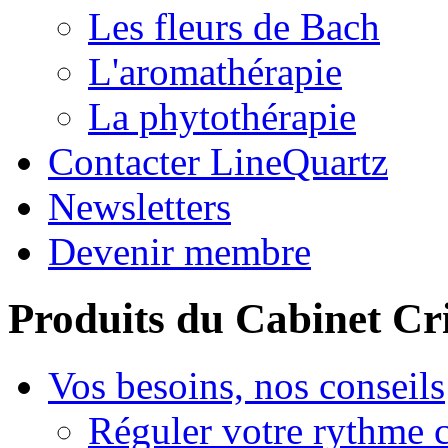
Les fleurs de Bach
L'aromathérapie
La phytothérapie
Contacter LineQuartz
Newsletters
Devenir membre
Produits du Cabinet Cr
Vos besoins, nos conseils
Réguler votre rythme 