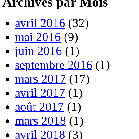
Archives par Mois
avril 2016
(32)
mai 2016
(9)
juin 2016
(1)
septembre 2016
(1)
mars 2017
(17)
avril 2017
(1)
août 2017
(1)
mars 2018
(1)
avril 2018
(3)