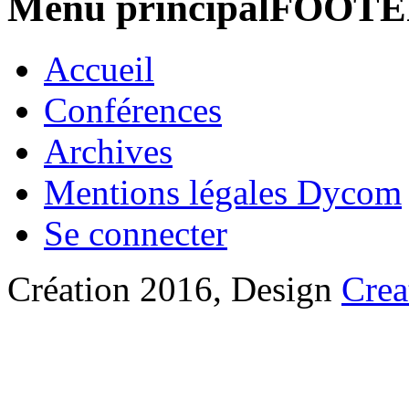
Menu principalFOOT
Accueil
Conférences
Archives
Mentions légales Dycom
Se connecter
Création 2016, Design
Crea