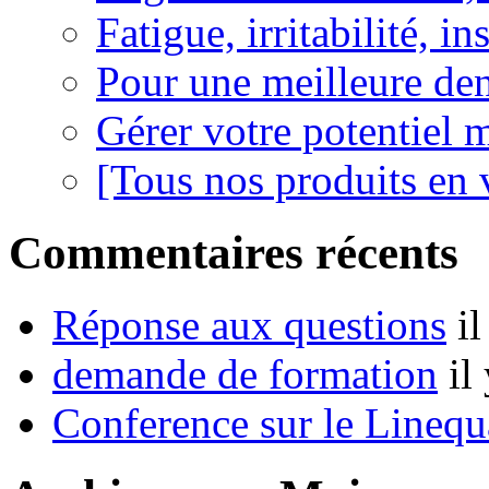
Fatigue, irritabilité, i
Pour une meilleure den
Gérer votre potentiel 
[Tous nos produits en 
Commentaires récents
Réponse aux questions
i
demande de formation
il
Conference sur le Linequ