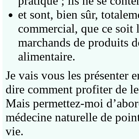
pratique ; ils ne se conte
et sont, bien sûr, totale
commercial, que ce soit 
marchands de produits de
alimentaire.
Je vais vous les présenter e
dire comment profiter de le
Mais permettez-moi d’abord
médecine naturelle de poin
vie.