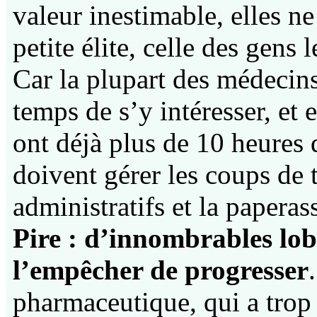
valeur inestimable, elles n
petite élite, celle des gens
Car la plupart des médecin
temps de s’y intéresser, et 
ont déjà plus de 10 heures 
doivent gérer les coups de t
administratifs et la papera
Pire : d’innombrables lob
l’empêcher de progresser
pharmaceutique, qui a trop 