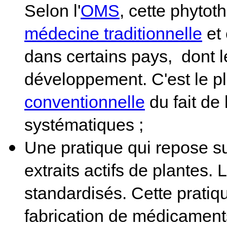
Selon l'
OMS
, cette phyto
médecine traditionnelle
et
dans certains pays, dont l
développement. C'est le p
conventionnelle
du fait de 
systématiques ;
Une pratique qui repose su
extraits actifs de plantes. L
standardisés. Cette pratiq
fabrication de médicamen