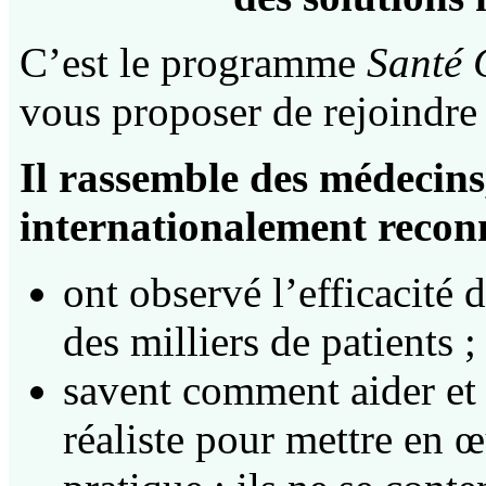
C’est le programme
Santé 
vous proposer de rejoindre
Il rassemble des médecin
internationalement recon
ont observé l’efficacité 
des milliers de patients ;
savent comment aider et 
réaliste pour mettre en 