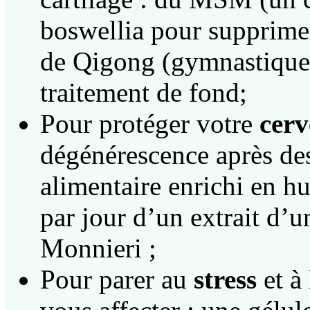
boswellia pour supprimer
de Qigong (gymnastique 
traitement de fond;
Pour protéger votre
cer
dégénérescence après des
alimentaire enrichi en hu
par jour d’un extrait d’
Monnieri ;
Pour parer au
stress
et à