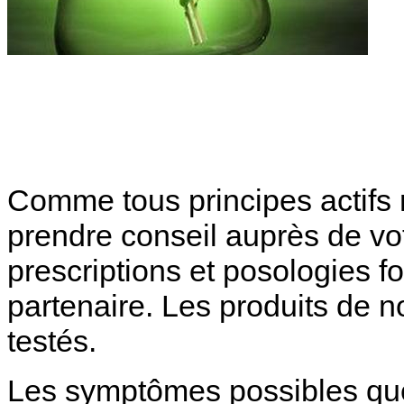
Comme tous principes actifs n
prendre conseil auprès de vot
prescriptions et posologies fo
partenaire. Les produits de no
testés.
Les symptômes possibles qu