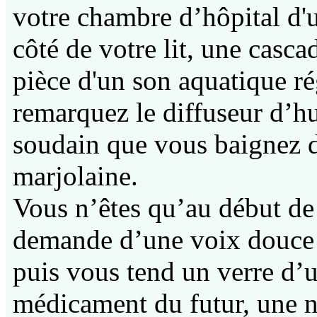
votre chambre d’hôpital d'u
côté de votre lit, une casca
pièce d'un son aquatique ré
remarquez le diffuseur d’hui
soudain que vous baignez d
marjolaine.
Vous n’êtes qu’au début de 
demande d’une voix douc
puis vous tend un verre d’
médicament du futur, une 