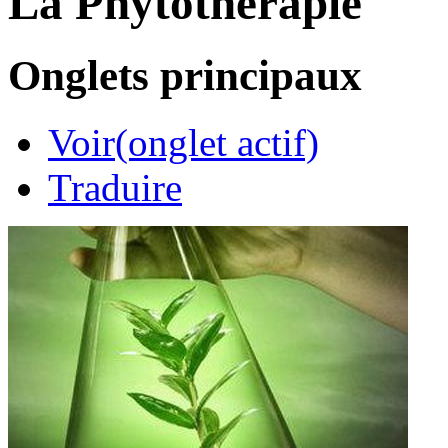
La Phytothérapie
Onglets principaux
Voir
(onglet actif)
Traduire