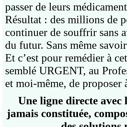
passer de leurs médicament
Résultat : des millions de 
continuer de souffrir sans 
du futur. Sans même savoir 
Et c’est pour remédier à cet
semblé URGENT, au Profes
et moi-même, de proposer à
Une ligne directe avec 
jamais constituée, compos
des solutions 