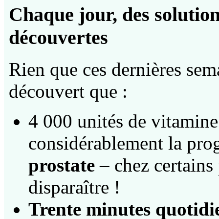
Chaque jour, des solutions
découvertes
Rien que ces dernières sema
découvert que :
4 000 unités de vitamine 
considérablement la pro
prostate
– chez certains p
disparaître !
Trente minutes quotidi