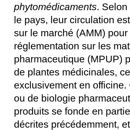
phytomédicaments
. Selon
le pays, leur circulation e
sur le marché (AMM) pour le
réglementation sur les ma
pharmaceutique (MPUP) po
de plantes médicinales, cel
exclusivement en officine.
ou de biologie pharmaceut
produits se fonde en partie
décrites précédemment, e