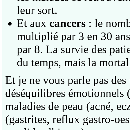
leur sort.
Et aux
cancers
: le nomb
multiplié par 3 en 30 ans
par 8. La survie des pati
du temps, mais la mortal
Et je ne vous parle pas des
déséquilibres émotionnels (
maladies de peau (acné, ecz
(gastrites, reflux gastro-oe