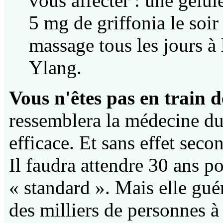
vous affecter : une gélul
5 mg de griffonia le soir
massage tous les jours à 
Ylang.
Vous n'êtes pas en train d
ressemblera la médecine du 
efficace. Et sans effet seco
Il faudra attendre 30 ans p
« standard ». Mais elle gué
des milliers de personnes à