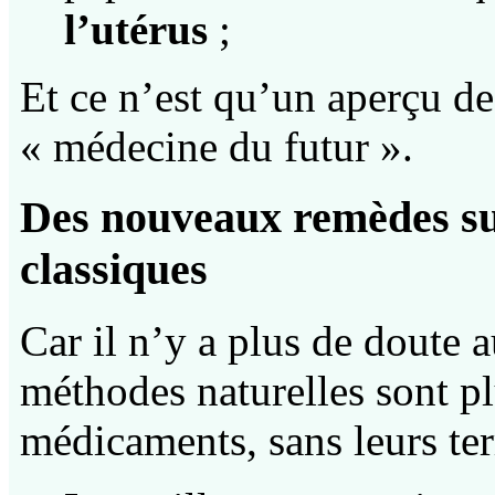
l’utérus
;
Et ce n’est qu’un aperçu de
« médecine du futur ».
Des nouveaux remèdes su
classiques
Car il n’y a plus de doute a
méthodes naturelles sont pl
médicaments, sans leurs terr