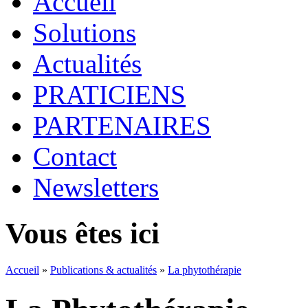
Accueil
Solutions
Actualités
PRATICIENS
PARTENAIRES
Contact
Newsletters
Vous êtes ici
Accueil
»
Publications & actualités
»
La phytothérapie