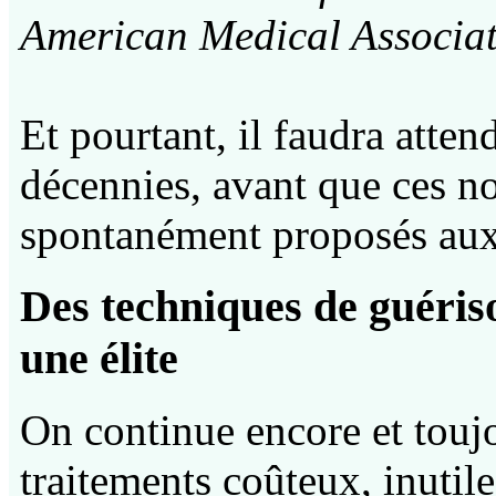
American Medical Associa
Et pourtant, il faudra atten
décennies, avant que ces n
spontanément proposés aux 
Des techniques de guériso
une élite
On continue encore et toujo
traitements coûteux, inuti