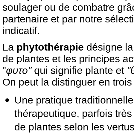
soulager ou de combatre grâce
partenaire et par notre sélec
indicatif.
La
phytothérapie
désigne la
de plantes et les principes ac
"
φυτο"
qui signifie plante et
"
On peut la distinguer en trois
Une pratique traditionnelle
thérapeutique, parfois très 
de plantes selon les vert