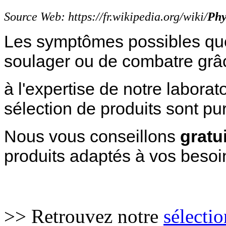
Source Web: https://fr.wikipedia.org/wiki/
Phy
Les symptômes possibles qu
soulager ou de combatre grâ
à l'expertise de notre laborat
sélection de produits sont pur
Nous vous conseillons
gratu
produits adaptés à vos besoin
>> Retrouvez notre
sélecti