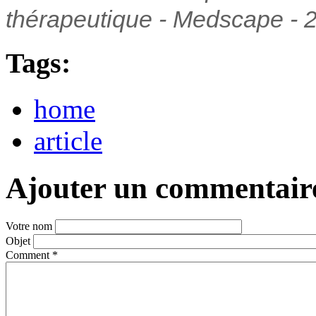
thérapeutique - Medscape - 2
Tags:
home
article
Ajouter un commentair
Votre nom
Objet
Comment
*