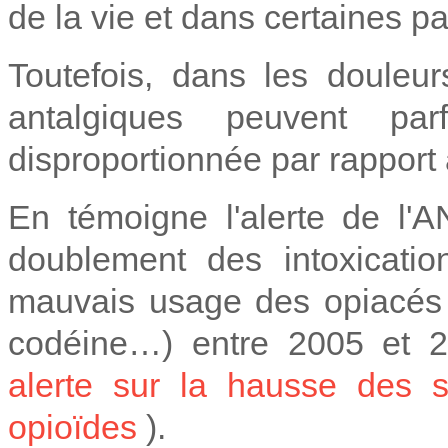
de la vie et dans certaines p
Toutefois, dans les douleur
antalgiques peuvent par
disproportionnée par rapport
En témoigne l'alerte de l'
doublement des intoxicatio
mauvais usage des opiacés «
codéine…) entre 2005 et 2
alerte sur la hausse des s
opioïdes
).