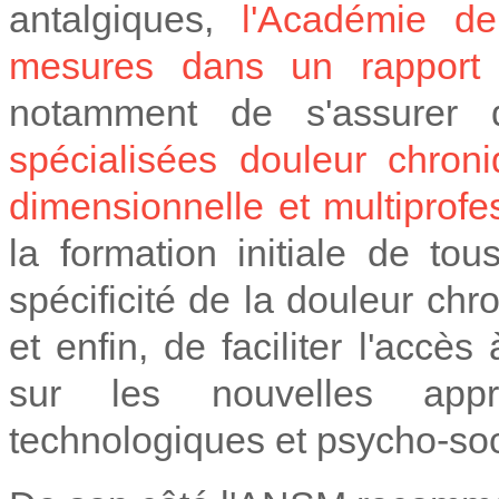
antalgiques,
l'Académie d
mesures dans un rapport 
notamment de s'assurer
spécialisées douleur chron
dimensionnelle et multiprofe
la formation initiale de to
spécificité de la douleur ch
et enfin, de faciliter l'acc
sur les nouvelles app
technologiques et psycho-soci