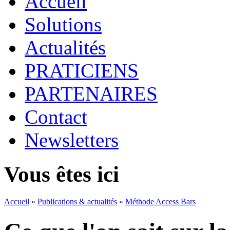
Accueil
Solutions
Actualités
PRATICIENS
PARTENAIRES
Contact
Newsletters
Vous êtes ici
Accueil
»
Publications & actualités
»
Méthode Access Bars