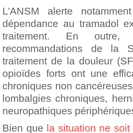
L'ANSM alerte notamment
dépendance au tramadol ex
traitement. En outre,
recommandations de la So
traitement de la douleur (
opioïdes forts ont une eff
chroniques non cancéreuses 
lombalgies chroniques, hern
neuropathiques périphériques
Bien que
la situation ne soi