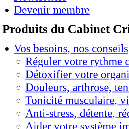
Devenir membre
Produits du Cabinet Cr
Vos besoins, nos conseils
Réguler votre rythme 
Détoxifier votre organ
Douleurs, arthrose, ten
Tonicité musculaire, vi
Anti-stress, détente, r
Aider votre système i