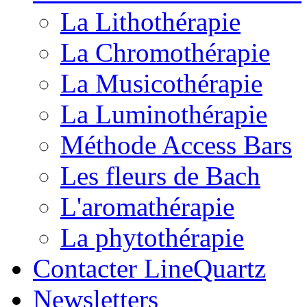
La Lithothérapie
La Chromothérapie
La Musicothérapie
La Luminothérapie
Méthode Access Bars
Les fleurs de Bach
L'aromathérapie
La phytothérapie
Contacter LineQuartz
Newsletters