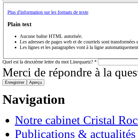
Plus d'information sur les formats de texte
Plain text
Aucune balise HTML autorisée.
Les adresses de pages web et de courriels sont transformées 
Les lignes et les paragraphes vont à la ligne automatiquement
Quel est la deuxième lettre du mot Linequartz?
*
Merci de répondre à la que
Navigation
Notre cabinet Cristal Ro
Publications & actualités