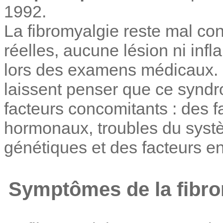
1992.
La fibromyalgie reste mal con
réelles, aucune lésion ni in
lors des examens médicaux. 
laissent penser que ce syndro
facteurs concomitants : des f
hormonaux, troubles du syst
génétiques et des facteurs e
Symptômes de la fibro