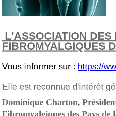
L'ASSOCIATION DES 
FIBROMYALGIQUES DE
Vous informer sur :
https://ww
Elle est reconnue d'intérêt gé
Dominique Charton, Présidente
Fibromyalgiques des Pays de l