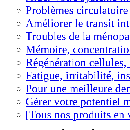
Problèmes circulatoire
Améliorer le transit in
Troubles de la ménopa
Mémoire, concentration
Régénération cellules, 
Fatigue, irritabilité, i
Pour une meilleure den
Gérer votre potentiel 
[Tous nos produits en 