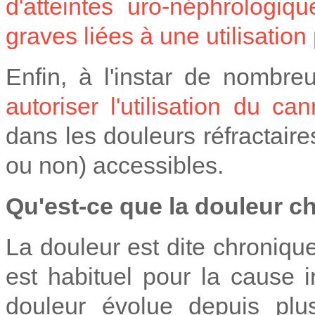
d'atteintes uro-néphrologiq
graves liées à une utilisatio
Enfin, à l'instar de nombr
autoriser l'utilisation du ca
dans les douleurs réfractai
ou non) accessibles.
Qu'est-ce que la douleur c
La douleur est dite chronique
est habituel pour la cause 
douleur évolue depuis pl