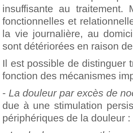
insuffisante au traitement.
fonctionnelles et relationnel
la vie journalière, au domic
sont détériorées en raison de
Il est possible de distinguer
fonction des mécanismes imp
-
La douleur par excès de noc
due à une stimulation persi
périphériques de la douleur :