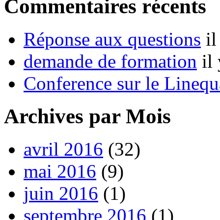
Commentaires récents
Réponse aux questions
i
demande de formation
il
Conference sur le Linequ
Archives par Mois
avril 2016
(32)
mai 2016
(9)
juin 2016
(1)
septembre 2016
(1)