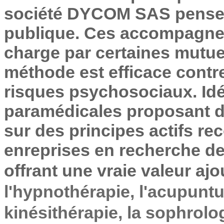
société DYCOM SAS pens
publique. Ces accompagnem
charge par certaines mutue
méthode est efficace contre
risques psychosociaux. Idé
paramédicales proposant
sur des principes actifs re
enreprises en recherche d
offrant une vraie valeur aj
l'hypnothérapie, l'acupuntu
kinésithérapie, la sophrolo