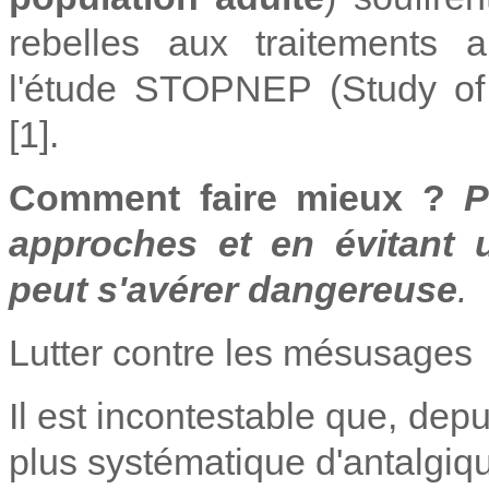
rebelles aux traitements a
l'étude STOPNEP (Study of 
[1].
Comment faire mieux ?
P
approches et en évitant 
peut s'avérer dangereuse
.
Lutter contre les mésusages
Il est incontestable que, depu
plus systématique d'antalgi