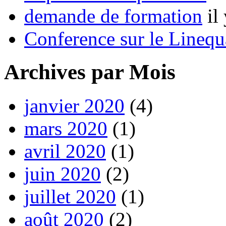
demande de formation
il
Conference sur le Linequ
Archives par Mois
janvier 2020
(4)
mars 2020
(1)
avril 2020
(1)
juin 2020
(2)
juillet 2020
(1)
août 2020
(2)