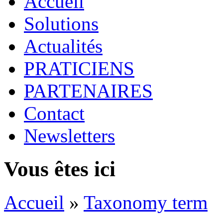
Accueil
Solutions
Actualités
PRATICIENS
PARTENAIRES
Contact
Newsletters
Vous êtes ici
Accueil
»
Taxonomy term