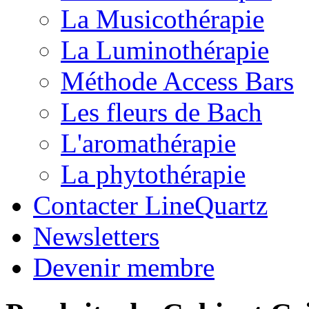
La Musicothérapie
La Luminothérapie
Méthode Access Bars
Les fleurs de Bach
L'aromathérapie
La phytothérapie
Contacter LineQuartz
Newsletters
Devenir membre