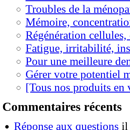
Troubles de la ménopa
Mémoire, concentration
Régénération cellules, 
Fatigue, irritabilité, i
Pour une meilleure den
Gérer votre potentiel 
[Tous nos produits en 
Commentaires récents
Réponse aux questions
i