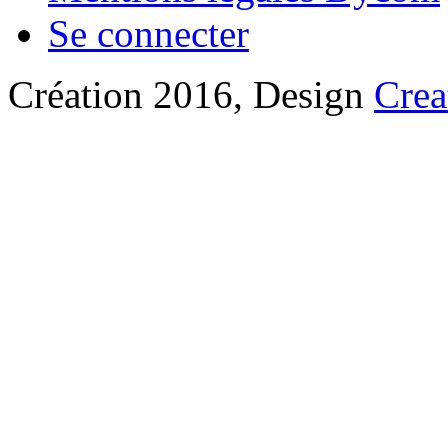
Se connecter
Création 2016, Design
Crea