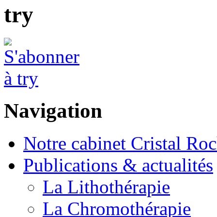
try
Navigation
Notre cabinet Cristal Ro
Publications & actualités
La Lithothérapie
La Chromothérapie