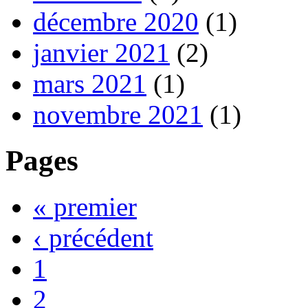
décembre 2020
(1)
janvier 2021
(2)
mars 2021
(1)
novembre 2021
(1)
Pages
« premier
‹ précédent
1
2