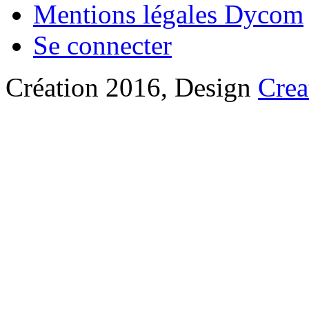
Mentions légales Dycom
Se connecter
Création 2016, Design
Crea