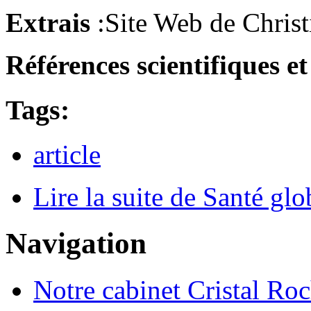
Extrais
:Site Web de Chris
Références scientifiques e
Tags:
article
Lire la suite
de Santé glo
Navigation
Notre cabinet Cristal Ro