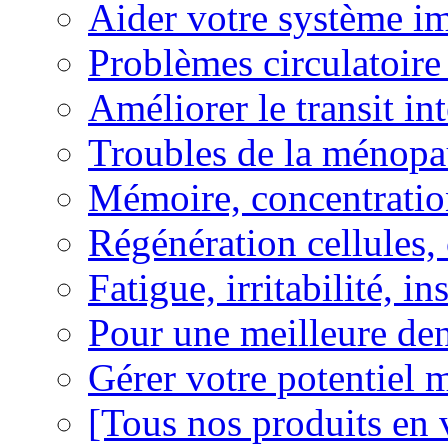
Aider votre système i
Problèmes circulatoire
Améliorer le transit in
Troubles de la ménopa
Mémoire, concentration
Régénération cellules, 
Fatigue, irritabilité, i
Pour une meilleure den
Gérer votre potentiel 
[Tous nos produits en 