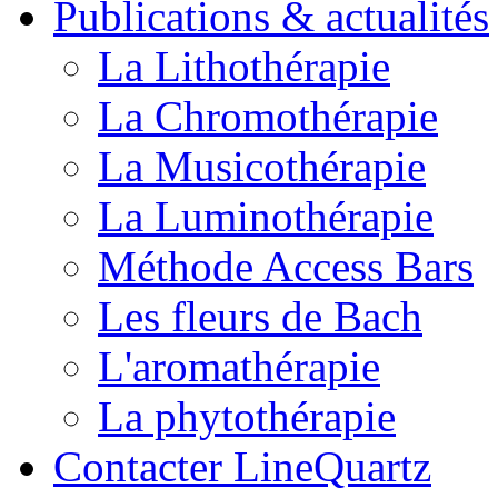
Publications & actualités
La Lithothérapie
La Chromothérapie
La Musicothérapie
La Luminothérapie
Méthode Access Bars
Les fleurs de Bach
L'aromathérapie
La phytothérapie
Contacter LineQuartz