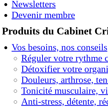
Newsletters
Devenir membre
Produits du Cabinet Cr
Vos besoins, nos conseils
Réguler votre rythme 
Détoxifier votre organ
Douleurs, arthrose, ten
Tonicité musculaire, vi
Anti-stress, détente, r