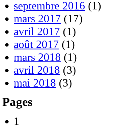
septembre 2016
(1)
mars 2017
(17)
avril 2017
(1)
août 2017
(1)
mars 2018
(1)
avril 2018
(3)
mai 2018
(3)
Pages
1