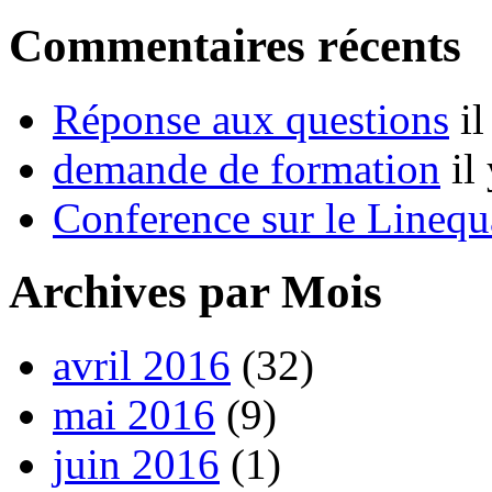
Commentaires récents
Réponse aux questions
i
demande de formation
il
Conference sur le Linequ
Archives par Mois
avril 2016
(32)
mai 2016
(9)
juin 2016
(1)