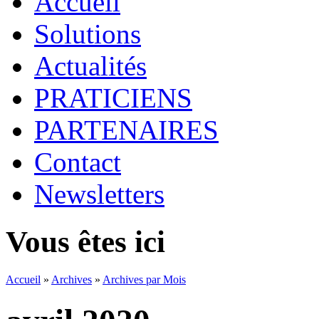
Accueil
Solutions
Actualités
PRATICIENS
PARTENAIRES
Contact
Newsletters
Vous êtes ici
Accueil
»
Archives
»
Archives par Mois