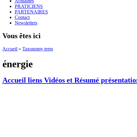
Actualités
PRATICIENS
PARTENAIRES
Contact
Newsletters
Vous êtes ici
Accueil
»
Taxonomy term
énergie
Accueil liens Vidéos et Résumé présentatio