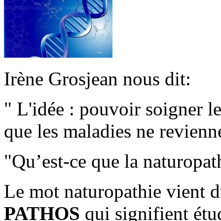
Irène Grosjean nous dit:
" L'idée : pouvoir soigner le
que les maladies ne revienn
"Qu’est-ce que la naturopat
Le mot naturopathie vient d
PATHOS
qui signifient étu