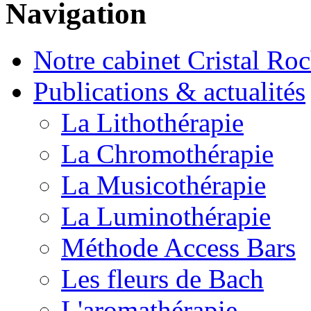
Navigation
Notre cabinet Cristal Ro
Publications & actualités
La Lithothérapie
La Chromothérapie
La Musicothérapie
La Luminothérapie
Méthode Access Bars
Les fleurs de Bach
L'aromathérapie