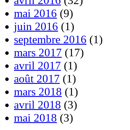
avril 2016
(32)
mai 2016
(9)
juin 2016
(1)
septembre 2016
(1)
mars 2017
(17)
avril 2017
(1)
août 2017
(1)
mars 2018
(1)
avril 2018
(3)
mai 2018
(3)