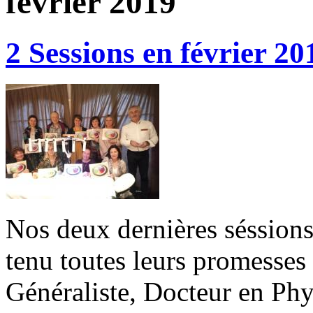
février 2019
2 Sessions en février 20
Nos deux dernières séssion
tenu toutes leurs promesses 
Généraliste, Docteur en Phy