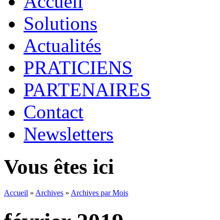
Accueil
Solutions
Actualités
PRATICIENS
PARTENAIRES
Contact
Newsletters
Vous êtes ici
Accueil
»
Archives
»
Archives par Mois