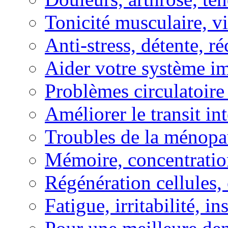
Tonicité musculaire, vi
Anti-stress, détente, r
Aider votre système i
Problèmes circulatoire
Améliorer le transit in
Troubles de la ménopa
Mémoire, concentration
Régénération cellules, 
Fatigue, irritabilité, i