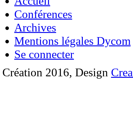
Accueil
Conférences
Archives
Mentions légales Dycom
Se connecter
Création 2016, Design
Crea