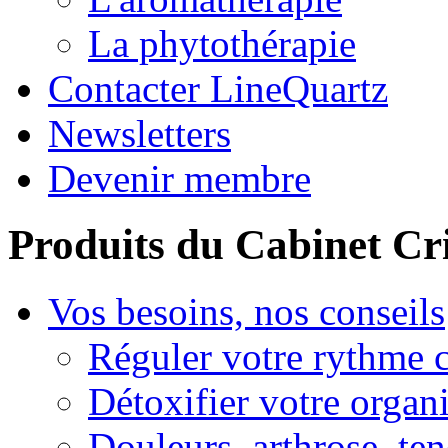
La phytothérapie
Contacter LineQuartz
Newsletters
Devenir membre
Produits du Cabinet Cr
Vos besoins, nos conseils
Réguler votre rythme 
Détoxifier votre organ
Douleurs, arthrose, ten