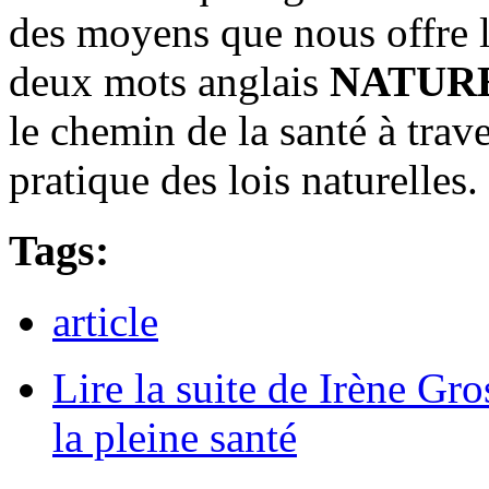
des moyens que nous offre l
deux mots anglais
NATUR
le chemin de la santé à trave
pratique des lois naturelles.
Tags:
article
Lire la suite
de Irène Gros
la pleine santé