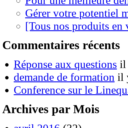
Pour une meilleure den
Gérer votre potentiel 
[Tous nos produits en 
Commentaires récents
Réponse aux questions
i
demande de formation
il
Conference sur le Linequ
Archives par Mois