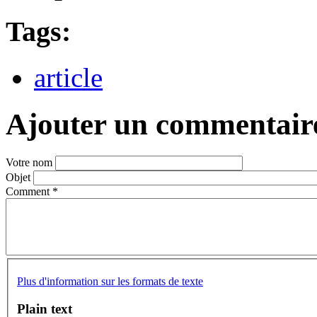
Tags:
article
Ajouter un commentair
Votre nom
Objet
Comment
*
Plus d'information sur les formats de texte
Plain text