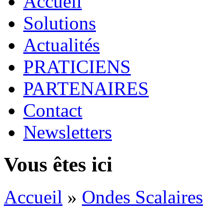
Accueil
Solutions
Actualités
PRATICIENS
PARTENAIRES
Contact
Newsletters
Vous êtes ici
Accueil
»
Ondes Scalaires