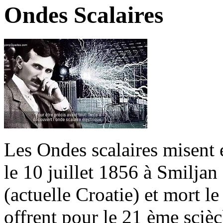
Ondes Scalaires
Les Ondes scalaires misent 
le 10 juillet 1856 à Smiljan
(actuelle Croatie) et mort 
offrent pour le 21 ème scièc