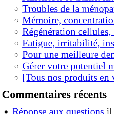
Troubles de la ménopa
Mémoire, concentration
Régénération cellules, 
Fatigue, irritabilité, i
Pour une meilleure den
Gérer votre potentiel 
[Tous nos produits en 
Commentaires récents
Réponse aux questions
i