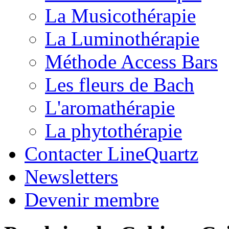
La Musicothérapie
La Luminothérapie
Méthode Access Bars
Les fleurs de Bach
L'aromathérapie
La phytothérapie
Contacter LineQuartz
Newsletters
Devenir membre