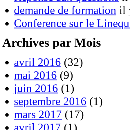
demande de formation
il
Conference sur le Linequ
Archives par Mois
avril 2016
(32)
mai 2016
(9)
juin 2016
(1)
septembre 2016
(1)
mars 2017
(17)
avril 2017
(1)