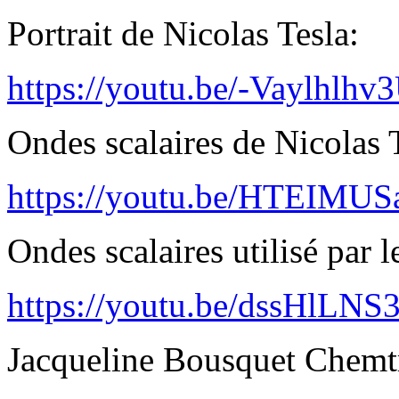
Portrait de Nicolas Tesla:
https://youtu.be/-Vaylhlhv
Ondes scalaires de Nicolas T
https://youtu.be/HTEIMUS
Ondes scalaires utilisé par l
https://youtu.be/dssHlLNS
Jacqueline Bousquet Chemtra