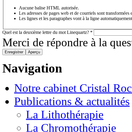
Aucune balise HTML autorisée.
Les adresses de pages web et de courriels sont transformées 
Les lignes et les paragraphes vont à la ligne automatiquement
Quel est la deuxième lettre du mot Linequartz?
*
Merci de répondre à la que
Navigation
Notre cabinet Cristal Ro
Publications & actualités
La Lithothérapie
La Chromothérapie