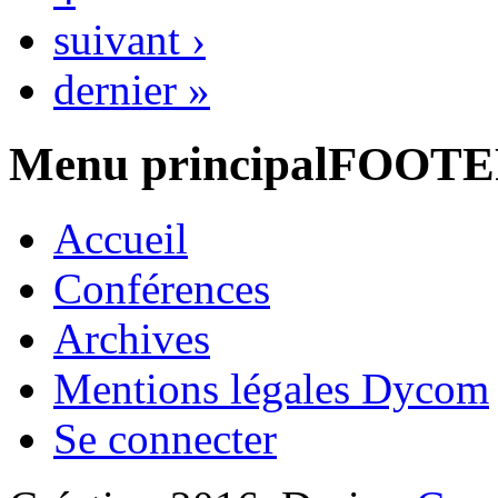
suivant ›
dernier »
Menu principalFOOT
Accueil
Conférences
Archives
Mentions légales Dycom
Se connecter