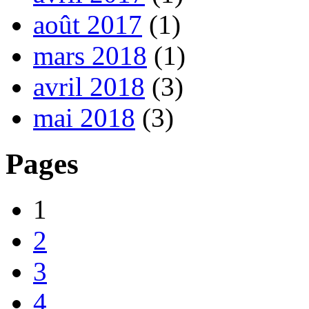
août 2017
(1)
mars 2018
(1)
avril 2018
(3)
mai 2018
(3)
Pages
1
2
3
4