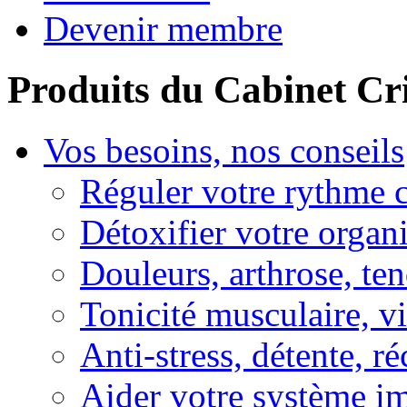
Devenir membre
Produits du Cabinet Cr
Vos besoins, nos conseils
Réguler votre rythme 
Détoxifier votre organ
Douleurs, arthrose, ten
Tonicité musculaire, vi
Anti-stress, détente, r
Aider votre système i