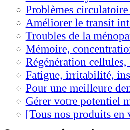
Problèmes circulatoire
Améliorer le transit in
Troubles de la ménopa
Mémoire, concentration
Régénération cellules, 
Fatigue, irritabilité, i
Pour une meilleure den
Gérer votre potentiel 
[Tous nos produits en 