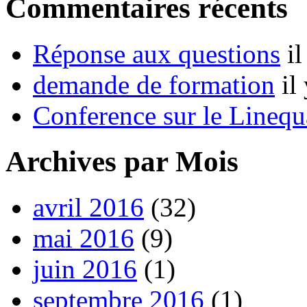
Commentaires récents
Réponse aux questions
i
demande de formation
il
Conference sur le Linequ
Archives par Mois
avril 2016
(32)
mai 2016
(9)
juin 2016
(1)
septembre 2016
(1)