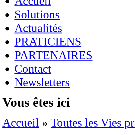
Accueil
Solutions
Actualités
PRATICIENS
PARTENAIRES
Contact
Newsletters
Vous êtes ici
Accueil
»
Toutes les Vies pr