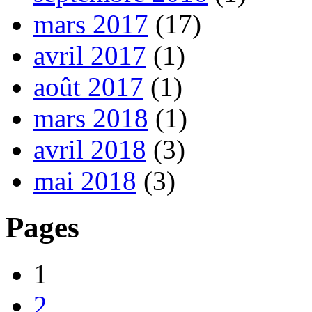
mars 2017
(17)
avril 2017
(1)
août 2017
(1)
mars 2018
(1)
avril 2018
(3)
mai 2018
(3)
Pages
1
2