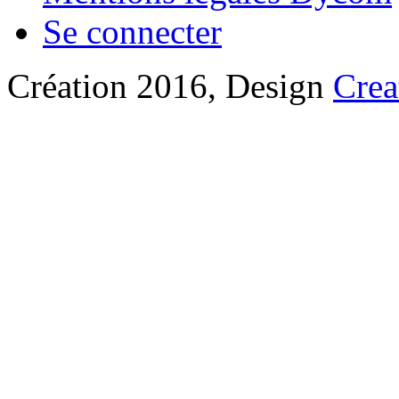
Se connecter
Création 2016, Design
Crea