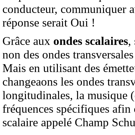
conducteur, communiquer av
réponse serait Oui !
Grâce aux
ondes scalaires
,
non des ondes transversales 
Mais en utilisant des émette
changeaons les ondes transv
longitudinales, la musique 
fréquences spécifiques afin
scalaire appelé Champ Sch