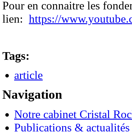
Pour en connaitre les fonde
lien:
https://www.youtub
Tags:
article
Navigation
Notre cabinet Cristal Ro
Publications & actualités