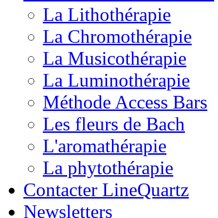
La Lithothérapie
La Chromothérapie
La Musicothérapie
La Luminothérapie
Méthode Access Bars
Les fleurs de Bach
L'aromathérapie
La phytothérapie
Contacter LineQuartz
Newsletters