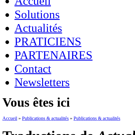
Accueil
Solutions
Actualités
PRATICIENS
PARTENAIRES
Contact
Newsletters
Vous êtes ici
Accueil
»
Publications & actualités
»
Publications & actualités