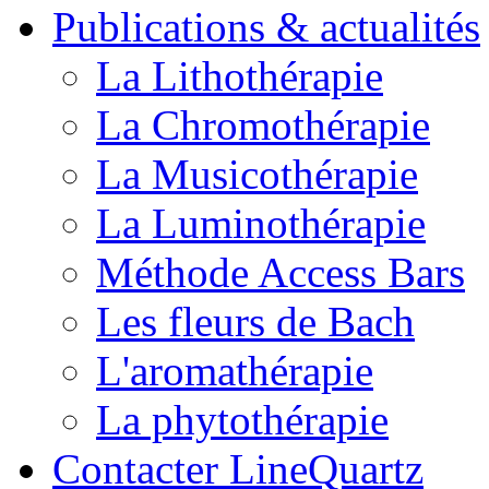
Publications & actualités
La Lithothérapie
La Chromothérapie
La Musicothérapie
La Luminothérapie
Méthode Access Bars
Les fleurs de Bach
L'aromathérapie
La phytothérapie
Contacter LineQuartz