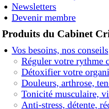
Newsletters
Devenir membre
Produits du Cabinet Cr
Vos besoins, nos conseils
Réguler votre rythme 
Détoxifier votre organ
Douleurs, arthrose, ten
Tonicité musculaire, vi
Anti-stress, détente, r