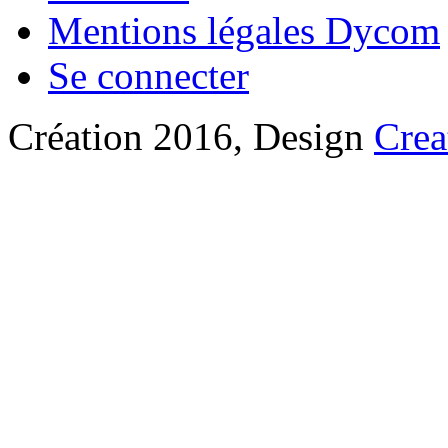
Mentions légales Dycom
Se connecter
Création 2016, Design
Crea