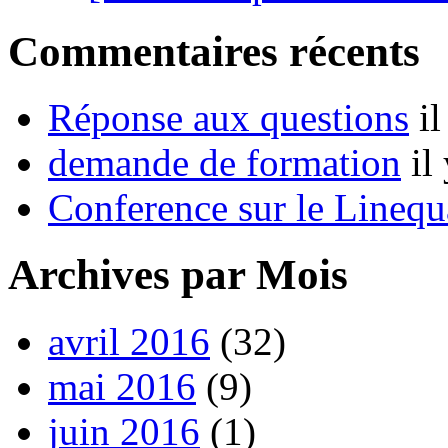
Commentaires récents
Réponse aux questions
i
demande de formation
il
Conference sur le Linequ
Archives par Mois
avril 2016
(32)
mai 2016
(9)
juin 2016
(1)