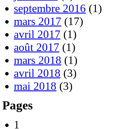
septembre 2016
(1)
mars 2017
(17)
avril 2017
(1)
août 2017
(1)
mars 2018
(1)
avril 2018
(3)
mai 2018
(3)
Pages
1