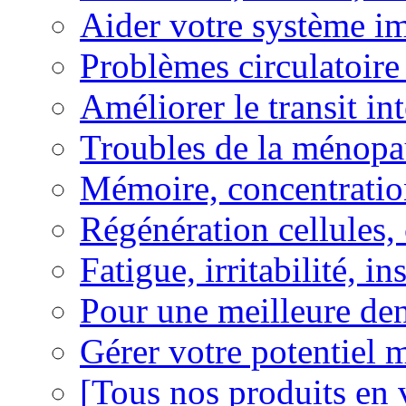
Aider votre système i
Problèmes circulatoire
Améliorer le transit in
Troubles de la ménopa
Mémoire, concentration
Régénération cellules, 
Fatigue, irritabilité, i
Pour une meilleure den
Gérer votre potentiel 
[Tous nos produits en 