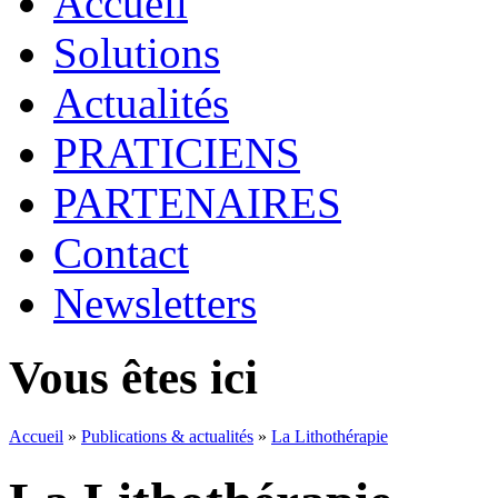
Accueil
Solutions
Actualités
PRATICIENS
PARTENAIRES
Contact
Newsletters
Vous êtes ici
Accueil
»
Publications & actualités
»
La Lithothérapie