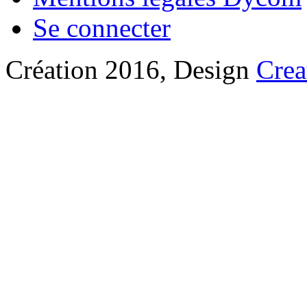
Se connecter
Création 2016, Design
Crea