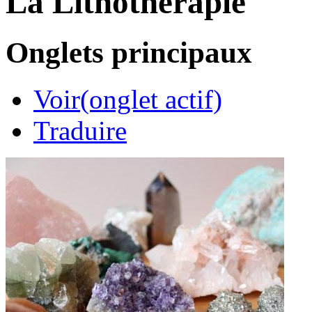
La Lithothérapie
Onglets principaux
Voir
(onglet actif)
Traduire