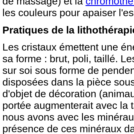
de massage) et la
chromothé
les couleurs pour apaiser l'esp
Pratiques de la lithothérapi
Les cristaux émettent une éne
sa forme : brut, poli, taillé. 
sur soi sous forme de pendenti
disposées dans la pièce sous
d'objet de décoration (animau
portée augmenterait avec la ta
nous avons avec les minéraux 
présence de ces minéraux da