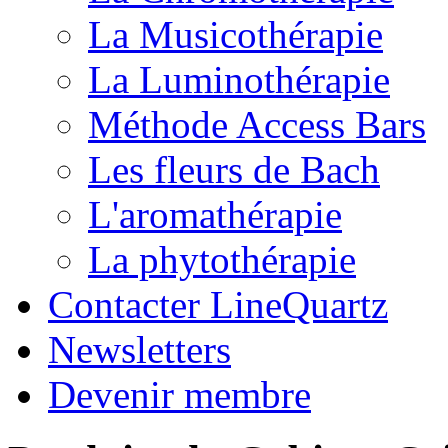
La Musicothérapie
La Luminothérapie
Méthode Access Bars
Les fleurs de Bach
L'aromathérapie
La phytothérapie
Contacter LineQuartz
Newsletters
Devenir membre