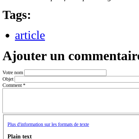
Tags:
article
Ajouter un commentair
Votre nom
Objet
Comment
*
Plus d'information sur les formats de texte
Plain text