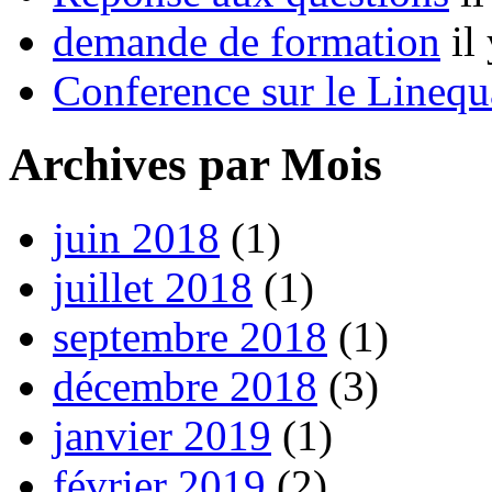
demande de formation
il
Conference sur le Linequ
Archives par Mois
juin 2018
(1)
juillet 2018
(1)
septembre 2018
(1)
décembre 2018
(3)
janvier 2019
(1)
février 2019
(2)