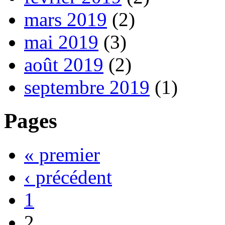
mars 2019
(2)
mai 2019
(3)
août 2019
(2)
septembre 2019
(1)
Pages
« premier
‹ précédent
1
2