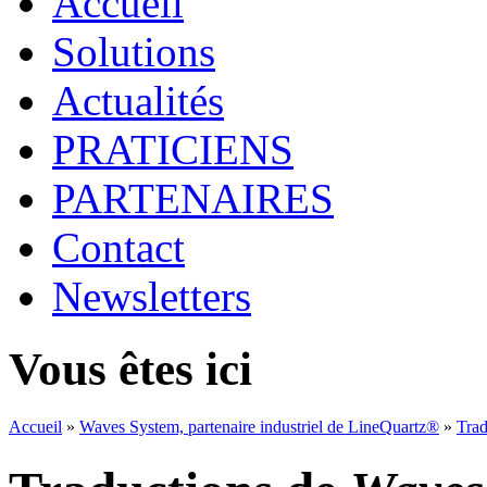
Accueil
Solutions
Actualités
PRATICIENS
PARTENAIRES
Contact
Newsletters
Vous êtes ici
Accueil
»
Waves System, partenaire industriel de LineQuartz®
»
Trad