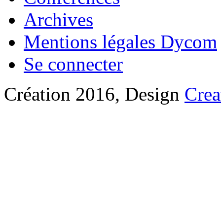
Archives
Mentions légales Dycom
Se connecter
Création 2016, Design
Crea