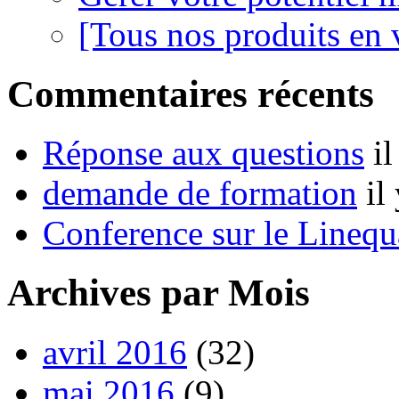
[Tous nos produits en 
Commentaires récents
Réponse aux questions
i
demande de formation
il
Conference sur le Linequ
Archives par Mois
avril 2016
(32)
mai 2016
(9)