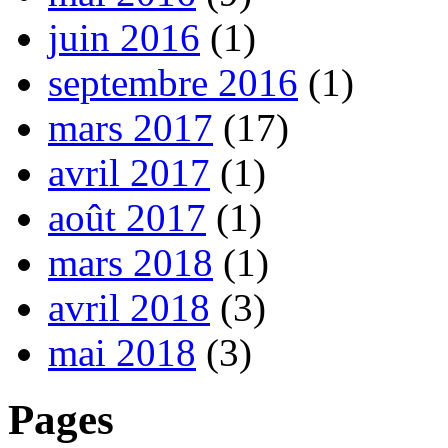
juin 2016
(1)
septembre 2016
(1)
mars 2017
(17)
avril 2017
(1)
août 2017
(1)
mars 2018
(1)
avril 2018
(3)
mai 2018
(3)
Pages