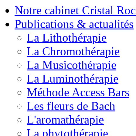
Notre cabinet Cristal Ro
Publications & actualités
La Lithothérapie
La Chromothérapie
La Musicothérapie
La Luminothérapie
Méthode Access Bars
Les fleurs de Bach
L'aromathérapie
La phytothérapie