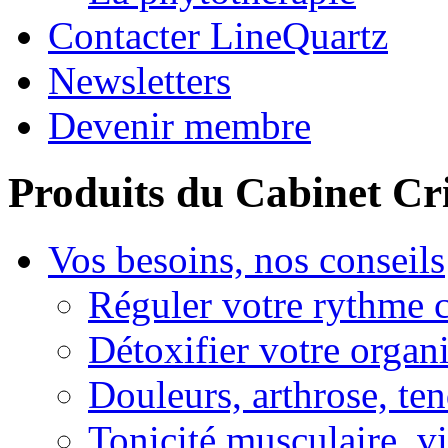
Contacter LineQuartz
Newsletters
Devenir membre
Produits du Cabinet Cr
Vos besoins, nos conseils
Réguler votre rythme 
Détoxifier votre organ
Douleurs, arthrose, ten
Tonicité musculaire, vi