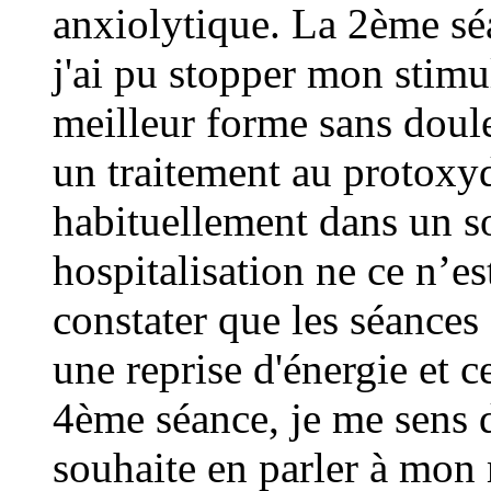
anxiolytique. La 2ème sé
j'ai pu stopper mon stim
meilleur forme sans doul
un traitement au protoxy
habituellement dans un 
hospitalisation ne ce n’es
constater que les séances 
une reprise d'énergie et c
4ème séance, je me sens 
souhaite en parler à mon