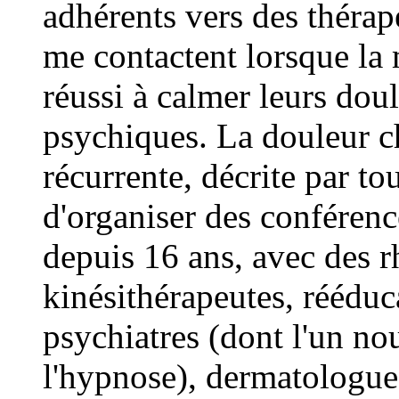
adhérents vers des théra
me contactent lorsque la 
réussi à calmer leurs dou
psychiques. La douleur c
récurrente, décrite par t
d'organiser des conférenc
depuis 16 ans, avec des 
kinésithérapeutes, rééduc
psychiatres (dont l'un no
l'hypnose), dermatologue