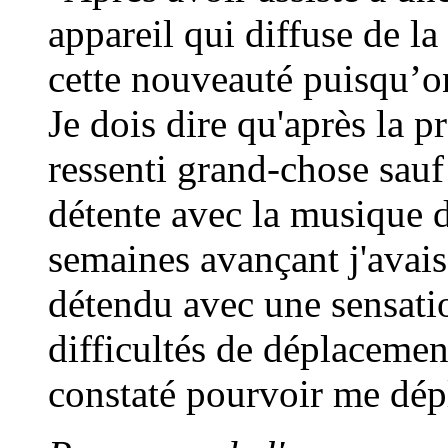
appareil qui diffuse de la 
cette nouveauté puisqu’o
Je dois dire qu'après la p
ressenti grand-chose sau
détente avec la musique 
semaines avançant j'avais
détendu avec une sensatio
difficultés de déplacemen
constaté pourvoir me dép