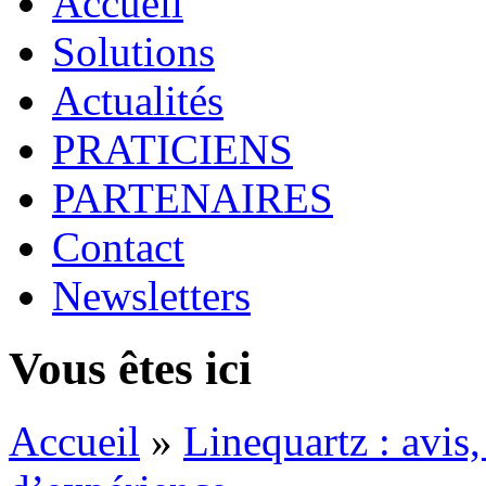
Accueil
Solutions
Actualités
PRATICIENS
PARTENAIRES
Contact
Newsletters
Vous êtes ici
Accueil
»
Linequartz : avis