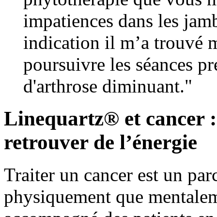
impatiences dans les jam
indication il m’a trouvé 
poursuivre les séances p
d'arthrose diminuant."
Linequartz® et cancer : 
retrouver de l’énergie
Traiter un cancer est un par
physiquement que mentalem