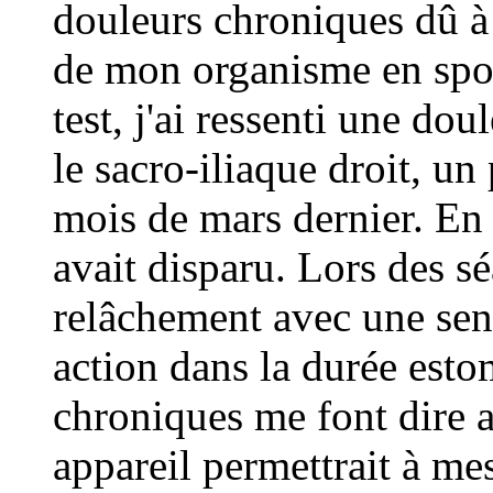
douleurs chroniques dû à 
de mon organisme en spor
test, j'ai ressenti une do
le sacro-iliaque droit, u
mois de mars dernier. En 
avait disparu. Lors des s
relâchement avec une sen
action dans la durée est
chroniques me font dire a
appareil permettrait à mes