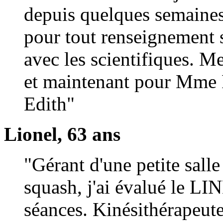
depuis quelques semaines.
pour tout renseignement s
avec les scientifiques. M
et maintenant pour Mme P
Edith"
Lionel, 63 ans
"Gérant d'une petite sall
squash, j'ai évalué le 
séances. Kinésithérapeute