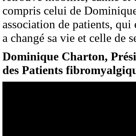
compris celui de Dominique
association de patients, qu
a changé sa vie et celle de 
Dominique Charton, Prési
des Patients fibromyalgiqu