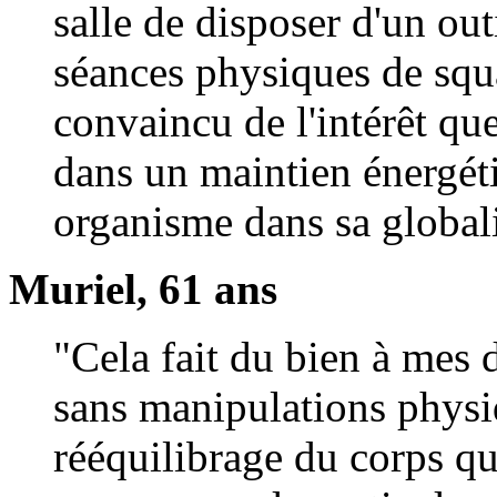
salle de disposer d'un ou
séances physiques de squa
convaincu de l'intérêt 
dans un maintien énergéti
organisme dans sa globali
Muriel, 61 ans
"Cela fait du bien à mes
sans manipulations physiq
rééquilibrage du corps qu