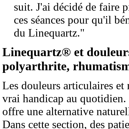
suit. J'ai décidé de faire
ces séances pour qu'il bé
du Linequartz."
Linequartz® et douleurs
polyarthrite, rhumatis
Les douleurs articulaires e
vrai handicap au quotidien
offre une alternative nature
Dans cette section, des patie