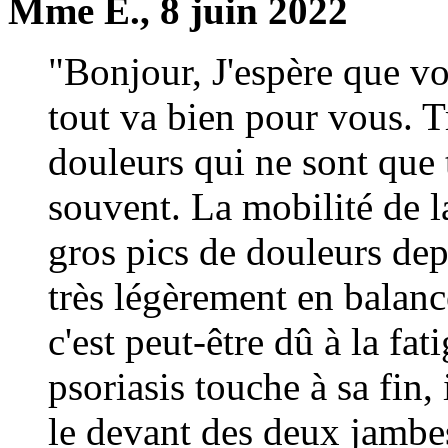
Mme E., 8 juin 2022
"Bonjour, J'espère que vo
tout va bien pour vous. T
douleurs qui ne sont que 
souvent. La mobilité de l
gros pics de douleurs de
très légèrement en balan
c'est peut-être dû à la fat
psoriasis touche à sa fin, 
le devant des deux jambe