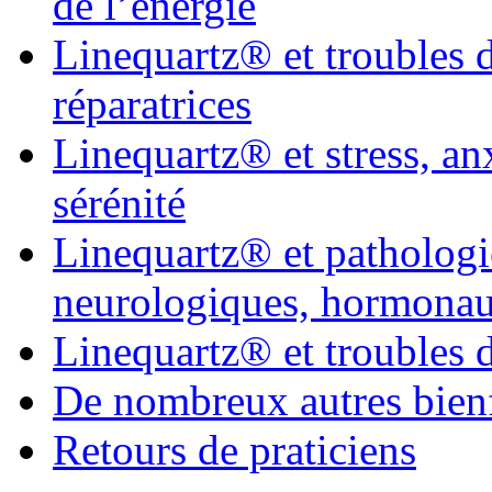
de l’énergie
Linequartz® et troubles d
réparatrices
Linequartz® et stress, anx
sérénité
Linequartz® et pathologie
neurologiques, hormona
Linequartz® et troubles d
De nombreux autres bienfa
Retours de praticiens