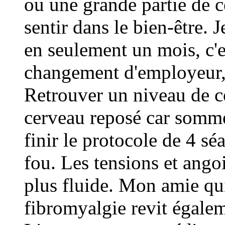
ou une grande partie de 
sentir dans le bien-être. 
en seulement un mois, c'
changement d'employeur, 
Retrouver un niveau de 
cerveau reposé car sommei
finir le protocole de 4 séa
fou. Les tensions et angoi
plus fluide. Mon amie qui 
fibromyalgie revit égalem