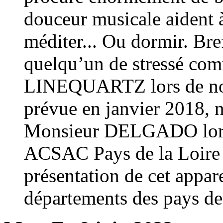
douceur musicale aident à 
méditer... Ou dormir. Bre
quelqu’un de stressé co
LINEQUARTZ lors de notr
prévue en janvier 2018, n
Monsieur DELGADO lors 
ACSAC Pays de la Loire 
présentation de cet appar
départements des pays de 