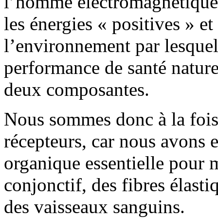
l’homme électromagnétique,
les énergies « positives » et
l’environnement par lesquel
performance de santé naturel
deux composantes.
Nous sommes donc à la fois
récepteurs, car nous avons e
organique essentielle pour m
conjonctif, des fibres élasti
des vaisseaux sanguins.