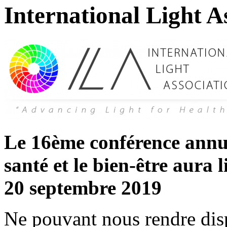
International Light A
Le 16ème conférence annuel
santé et le bien-être aura 
20 septembre 2019
Ne pouvant nous rendre dis