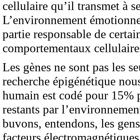
cellulaire qu’il transmet à s
L’environnement émotionnel,
partie responsable de certa
comportementaux cellulaire
Les gènes ne sont pas les se
recherche épigénétique nou
humain est codé pour 15% p
restants par l’environnemen
buvons, entendons, les gens
facteurs électromagnétiques 