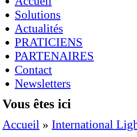
Accueil
Solutions
Actualités
PRATICIENS
PARTENAIRES
Contact
Newsletters
Vous êtes ici
Accueil
»
International Lig