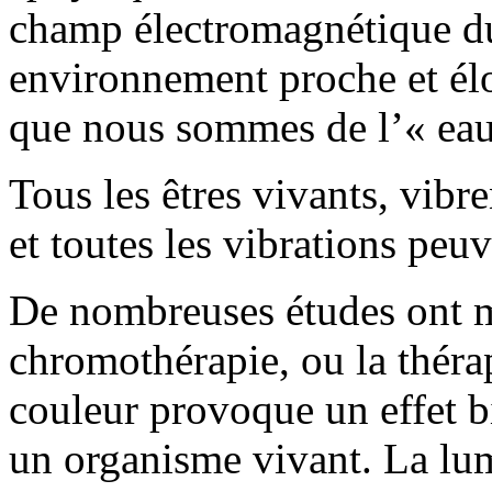
champ électromagnétique du 
environnement proche et élo
que nous sommes de l’« eau
Tous les êtres vivants, vibre
et toutes les vibrations peu
De nombreuses études ont mo
chromothérapie, ou la théra
couleur provoque un effet b
un organisme vivant. La lumi