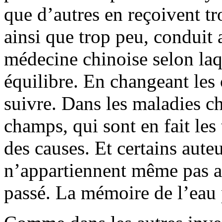
que d’autres en reçoivent t
ainsi que trop peu, conduit 
médecine chinoise selon laq
équilibre. En changeant les
suivre. Dans les maladies ch
champs, qui sont en fait les
des causes. Et certains aute
n’appartiennent même pas au
passé. La mémoire de l’eau p