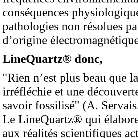
conséquences physiologiques 
pathologies non résolues par
d’origine électromagnétique
LineQuartz® donc,
"Rien n’est plus beau que la
irréfléchie et une découvert
savoir fossilisé" (A. Servais
Le LineQuartz® qui élabore 
aux réalités scientifiques a