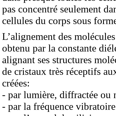
pas concentré seulement dans
cellules du corps sous form
L’alignement des molécules
obtenu par la constante diéle
alignant ses structures mo
de cristaux très réceptifs a
créées:
- par lumière, diffractée ou
- par la fréquence vibratoir