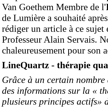
Van Goethem Membre de l'
de Lumière a souhaité après
rédiger un article à ce sujet
Professeur Alain Servais. N
chaleureusement pour son ac
LineQuartz - thérapie qu
Grâce à un certain nombre 
des informations sur la « 
plusieurs principes actifs»