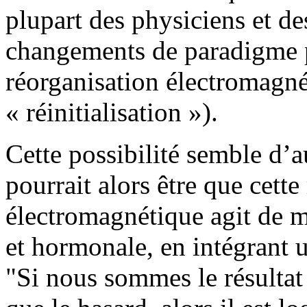
plupart des physiciens et de
changements de paradigme pe
réorganisation électromagné
« réinitialisation »).
Cette possibilité semble d’a
pourrait alors être que cette 
électromagnétique agit de 
et hormonale, en intégrant
"Si nous sommes le résultat