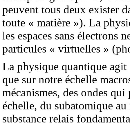
peuvent tous deux exister da
toute « matière »). La phys
les espaces sans électrons ne
particules « virtuelles » (ph
La physique quantique agit a
que sur notre échelle macros
mécanismes, des ondes qui p
échelle, du subatomique au
substance relais fondament