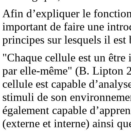
Afin d’expliquer le fonctio
important de faire une intro
principes sur lesquels il est 
"Chaque cellule est un être 
par elle-même" (B. Lipton 
cellule est capable d’analyse
stimuli de son environnemen
également capable d’appre
(externe et interne) ainsi 