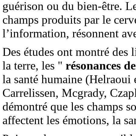
guérison ou du bien-être. L
champs produits par le cerv
l’information, résonnent ave
Des études ont montré des l
la terre, les "
résonances d
la santé humaine (Helraoui 
Carrelissen, Mcgrady, Czap
démontré que les champs so
affectent les émotions, la sa