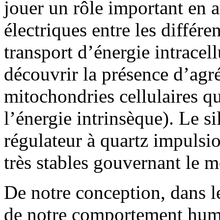
jouer un rôle important en 
électriques entre les différ
transport d’énergie intracell
découvrir la présence d’agré
mitochondries cellulaires q
l’énergie intrinsèque). Le s
régulateur à quartz impulsi
très stables gouvernant le 
De notre conception, dans le
de notre comportement huma