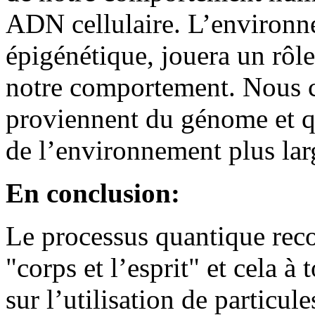
ADN cellulaire. L’environn
épigénétique, jouera un rôle
notre comportement. Nous 
proviennent du génome et q
de l’environnement plus lar
En conclusion:
Le processus quantique reco
"corps et l’esprit" et cela à 
sur l’utilisation de particul