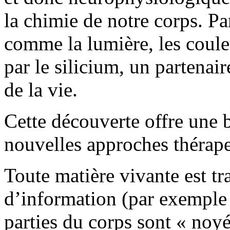
la chimie de notre corps. Pa
comme la lumière, les coule
par le silicium, un partenai
de la vie.
Cette découverte offre une 
nouvelles approches thérape
Toute matière vivante est tr
d’information (par exemple 
parties du corps sont « noyé