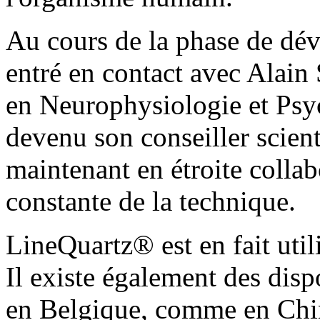
Au cours de la phase de dé
entré en contact avec Alain
en Neurophysiologie et Psyc
devenu son conseiller scien
maintenant en étroite collab
constante de la technique.
LineQuartz® est en fait util
Il existe également des dispo
en Belgique, comme en Chin