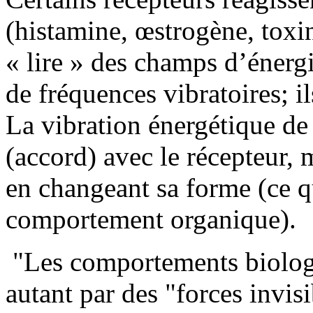
(histamine, œstrogène, toxin
« lire » des champs d’énergi
de fréquences vibratoires; 
La vibration énergétique de
(accord) avec le récepteur, 
en changeant sa forme (ce 
comportement organique).
"Les comportements biologi
autant par des "forces invis