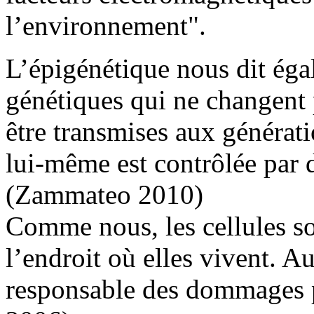
l’environnement".
L’épigénétique nous dit éga
génétiques qui ne changent 
être transmises aux générati
lui-même est contrôlée par
(Zammateo 2010)
Comme nous, les cellules so
l’endroit où elles vivent. A
responsable des dommages p