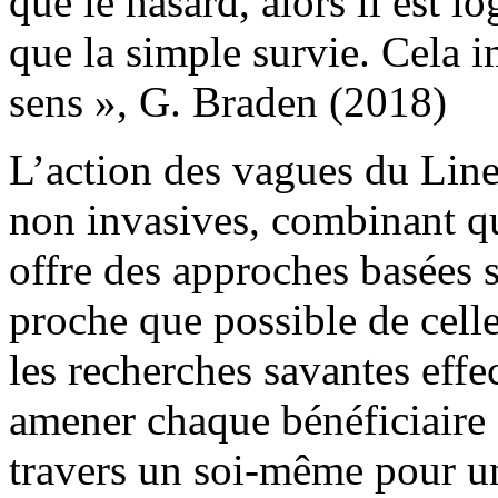
que le hasard, alors il est l
que la simple survie. Cela 
sens », G. Braden (2018)
L’action des vagues du Line
non invasives, combinant q
offre des approches basées s
proche que possible de celle 
les recherches savantes effe
amener chaque bénéficiaire à
travers un soi-même pour un