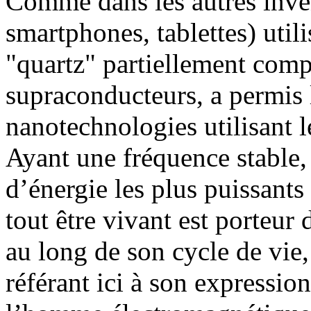
Comme dans les autres inve
smartphones, tablettes) utili
"quartz" partiellement compo
supraconducteurs, a permis
nanotechnologies utilisant 
Ayant une fréquence stable, 
d’énergie les plus puissan
tout être vivant est porteur
au long de son cycle de vie
référant ici à son expressi