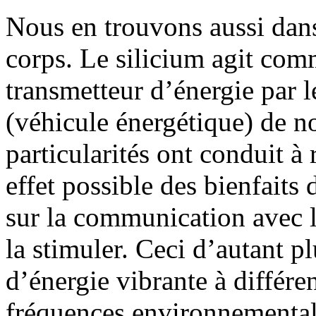
Nous en trouvons aussi dans
corps. Le silicium agit comm
transmetteur d’énergie par 
(véhicule énergétique) de n
particularités ont conduit à 
effet possible des bienfaits
sur la communication avec l
la stimuler. Ceci d’autant p
d’énergie vibrante à différe
fréquences environnementale