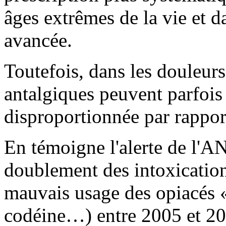
âges extrêmes de la vie et d
avancée.
Toutefois, dans les douleurs 
antalgiques peuvent parfois 
disproportionnée par rappor
En témoigne l'alerte de l'A
doublement des intoxications
mauvais usage des opiacés « 
codéine…) entre 2005 et 20