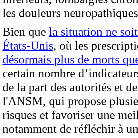
les douleurs neuropathiques
Bien que
la situation ne soi
États-Unis
, où les prescrip
désormais plus de morts que
certain nombre d’indicateurs
de la part des autorités et d
l'ANSM, qui propose plusie
risques et favoriser une meil
notamment de réfléchir à un