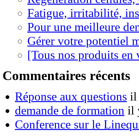
Fatigue, irritabilité, i
Pour une meilleure den
Gérer votre potentiel 
[Tous nos produits en 
Commentaires récents
Réponse aux questions
i
demande de formation
il
Conference sur le Linequ