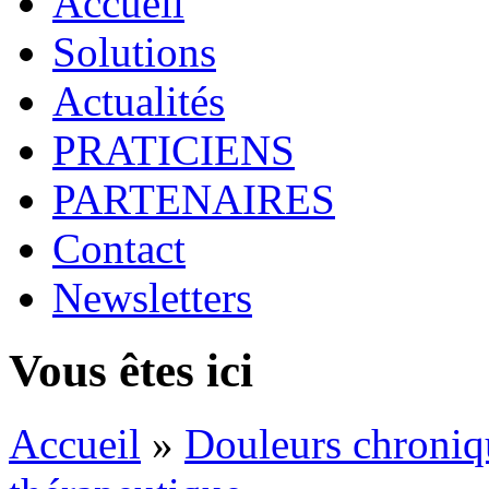
Accueil
Solutions
Actualités
PRATICIENS
PARTENAIRES
Contact
Newsletters
Vous êtes ici
Accueil
»
Douleurs chronique