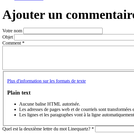
Ajouter un commentair
Votre nom
Objet
Comment
*
Plus d'information sur les formats de texte
Plain text
Aucune balise HTML autorisée.
Les adresses de pages web et de courriels sont transformées 
Les lignes et les paragraphes vont à la ligne automatiquement
Quel est la deuxième lettre du mot Linequartz?
*