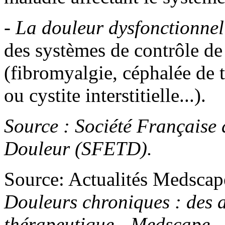
-
La douleur dysfonctionnel
des systèmes de contrôle de 
(fibromyalgie, céphalée de 
ou cystite interstitielle...).
Source : Société Française 
Douleur (SFETD).
Source: Actualités Medsca
Douleurs chroniques : des a
thérapeutique - Medscape -