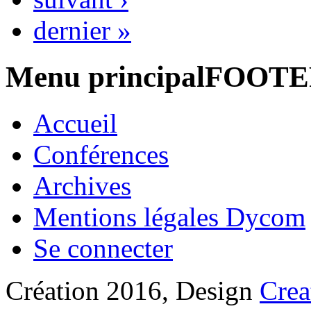
dernier »
Menu principalFOOT
Accueil
Conférences
Archives
Mentions légales Dycom
Se connecter
Création 2016, Design
Crea