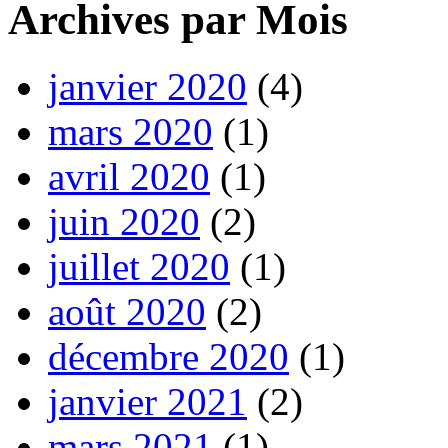
Archives par Mois
janvier 2020
(4)
mars 2020
(1)
avril 2020
(1)
juin 2020
(2)
juillet 2020
(1)
août 2020
(2)
décembre 2020
(1)
janvier 2021
(2)
mars 2021
(1)