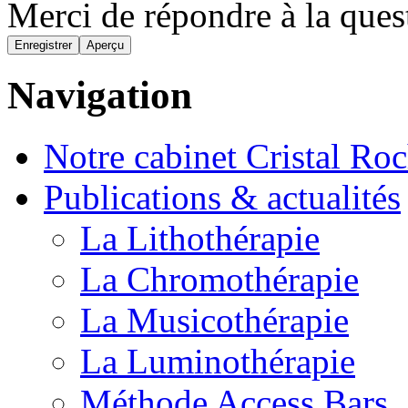
Merci de répondre à la que
Navigation
Notre cabinet Cristal Ro
Publications & actualités
La Lithothérapie
La Chromothérapie
La Musicothérapie
La Luminothérapie
Méthode Access Bars