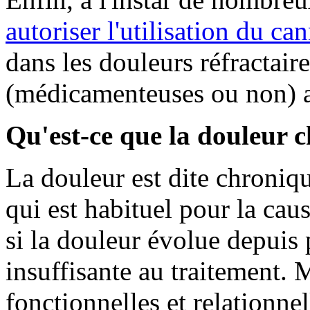
autoriser l'utilisation du c
dans les douleurs réfractair
(médicamenteuses ou non) a
Qu'est-ce que la douleur 
La douleur est dite chroniqu
qui est habituel pour la ca
si la douleur évolue depuis
insuffisante au traitement. M
fonctionnelles et relationnel