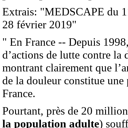
Extrais: "MEDSCAPE du 11
28 février 2019"
" En France -- Depuis 1998,
d’actions de lutte contre la
montrant clairement que l’a
de la douleur constitue une 
France.
Pourtant, près de 20 million
la population adulte
) souf