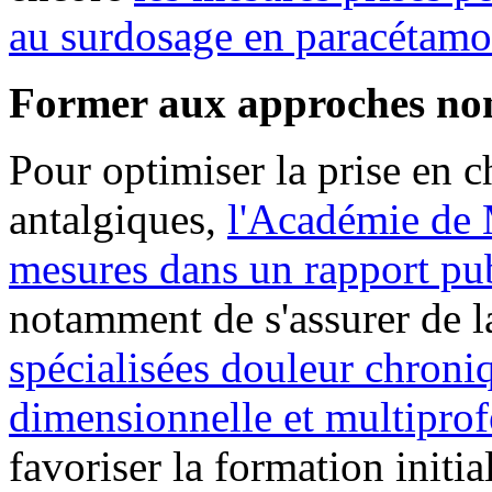
au surdosage en paracétamo
Former aux approches no
Pour optimiser la prise en c
antalgiques,
l'Académie de 
mesures dans un rapport pu
notamment de s'assurer de l
spécialisées douleur chroni
dimensionnelle et multiprof
favoriser la formation initia