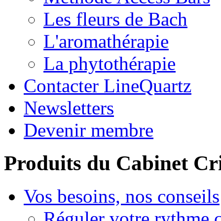
Les fleurs de Bach
L'aromathérapie
La phytothérapie
Contacter LineQuartz
Newsletters
Devenir membre
Produits du Cabinet Cr
Vos besoins, nos conseils
Réguler votre rythme 