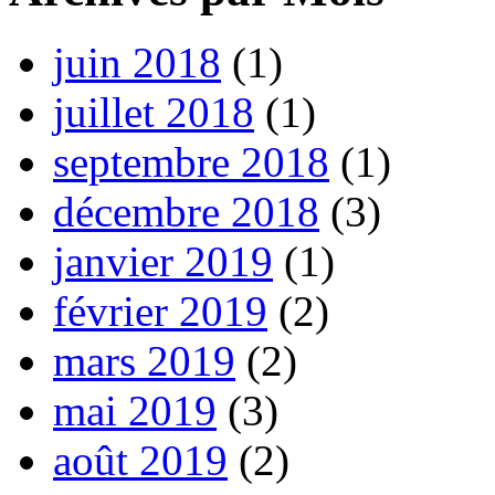
juin 2018
(1)
juillet 2018
(1)
septembre 2018
(1)
décembre 2018
(3)
janvier 2019
(1)
février 2019
(2)
mars 2019
(2)
mai 2019
(3)
août 2019
(2)