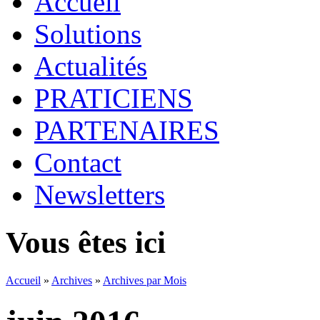
Accueil
Solutions
Actualités
PRATICIENS
PARTENAIRES
Contact
Newsletters
Vous êtes ici
Accueil
»
Archives
»
Archives par Mois