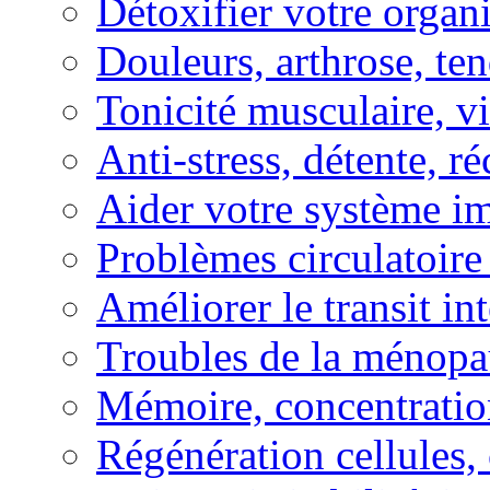
Détoxifier votre organ
Douleurs, arthrose, ten
Tonicité musculaire, vi
Anti-stress, détente, r
Aider votre système i
Problèmes circulatoire
Améliorer le transit in
Troubles de la ménopa
Mémoire, concentration
Régénération cellules, 