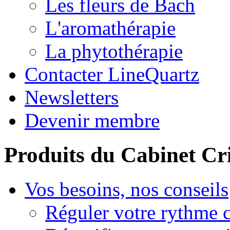
Les fleurs de Bach
L'aromathérapie
La phytothérapie
Contacter LineQuartz
Newsletters
Devenir membre
Produits du Cabinet Cr
Vos besoins, nos conseils
Réguler votre rythme 