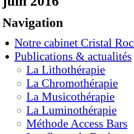
juin 2016
Navigation
Notre cabinet Cristal Ro
Publications & actualités
La Lithothérapie
La Chromothérapie
La Musicothérapie
La Luminothérapie
Méthode Access Bars