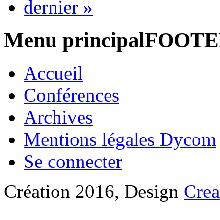
dernier »
Menu principalFOOT
Accueil
Conférences
Archives
Mentions légales Dycom
Se connecter
Création 2016, Design
Crea