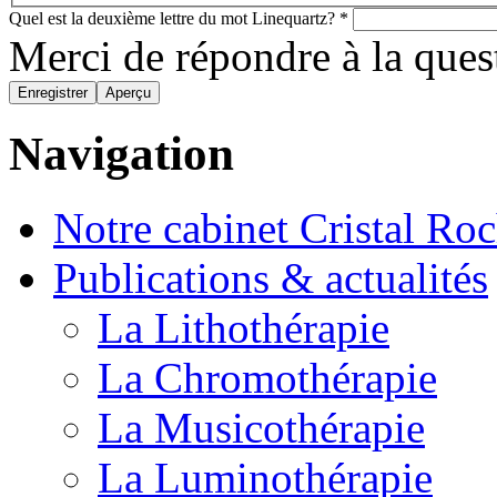
Quel est la deuxième lettre du mot Linequartz?
*
Merci de répondre à la que
Navigation
Notre cabinet Cristal Ro
Publications & actualités
La Lithothérapie
La Chromothérapie
La Musicothérapie
La Luminothérapie