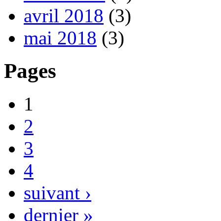
avril 2018
(3)
mai 2018
(3)
Pages
1
2
3
4
suivant ›
dernier »