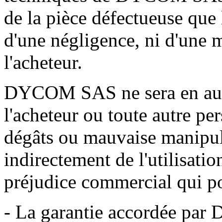
de la pièce défectueuse que 
d'une négligence, ni d'une 
l'acheteur.
DYCOM SAS ne sera en aucu
l'acheteur ou toute autre per
dégâts ou mauvaise manipul
indirectement de l'utilisati
préjudice commercial qui pou
- La garantie accordée pa