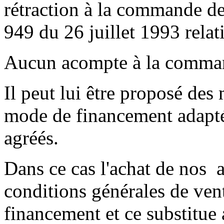
rétraction à la commande de
949 du 26 juillet 1993 rela
Aucun acompte à la comman
Il peut lui être proposé des
mode de financement adapté
agréés.
Dans ce cas l'achat de nos ap
conditions générales de ven
financement et ce substitue