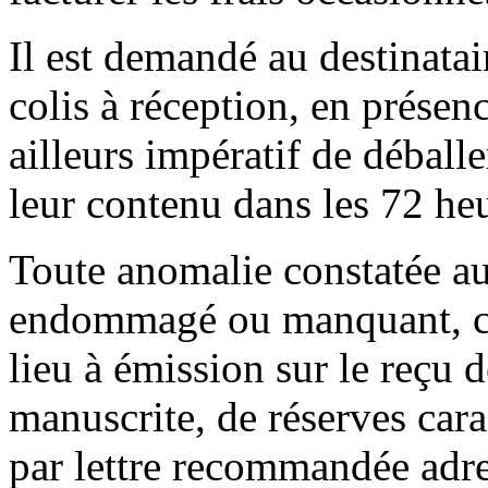
Il est demandé au destinatair
colis à réception, en présenc
ailleurs impératif de déballer
leur contenu dans les 72 he
Toute anomalie constatée au
endommagé ou manquant, cass
lieu à émission sur le reçu 
manuscrite, de réserves cara
par lettre recommandée adre