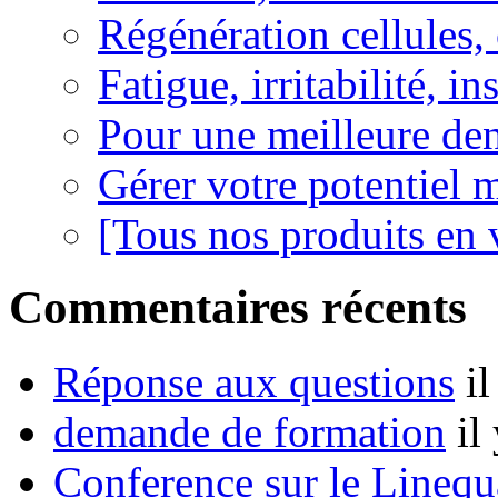
Régénération cellules, 
Fatigue, irritabilité, i
Pour une meilleure den
Gérer votre potentiel 
[Tous nos produits en 
Commentaires récents
Réponse aux questions
i
demande de formation
il
Conference sur le Linequ