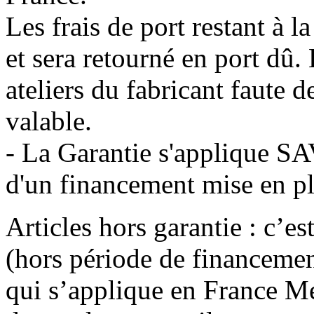
Les frais de port restant à 
et sera retourné en port dû. 
ateliers du fabricant faute d
valable.
- La Garantie s'applique SA
d'un financement mise en p
Articles hors garantie : c
(hors période de financeme
qui s’applique en France Mét