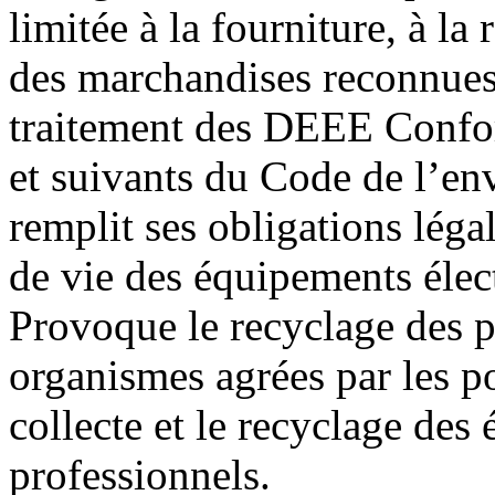
limitée à la fourniture, à l
des marchandises reconnues 
traitement des DEEE Confo
et suivants du Code de l
remplit ses obligations légal
de vie des équipements élec
Provoque le recyclage des pr
organismes agrées par les p
collecte et le recyclage des
professionnels.