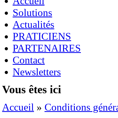
Accueil
Solutions
Actualités
PRATICIENS
PARTENAIRES
Contact
Newsletters
Vous êtes ici
Accueil
»
Conditions généra