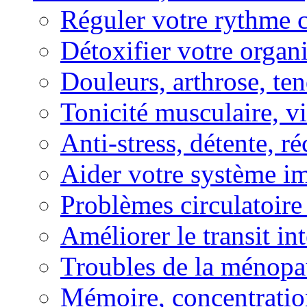
Réguler votre rythme 
Détoxifier votre organ
Douleurs, arthrose, ten
Tonicité musculaire, vi
Anti-stress, détente, r
Aider votre système i
Problèmes circulatoire
Améliorer le transit in
Troubles de la ménopa
Mémoire, concentration