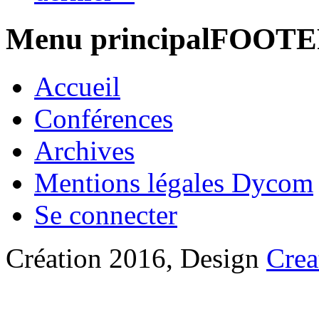
Menu principalFOOT
Accueil
Conférences
Archives
Mentions légales Dycom
Se connecter
Création 2016, Design
Crea