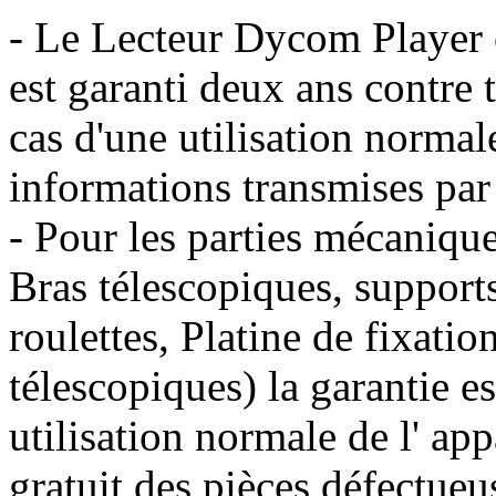
- Le Lecteur Dycom Play
est garanti deux ans contre 
cas d'une utilisation normal
informations transmises par
- Pour les parties mécaniq
Bras télescopiques, supports
roulettes, Platine de fixati
télescopiques) la garantie es
utilisation normale de l' ap
gratuit des pièces défectueus