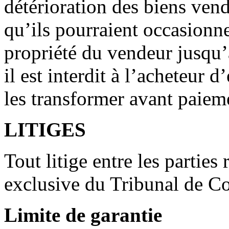
détérioration des biens ve
qu’ils pourraient occasionne
propriété du vendeur jusqu’
il est interdit à l’acheteur 
les transformer avant paiem
LITIGES
Tout litige entre les parties
exclusive du Tribunal de C
Limite de garantie