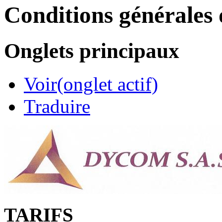
Conditions générales 
Onglets principaux
Voir
(onglet actif)
Traduire
TARIFS