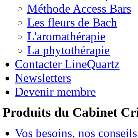
Méthode Access Bars
Les fleurs de Bach
L'aromathérapie
La phytothérapie
Contacter LineQuartz
Newsletters
Devenir membre
Produits du Cabinet Cr
Vos besoins, nos conseils