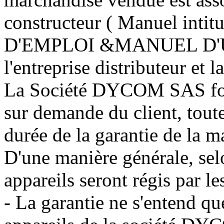
constructeur ( Manuel in
D'EMPLOI &MANUEL D'UTI
l'entreprise distributeur et l
La Société DYCOM SAS fou
sur demande du client, toutes
durée de la garantie de la
D'une manière générale, 
appareils seront régis par le
- La garantie ne s'entend qu