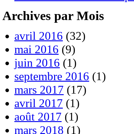
Archives par Mois
avril 2016
(32)
mai 2016
(9)
juin 2016
(1)
septembre 2016
(1)
mars 2017
(17)
avril 2017
(1)
août 2017
(1)
mars 2018
(1)