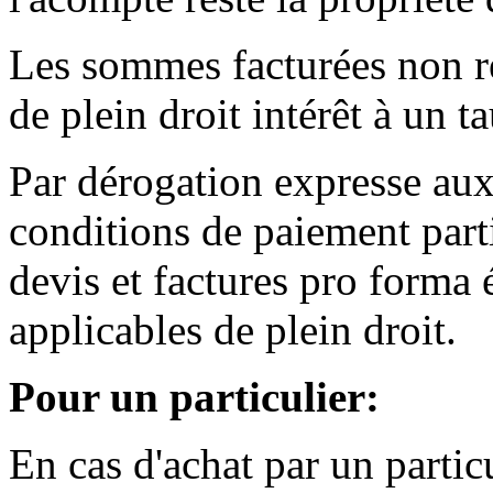
Les sommes facturées non ré
de plein droit intérêt à un 
Par dérogation expresse aux 
conditions de paiement part
devis et factures pro form
applicables de plein droit.
Pour un particulier:
En cas d'achat par un particu