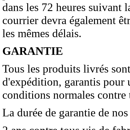
dans les 72 heures suivant l
courrier devra également 
les mêmes délais.
GARANTIE
Tous les produits livrés son
d'expédition, garantis pour 
conditions normales contre t
La durée de garantie de nos