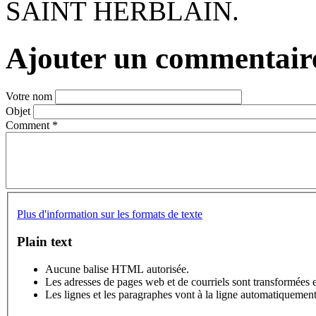
SAINT HERBLAIN.
Ajouter un commentair
Votre nom
Objet
Comment
*
Plus d'information sur les formats de texte
Plain text
Aucune balise HTML autorisée.
Les adresses de pages web et de courriels sont transformées 
Les lignes et les paragraphes vont à la ligne automatiquement