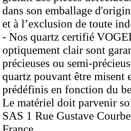
dans son emballage d'origin
et à l’exclusion de toute in
- Nos quartz certifié VOGE
optiquement clair sont garan
précieuses ou semi-précieus
quartz pouvant être misent e
prédéfinis en fonction du b
Le matériel doit parvenir
SAS 1 Rue Gustave Cour
France.