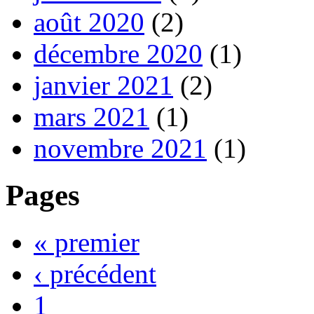
août 2020
(2)
décembre 2020
(1)
janvier 2021
(2)
mars 2021
(1)
novembre 2021
(1)
Pages
« premier
‹ précédent
1