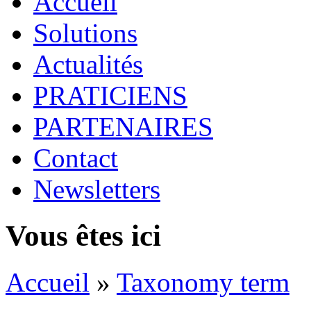
Accueil
Solutions
Actualités
PRATICIENS
PARTENAIRES
Contact
Newsletters
Vous êtes ici
Accueil
»
Taxonomy term