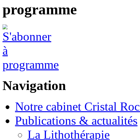
programme
Navigation
Notre cabinet Cristal Ro
Publications & actualités
La Lithothérapie