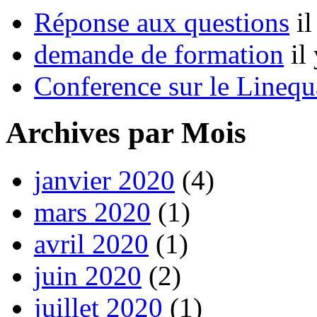
Réponse aux questions
i
demande de formation
il
Conference sur le Linequ
Archives par Mois
janvier 2020
(4)
mars 2020
(1)
avril 2020
(1)
juin 2020
(2)
juillet 2020
(1)