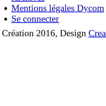
Mentions légales Dycom
Se connecter
Création 2016, Design
Crea