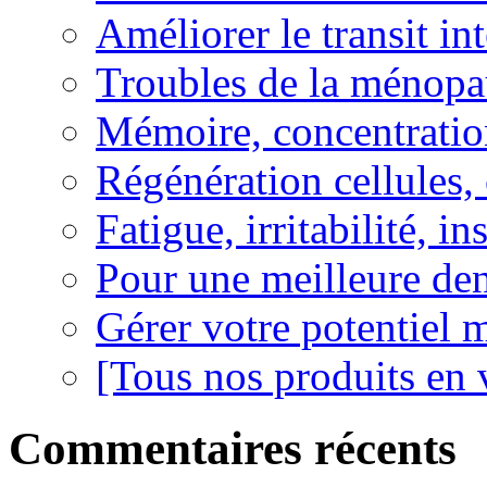
Améliorer le transit in
Troubles de la ménopa
Mémoire, concentration
Régénération cellules, 
Fatigue, irritabilité, i
Pour une meilleure den
Gérer votre potentiel 
[Tous nos produits en 
Commentaires récents