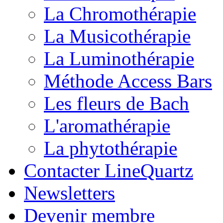
La Chromothérapie
La Musicothérapie
La Luminothérapie
Méthode Access Bars
Les fleurs de Bach
L'aromathérapie
La phytothérapie
Contacter LineQuartz
Newsletters
Devenir membre