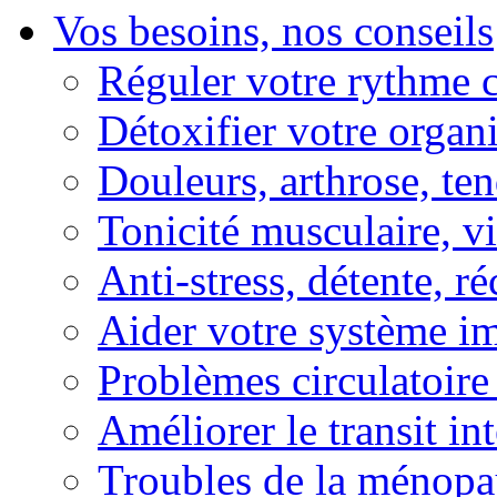
Vos besoins, nos conseils
Réguler votre rythme 
Détoxifier votre organ
Douleurs, arthrose, ten
Tonicité musculaire, vi
Anti-stress, détente, r
Aider votre système i
Problèmes circulatoire
Améliorer le transit in
Troubles de la ménopa