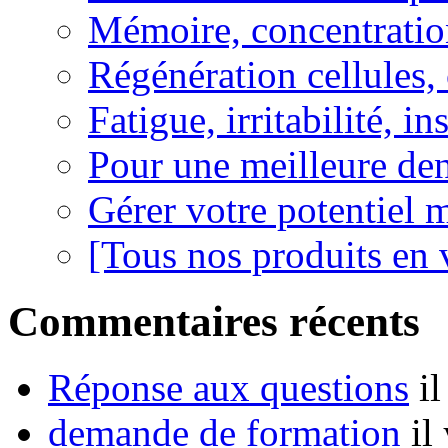
Mémoire, concentration
Régénération cellules, 
Fatigue, irritabilité, i
Pour une meilleure den
Gérer votre potentiel 
[Tous nos produits en 
Commentaires récents
Réponse aux questions
i
demande de formation
il