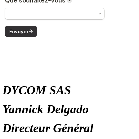
DYCOM SAS
Yannick Delgado
Directeur Général