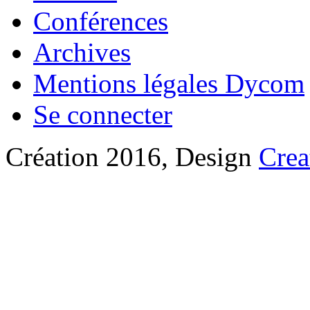
Conférences
Archives
Mentions légales Dycom
Se connecter
Création 2016, Design
Crea