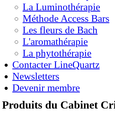
La Luminothérapie
Méthode Access Bars
Les fleurs de Bach
L'aromathérapie
La phytothérapie
Contacter LineQuartz
Newsletters
Devenir membre
Produits du Cabinet Cr