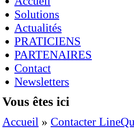
Accueil
Solutions
Actualités
PRATICIENS
PARTENAIRES
Contact
Newsletters
Vous êtes ici
Accueil
»
Contacter LineQu