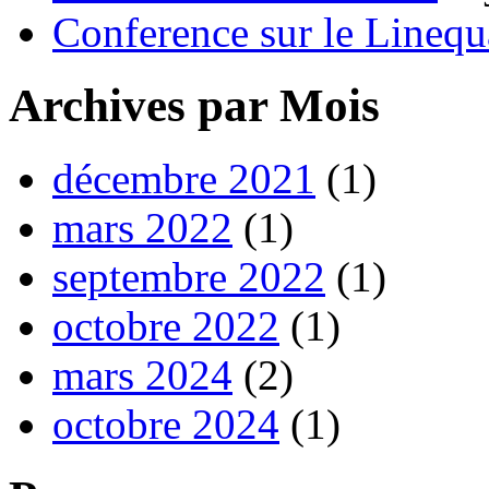
Conference sur le Linequ
Archives par Mois
décembre 2021
(1)
mars 2022
(1)
septembre 2022
(1)
octobre 2022
(1)
mars 2024
(2)
octobre 2024
(1)