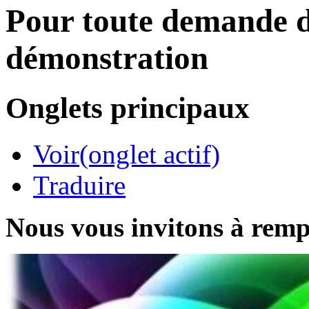
Pour toute demande d
démonstration
Onglets principaux
Voir
(onglet actif)
Traduire
Nous vous invitons à rempl