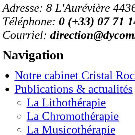
Adresse: 8 L'Aurévière 443
Téléphone:
0 (+33) 07 71 1
Courriel:
direction@dycom
Navigation
Notre cabinet Cristal Ro
Publications & actualités
La Lithothérapie
La Chromothérapie
La Musicothérapie