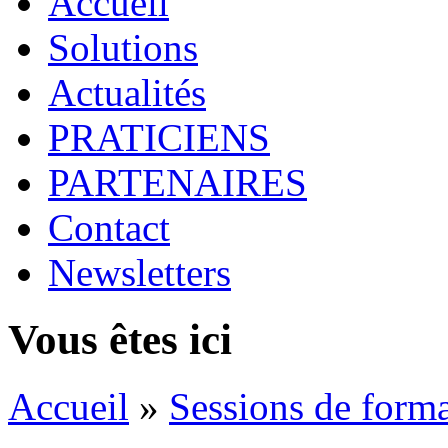
Accueil
Solutions
Actualités
PRATICIENS
PARTENAIRES
Contact
Newsletters
Vous êtes ici
Accueil
»
Sessions de form