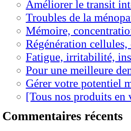
Améliorer le transit in
Troubles de la ménopa
Mémoire, concentration
Régénération cellules, 
Fatigue, irritabilité, i
Pour une meilleure den
Gérer votre potentiel 
[Tous nos produits en 
Commentaires récents