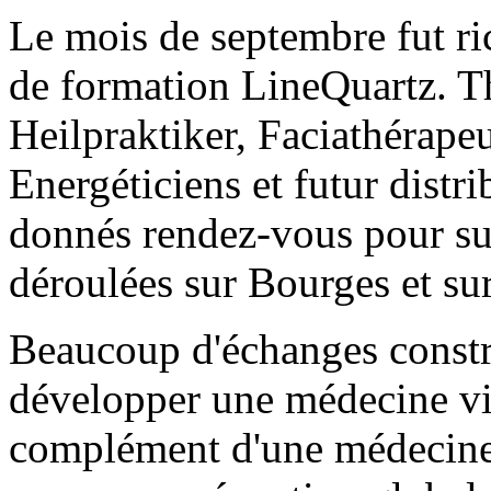
Le mois de septembre fut ri
de formation LineQuartz. T
Heilpraktiker, Faciathérape
Energéticiens et futur distri
donnés rendez-vous pour sui
déroulées sur Bourges et su
Beaucoup d'échanges constr
développer une médecine vib
complément d'une médecine 