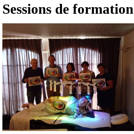
Sessions de formatio