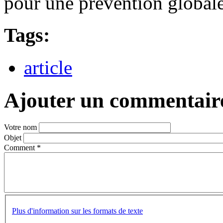
pour une prévention global
Tags:
article
Ajouter un commentair
Votre nom
Objet
Comment
*
Plus d'information sur les formats de texte