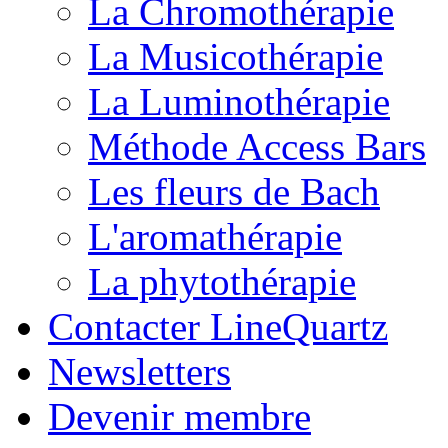
La Chromothérapie
La Musicothérapie
La Luminothérapie
Méthode Access Bars
Les fleurs de Bach
L'aromathérapie
La phytothérapie
Contacter LineQuartz
Newsletters
Devenir membre