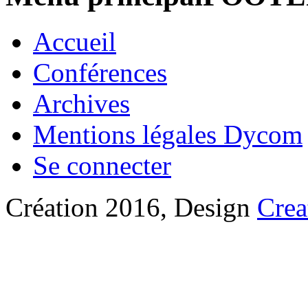
Accueil
Conférences
Archives
Mentions légales Dycom
Se connecter
Création 2016, Design
Crea