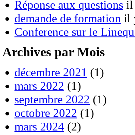
Réponse aux questions
i
demande de formation
il
Conference sur le Linequ
Archives par Mois
décembre 2021
(1)
mars 2022
(1)
septembre 2022
(1)
octobre 2022
(1)
mars 2024
(2)