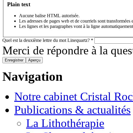
Plain text
Aucune balise HTML autorisée.
Les adresses de pages web et de courriels sont transformées 
Les lignes et les paragraphes vont à la ligne automatiquement
Quel est la deuxième lettre du mot Linequartz?
*
Merci de répondre à la que
Navigation
Notre cabinet Cristal Ro
Publications & actualités
La Lithothérapie