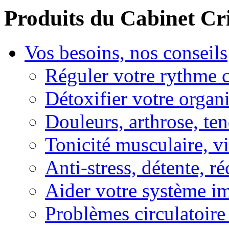
Produits du Cabinet Cr
Vos besoins, nos conseils
Réguler votre rythme 
Détoxifier votre organ
Douleurs, arthrose, ten
Tonicité musculaire, vi
Anti-stress, détente, r
Aider votre système i
Problèmes circulatoire