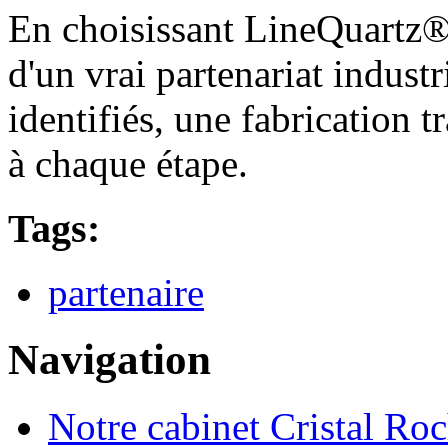
En choisissant LineQuartz®,
d'un vrai partenariat industr
identifiés, une fabrication t
à chaque étape.
Tags:
partenaire
Navigation
Notre cabinet Cristal Ro