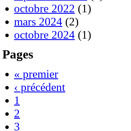
octobre 2022
(1)
mars 2024
(2)
octobre 2024
(1)
Pages
« premier
‹ précédent
1
2
3