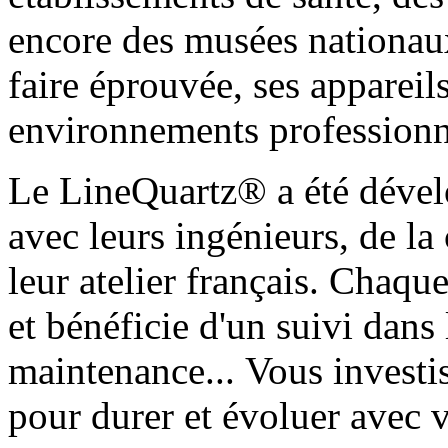
encore des musées nationaux
faire éprouvée, ses appareil
environnements professionn
Le LineQuartz® a été dévelo
avec leurs ingénieurs, de la
leur atelier français. Chaque
et bénéficie d'un suivi dans 
maintenance... Vous investi
pour durer et évoluer avec 