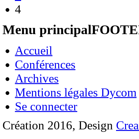
4
Menu principalFOOT
Accueil
Conférences
Archives
Mentions légales Dycom
Se connecter
Création 2016, Design
Crea