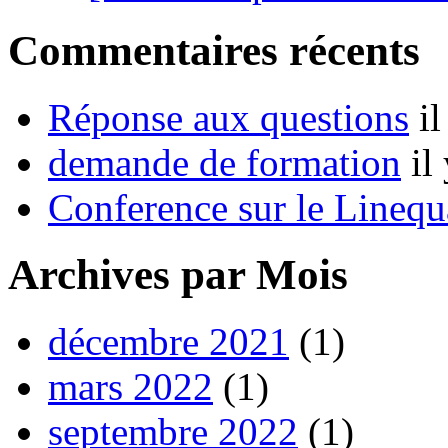
Commentaires récents
Réponse aux questions
i
demande de formation
il
Conference sur le Linequ
Archives par Mois
décembre 2021
(1)
mars 2022
(1)
septembre 2022
(1)