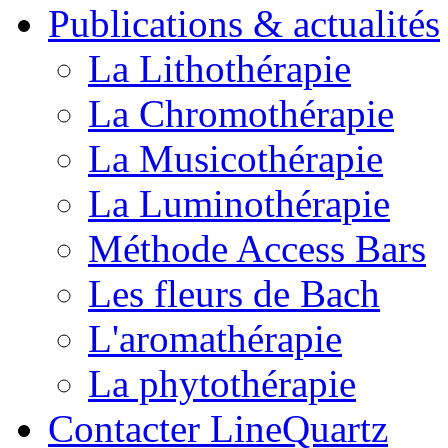
Publications & actualités
La Lithothérapie
La Chromothérapie
La Musicothérapie
La Luminothérapie
Méthode Access Bars
Les fleurs de Bach
L'aromathérapie
La phytothérapie
Contacter LineQuartz