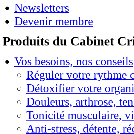
Newsletters
Devenir membre
Produits du Cabinet Cr
Vos besoins, nos conseils
Réguler votre rythme 
Détoxifier votre organ
Douleurs, arthrose, ten
Tonicité musculaire, vi
Anti-stress, détente, r