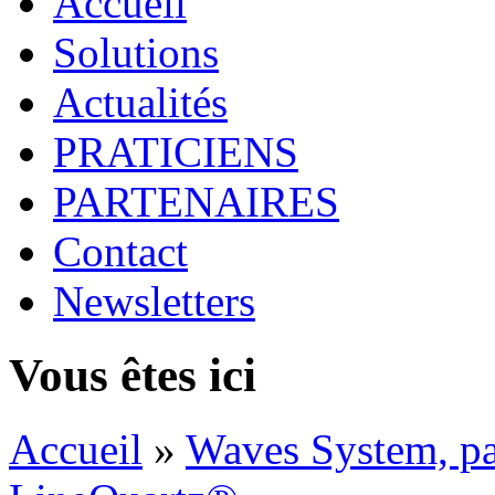
Accueil
Solutions
Actualités
PRATICIENS
PARTENAIRES
Contact
Newsletters
Vous êtes ici
Accueil
»
Waves System, par