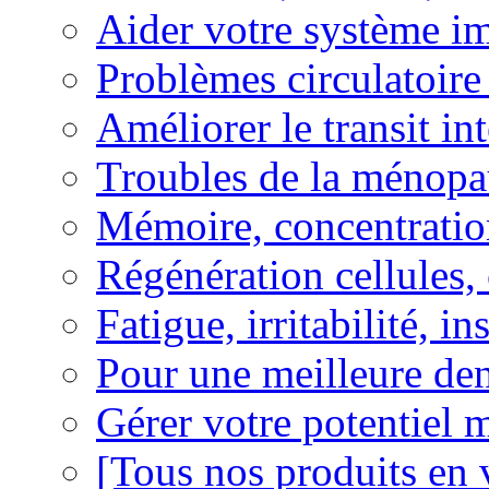
Aider votre système i
Problèmes circulatoire
Améliorer le transit in
Troubles de la ménopa
Mémoire, concentration
Régénération cellules, 
Fatigue, irritabilité, i
Pour une meilleure den
Gérer votre potentiel 
[Tous nos produits en 