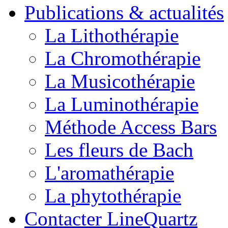
Publications & actualités
La Lithothérapie
La Chromothérapie
La Musicothérapie
La Luminothérapie
Méthode Access Bars
Les fleurs de Bach
L'aromathérapie
La phytothérapie
Contacter LineQuartz