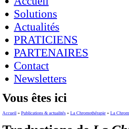
Accueil
Solutions
Actualités
PRATICIENS
PARTENAIRES
Contact
Newsletters
Vous êtes ici
Accueil
»
Publications & actualités
»
La Chromothérapie
»
La Chrom