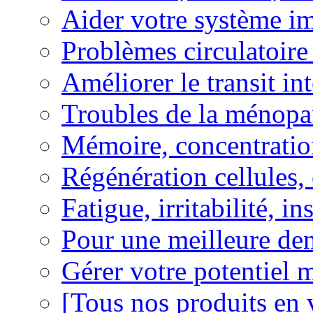
Aider votre système i
Problèmes circulatoire
Améliorer le transit in
Troubles de la ménopa
Mémoire, concentration
Régénération cellules, 
Fatigue, irritabilité, i
Pour une meilleure den
Gérer votre potentiel 
[Tous nos produits en 