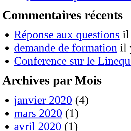
Commentaires récents
Réponse aux questions
i
demande de formation
il
Conference sur le Linequ
Archives par Mois
janvier 2020
(4)
mars 2020
(1)
avril 2020
(1)