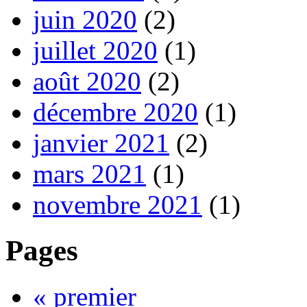
juin 2020
(2)
juillet 2020
(1)
août 2020
(2)
décembre 2020
(1)
janvier 2021
(2)
mars 2021
(1)
novembre 2021
(1)
Pages
« premier