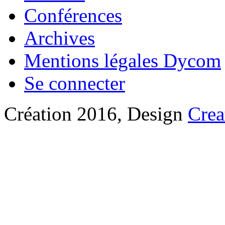
Conférences
Archives
Mentions légales Dycom
Se connecter
Création 2016, Design
Crea