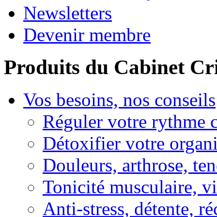
Newsletters
Devenir membre
Produits du Cabinet Cr
Vos besoins, nos conseils
Réguler votre rythme 
Détoxifier votre organ
Douleurs, arthrose, ten
Tonicité musculaire, vi
Anti-stress, détente, r