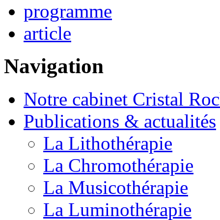
programme
article
Navigation
Notre cabinet Cristal Ro
Publications & actualités
La Lithothérapie
La Chromothérapie
La Musicothérapie
La Luminothérapie