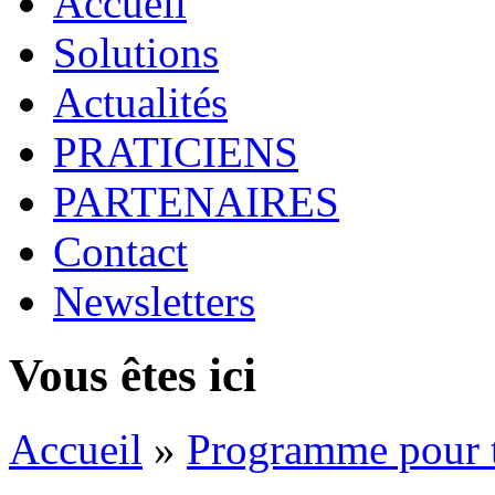
Accueil
Solutions
Actualités
PRATICIENS
PARTENAIRES
Contact
Newsletters
Vous êtes ici
Accueil
»
Programme pour t