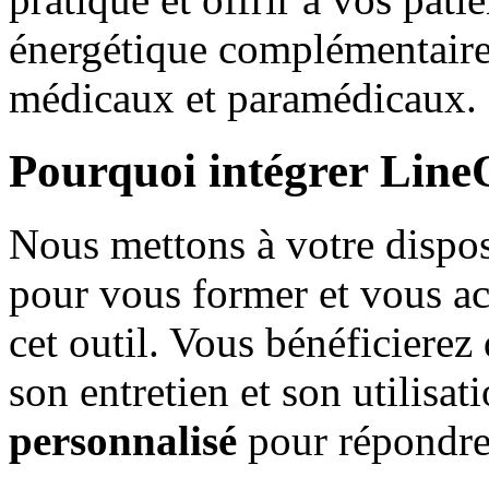
énergétique complémentaire,
médicaux et paramédicaux.
Pourquoi intégrer LineQ
Nous mettons à votre dispos
pour vous former et vous ac
cet outil. Vous bénéficierez
son entretien et son utilisat
personnalisé
pour répondre 