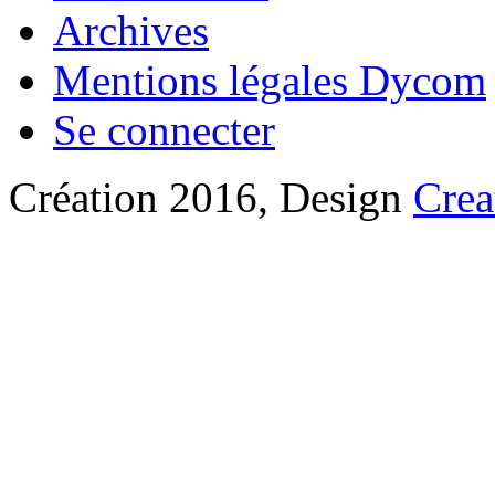
Archives
Mentions légales Dycom
Se connecter
Création 2016, Design
Crea