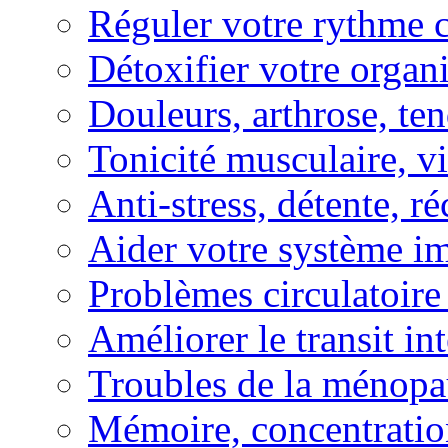
Réguler votre rythme 
Détoxifier votre organ
Douleurs, arthrose, ten
Tonicité musculaire, vi
Anti-stress, détente, r
Aider votre système i
Problèmes circulatoire
Améliorer le transit in
Troubles de la ménopa
Mémoire, concentration