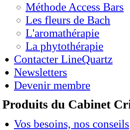
Méthode Access Bars
Les fleurs de Bach
L'aromathérapie
La phytothérapie
Contacter LineQuartz
Newsletters
Devenir membre
Produits du Cabinet Cr
Vos besoins, nos conseils