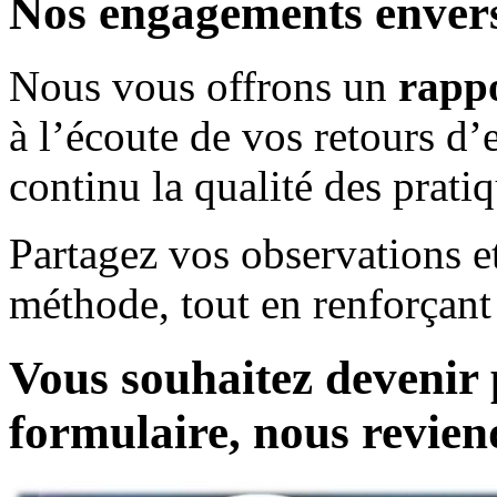
Nos engagements enver
Nous vous offrons un
rappo
à l’écoute de vos retours d
continu la qualité des prati
Partagez vos observations et
méthode, tout en renforçant 
Vous souhaitez devenir 
formulaire, nous revien