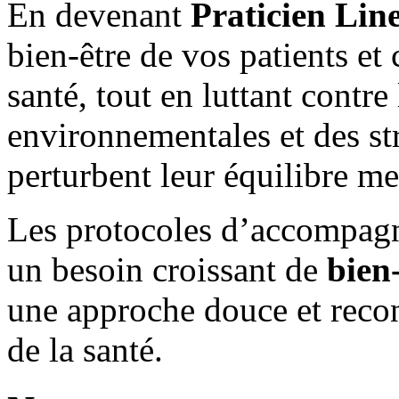
En devenant
Praticien Li
bien-être de vos patients et
santé, tout en luttant contre
environnementales et des st
perturbent leur équilibre me
Les protocoles d’accompag
un besoin croissant de
bien
une approche douce et reco
de la santé.