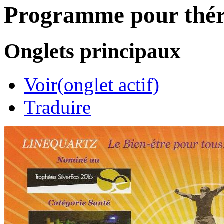
Programme pour thér
Onglets principaux
Voir
(onglet actif)
Traduire