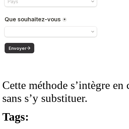
Cette méthode s’intègre en
sans s’y substituer.
Tags: