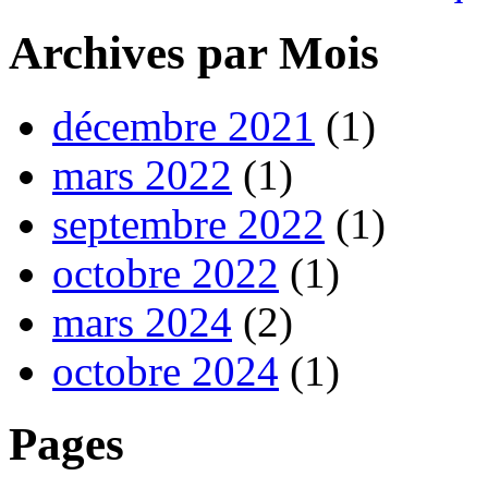
Archives par Mois
décembre 2021
(1)
mars 2022
(1)
septembre 2022
(1)
octobre 2022
(1)
mars 2024
(2)
octobre 2024
(1)
Pages