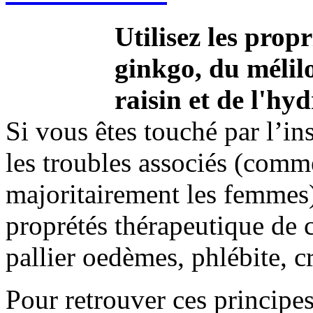
Utilisez les propr
ginkgo, du mélilo
raisin et de l'hy
Si vous êtes touché par l’in
les troubles associés (comme
majoritairement les femmes)
proprétés thérapeutique de 
pallier oedèmes, phlébite, c
Pour retrouver ces principes