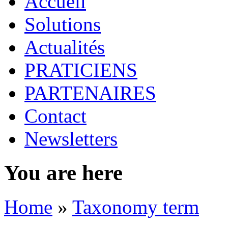
Accueil
Solutions
Actualités
PRATICIENS
PARTENAIRES
Contact
Newsletters
You are here
Home
»
Taxonomy term