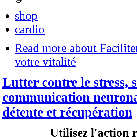
shop
cardio
Read more
about Facilite
votre vitalité
Lutter contre le stress, 
communication neuronal
détente et récupération
Utilisez l'action 