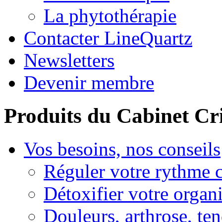
La phytothérapie
Contacter LineQuartz
Newsletters
Devenir membre
Produits du Cabinet Cr
Vos besoins, nos conseils
Réguler votre rythme 
Détoxifier votre organ
Douleurs, arthrose, ten