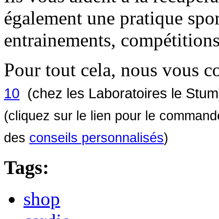
également une pratique spor
entrainements, compétitions
Pour tout cela, nous vous c
10
(
chez les Laboratoires le Stum
(cliquez sur le lien pour le comman
des
conseils personnalisés
)
Tags:
shop