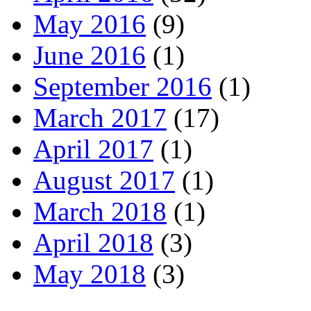
May 2016
(9)
June 2016
(1)
September 2016
(1)
March 2017
(17)
April 2017
(1)
August 2017
(1)
March 2018
(1)
April 2018
(3)
May 2018
(3)