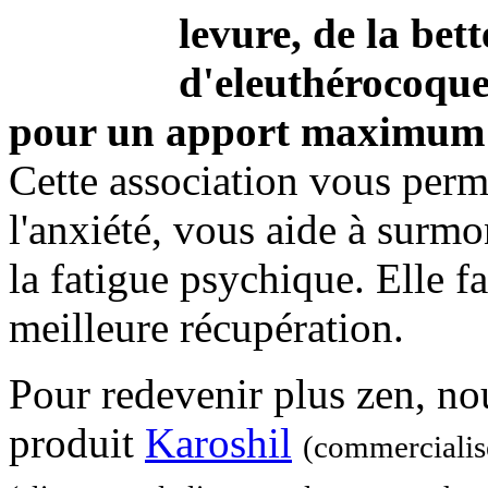
levure, de la bett
d'eleuthérocoque
pour un apport maximum 
Cette association vous perme
l'anxiété, vous aide à surmo
la fatigue psychique. Elle fa
meilleure récupération.
Pour redevenir plus zen, no
produit
Karoshil
(commercialis