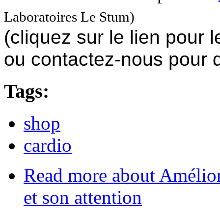
Laboratoires Le Stum)
(cliquez sur le lien pour
ou contactez-nous pour
Tags:
shop
cardio
Read more
about Amélior
et son attention