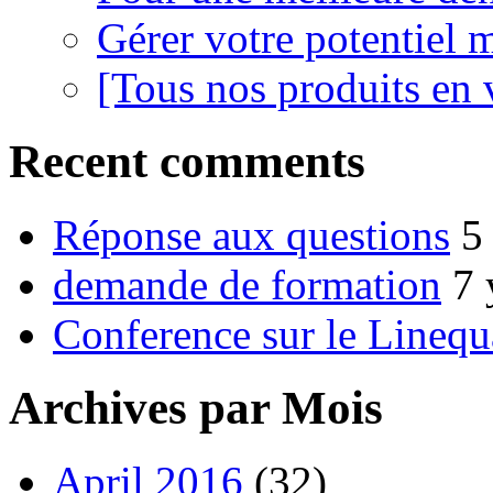
Gérer votre potentiel 
[Tous nos produits en 
Recent comments
Réponse aux questions
5
demande de formation
7 
Conference sur le Linequ
Archives par Mois
April 2016
(32)