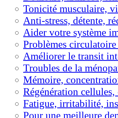
Tonicité musculaire, vi
Anti-stress, détente, r
Aider votre système i
Problèmes circulatoire
Améliorer le transit in
Troubles de la ménopa
Mémoire, concentration
Régénération cellules, 
Fatigue, irritabilité, i
Pour une meilleure den