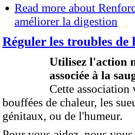
Read more
about Renforcer
améliorer la digestion
Réguler les troubles de
Utilisez l'action
associée à la sau
Cette association 
bouffées de chaleur, les sue
génitaux, ou de l'humeur.
Pour vous aidez, nous vous 