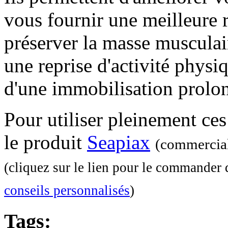
vous fournir une meilleure ré
préserver la masse musculair
une reprise d'activité physi
d'une immobilisation prolo
Pour utiliser pleinement ce
le produit
Seapiax
(commercial
(cliquez sur le lien pour le commander 
conseils personnalisés
)
Tags: