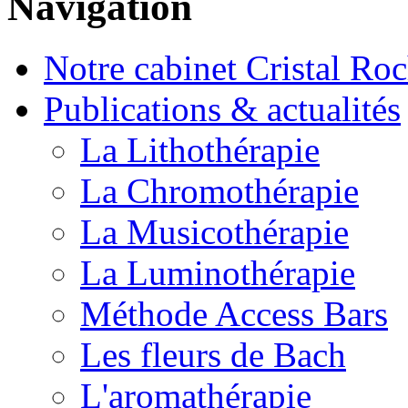
Navigation
Notre cabinet Cristal Ro
Publications & actualités
La Lithothérapie
La Chromothérapie
La Musicothérapie
La Luminothérapie
Méthode Access Bars
Les fleurs de Bach
L'aromathérapie