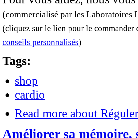
(commercialisé par les Laboratoires
(cliquez sur le lien pour le commander 
conseils personnalisés
)
Tags:
shop
cardio
Read more
about Réguler
Améliorer sa mémoire, s