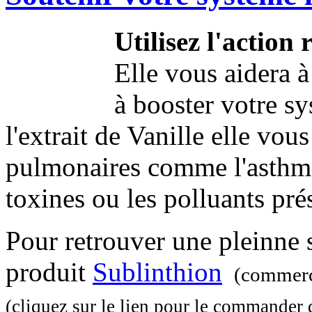
Utilisez l'action
Elle vous aidera à 
à booster votre s
l'extrait de Vanille elle vo
pulmonaires comme l'asthme 
toxines ou les polluants pré
Pour retrouver une pleinne 
produit
Sublinthion
(commerci
(cliquez sur le lien pour le commander 