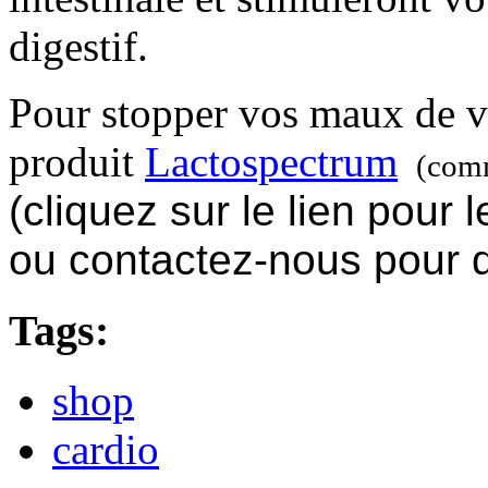
digestif.
Pour stopper vos maux de ve
produit
Lactospectrum
(comm
(cliquez sur le lien pour
ou contactez-nous pour
Tags:
shop
cardio