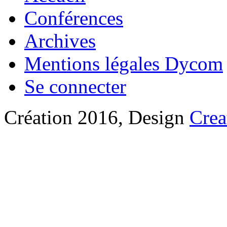
Conférences
Archives
Mentions légales Dycom
Se connecter
Création 2016, Design
Crea