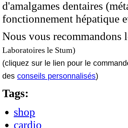
d'amalgames dentaires (méta
fonctionnement hépatique et 
Nous vous recommandons l
Laboratoires le Stum)
(cliquez sur le lien pour le comman
des
conseils personnalisés
)
Tags:
shop
cardio