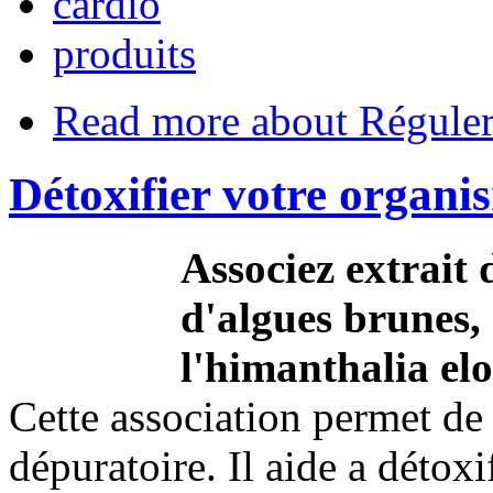
cardio
produits
Read more
about Réguler
Détoxifier votre organi
Associez extrait 
d'algues brunes, 
l'himanthalia el
Cette association permet de 
dépuratoire. Il aide a détoxi