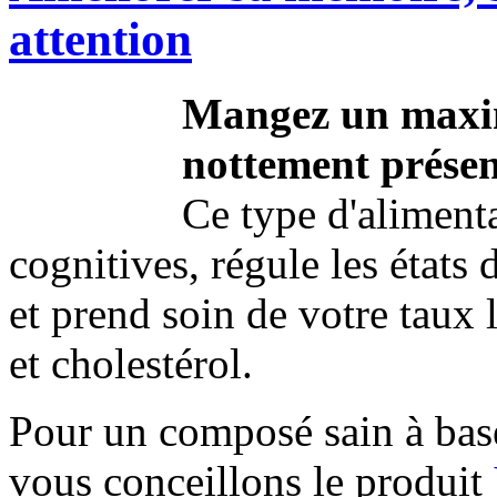
attention
Mangez un maxi
nottement présen
Ce type d'aliment
cognitives, régule les états 
et prend soin de votre taux 
et cholestérol.
Pour un composé sain à bas
vous conceillons le produit