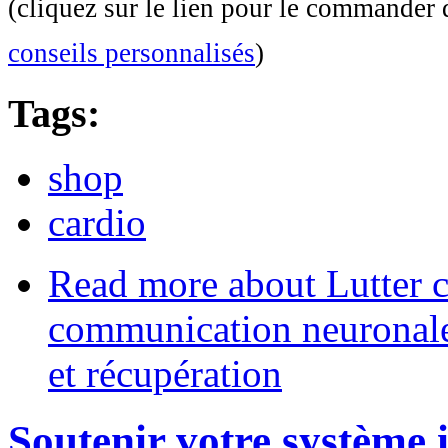
(cliquez sur le lien pour le commander 
conseils personnalisés
)
Tags:
shop
cardio
Read more
about Lutter co
communication neuronale,
et récupération
Soutenir votre système