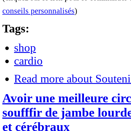
conseils personnalisés
)
Tags:
shop
cardio
Read more
about Souteni
Avoir une meilleure circ
soufffir de jambe lourd
et cérébraux