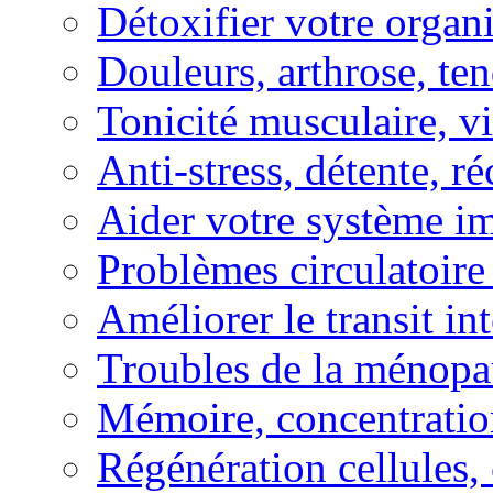
Détoxifier votre organ
Douleurs, arthrose, ten
Tonicité musculaire, vi
Anti-stress, détente, r
Aider votre système i
Problèmes circulatoire
Améliorer le transit in
Troubles de la ménopa
Mémoire, concentration
Régénération cellules, 