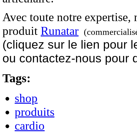
Avec toute notre expertise, 
produit
Runatar
(commercialisé
(cliquez sur le lien pour
ou contactez-nous pour
Tags:
shop
produits
cardio