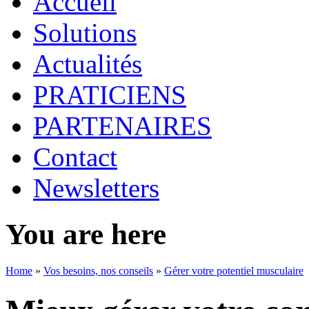
Accueil
Solutions
Actualités
PRATICIENS
PARTENAIRES
Contact
Newsletters
You are here
Home
»
Vos besoins, nos conseils
»
Gérer votre potentiel musculaire