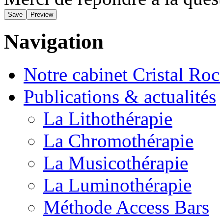
Navigation
Notre cabinet Cristal Ro
Publications & actualités
La Lithothérapie
La Chromothérapie
La Musicothérapie
La Luminothérapie
Méthode Access Bars