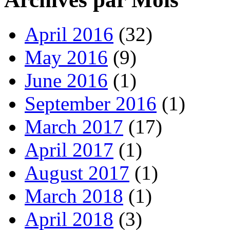
April 2016
(32)
May 2016
(9)
June 2016
(1)
September 2016
(1)
March 2017
(17)
April 2017
(1)
August 2017
(1)
March 2018
(1)
April 2018
(3)