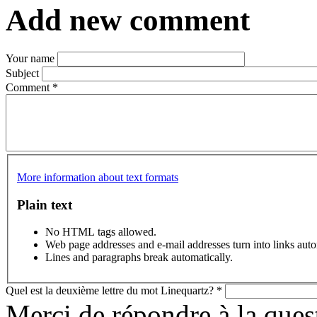
Add new comment
Your name
Subject
Comment
*
More information about text formats
Plain text
No HTML tags allowed.
Web page addresses and e-mail addresses turn into links auto
Lines and paragraphs break automatically.
Quel est la deuxième lettre du mot Linequartz?
*
Merci de répondre à la que