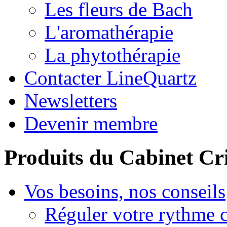
Les fleurs de Bach
L'aromathérapie
La phytothérapie
Contacter LineQuartz
Newsletters
Devenir membre
Produits du Cabinet Cr
Vos besoins, nos conseils
Réguler votre rythme 