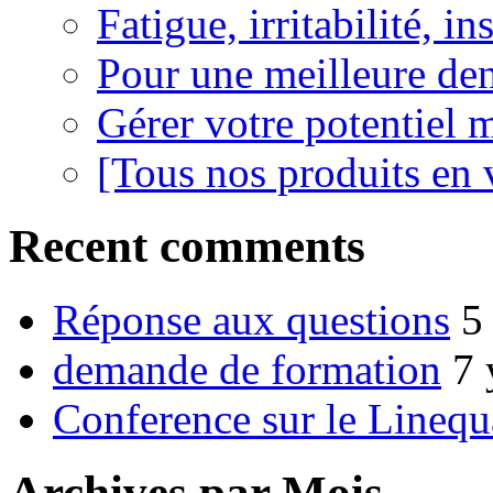
Fatigue, irritabilité, i
Pour une meilleure den
Gérer votre potentiel 
[Tous nos produits en 
Recent comments
Réponse aux questions
5
demande de formation
7 
Conference sur le Linequ
Archives par Mois