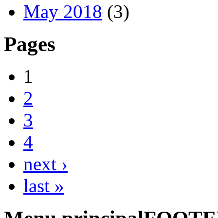
May 2018
(3)
Pages
1
2
3
4
next ›
last »