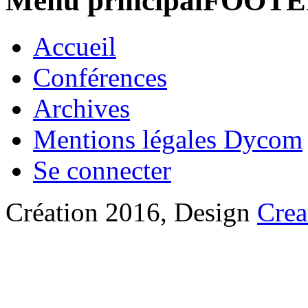
Menu principalFOOT
Accueil
Conférences
Archives
Mentions légales Dycom
Se connecter
Création 2016, Design
Crea