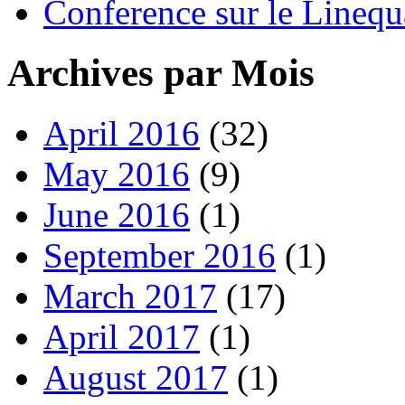
Conference sur le Linequ
Archives par Mois
April 2016
(32)
May 2016
(9)
June 2016
(1)
September 2016
(1)
March 2017
(17)
April 2017
(1)
August 2017
(1)