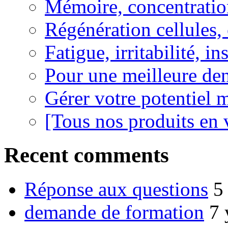
Mémoire, concentration
Régénération cellules, 
Fatigue, irritabilité, i
Pour une meilleure den
Gérer votre potentiel 
[Tous nos produits en 
Recent comments
Réponse aux questions
5
demande de formation
7 