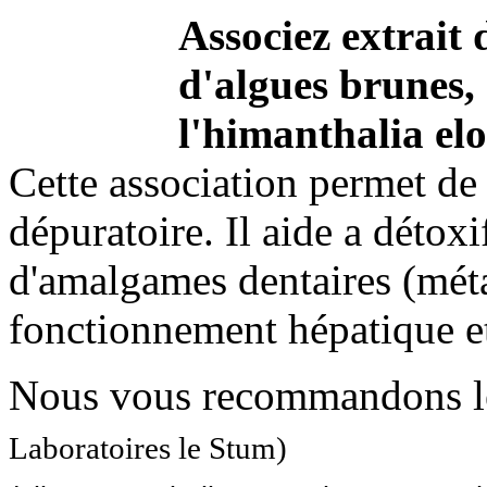
Associez extrait 
d'algues brunes, 
l'himanthalia el
Cette association permet de 
dépuratoire. Il aide a détoxi
d'amalgames dentaires (méta
fonctionnement hépatique et 
Nous vous recommandons l
Laboratoires le Stum)