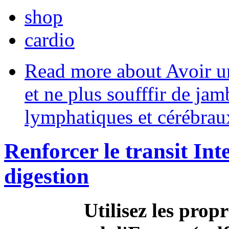
shop
cardio
Read more
about Avoir un
et ne plus soufffir de ja
lymphatiques et cérébrau
Renforcer le transit Inte
digestion
Utilisez les prop