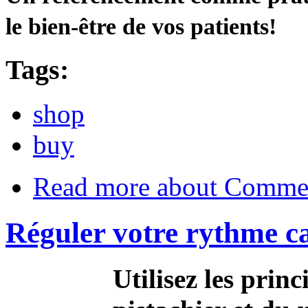
le bien-être de vos patients!
Tags:
shop
buy
Read more
about Comme
Réguler votre rythme c
Utilisez les princi