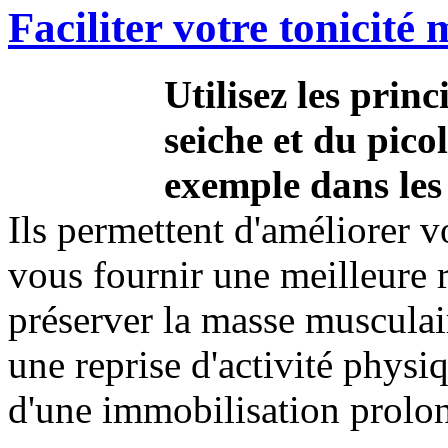
Faciliter votre tonicité 
Utilisez les princ
seiche et du pico
exemple dans les 
Ils permettent d'améliorer v
vous fournir une meilleure ré
préserver la masse musculair
une reprise d'activité physi
d'une immobilisation prolo