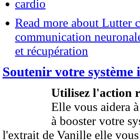
cardio
Read more
about Lutter co
communication neuronale,
et récupération
Soutenir votre système
Utilisez l'action
Elle vous aidera à 
à booster votre s
l'extrait de Vanille elle vo