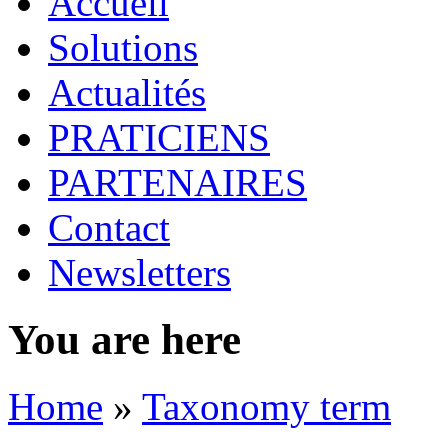
Accueil
Solutions
Actualités
PRATICIENS
PARTENAIRES
Contact
Newsletters
You are here
Home
»
Taxonomy term