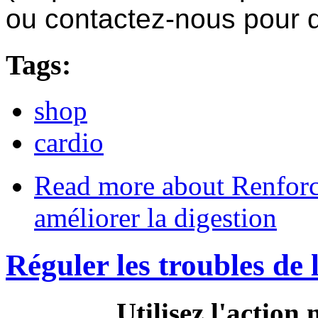
ou contactez-nous pour
Tags:
shop
cardio
Read more
about Renforcer
améliorer la digestion
Réguler les troubles de
Utilisez l'action