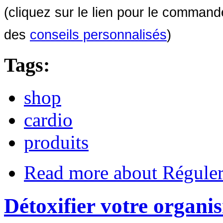
(cliquez sur le lien pour le comman
des
conseils personnalisés
)
Tags:
shop
cardio
produits
Read more
about Réguler
Détoxifier votre organi