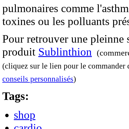
pulmonaires comme l'asthme 
toxines ou les polluants pré
Pour retrouver une pleinne 
produit
Sublinthion
(commerci
(cliquez sur le lien pour le commander 
conseils personnalisés
)
Tags:
shop
cardio