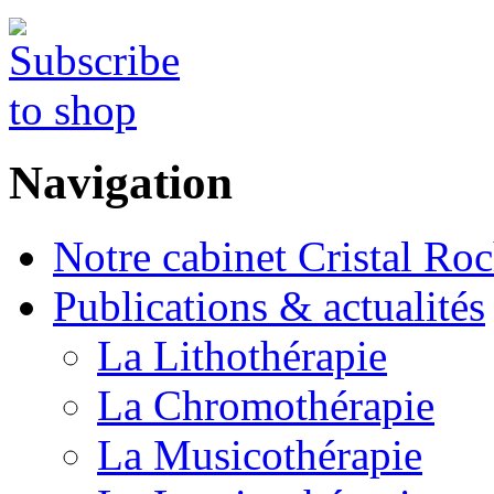
Navigation
Notre cabinet Cristal Ro
Publications & actualités
La Lithothérapie
La Chromothérapie
La Musicothérapie