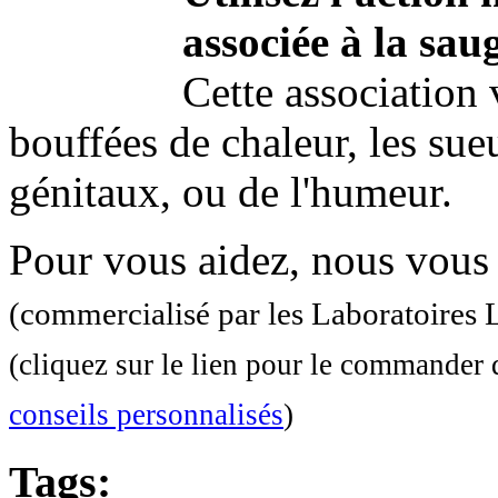
associée à la sau
Cette association 
bouffées de chaleur, les sue
génitaux, ou de l'humeur.
Pour vous aidez, nous vous 
(commercialisé par les Laboratoires
(cliquez sur le lien pour le commander 
conseils personnalisés
)
Tags: