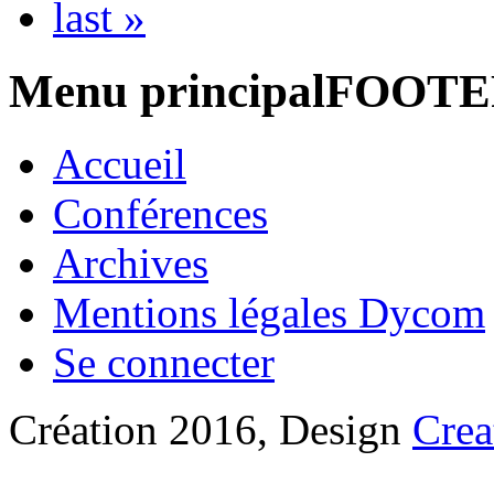
last »
Menu principalFOOT
Accueil
Conférences
Archives
Mentions légales Dycom
Se connecter
Création 2016, Design
Crea