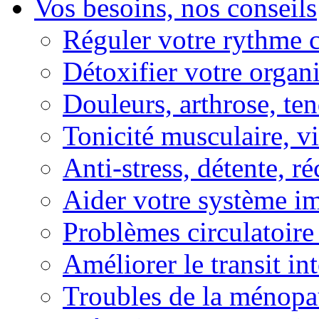
Vos besoins, nos conseils
Réguler votre rythme 
Détoxifier votre organ
Douleurs, arthrose, ten
Tonicité musculaire, vi
Anti-stress, détente, r
Aider votre système i
Problèmes circulatoire
Améliorer le transit in
Troubles de la ménopa