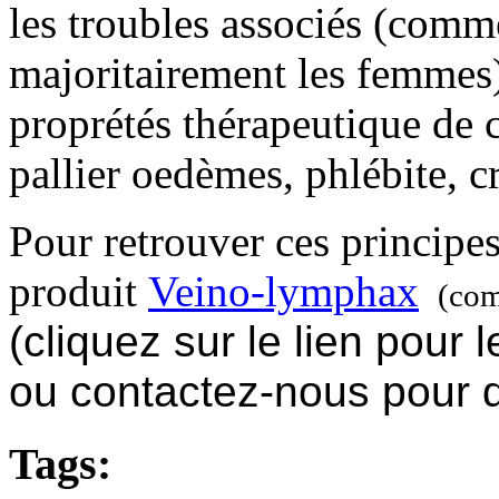
les troubles associés (comme
majoritairement les femmes)
proprétés thérapeutique de 
pallier oedèmes, phlébite, c
Pour retrouver ces principes
produit
Veino-lymphax
(comm
(cliquez sur le lien pour
ou contactez-nous pour
Tags: