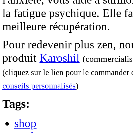
la fatigue psychique. Elle fa
meilleure récupération.
Pour redevenir plus zen, no
produit
Karoshil
(commercialis
(cliquez sur le lien pour le commander 
conseils personnalisés
)
Tags:
shop