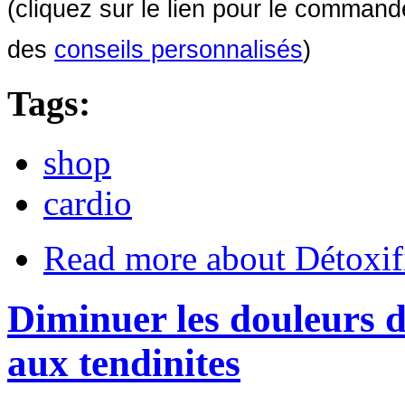
(cliquez sur le lien pour le comman
des
conseils personnalisés
)
Tags:
shop
cardio
Read more
about Détoxif
Diminuer les douleurs du
aux tendinites