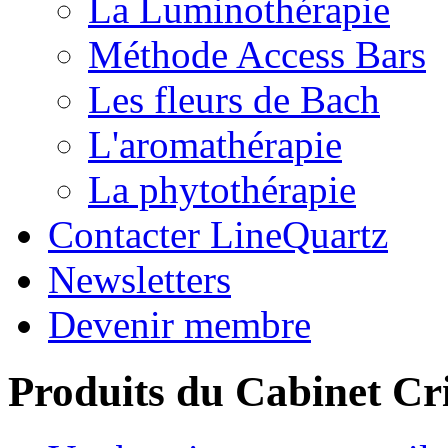
La Luminothérapie
Méthode Access Bars
Les fleurs de Bach
L'aromathérapie
La phytothérapie
Contacter LineQuartz
Newsletters
Devenir membre
Produits du Cabinet Cr