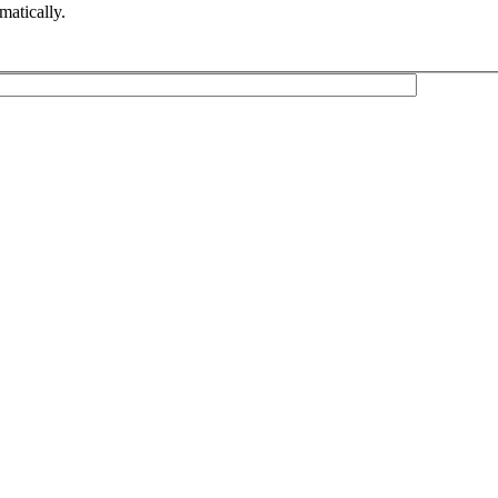
matically.