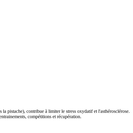
a pistache), contribue à limiter le stress oxydatif et l'asthérosclérose.
 entrainements, compétitions et récupération.