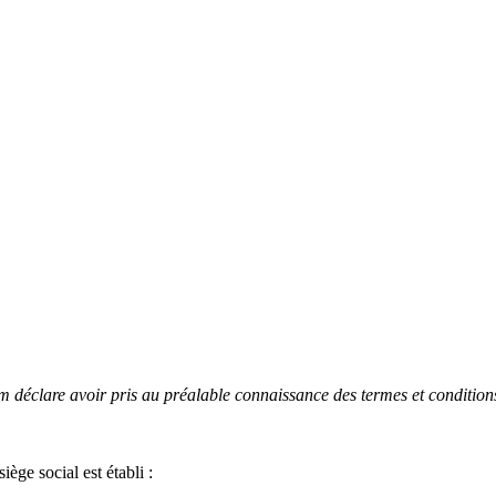
déclare avoir pris au préalable connaissance des termes et conditions 
ge social est établi :