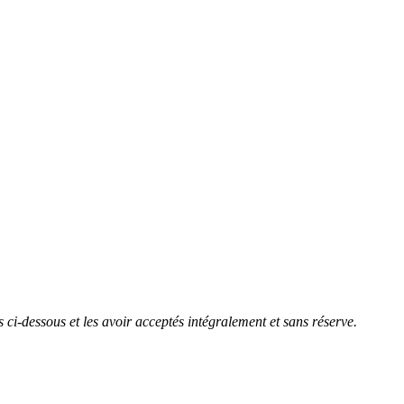
ci-dessous et les avoir acceptés intégralement et sans réserve.