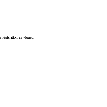
égislation en vigueur.