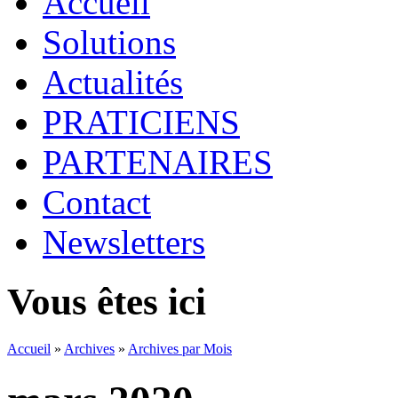
Accueil
Solutions
Actualités
PRATICIENS
PARTENAIRES
Contact
Newsletters
Vous êtes ici
Accueil
»
Archives
»
Archives par Mois