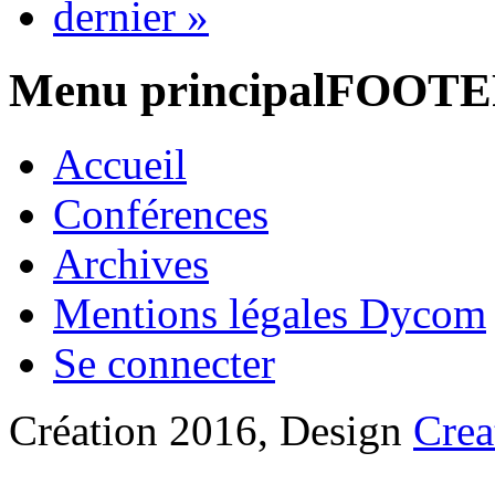
dernier »
Menu principalFOOT
Accueil
Conférences
Archives
Mentions légales Dycom
Se connecter
Création 2016, Design
Crea