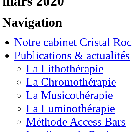
mars 2020
Navigation
Notre cabinet Cristal Ro
Publications & actualités
La Lithothérapie
La Chromothérapie
La Musicothérapie
La Luminothérapie
Méthode Access Bars