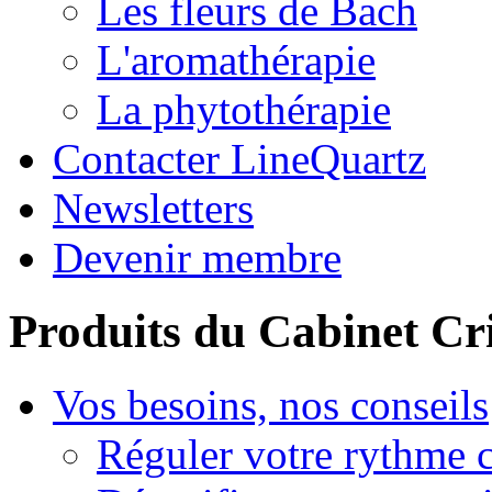
Les fleurs de Bach
L'aromathérapie
La phytothérapie
Contacter LineQuartz
Newsletters
Devenir membre
Produits du Cabinet Cr
Vos besoins, nos conseils
Réguler votre rythme 