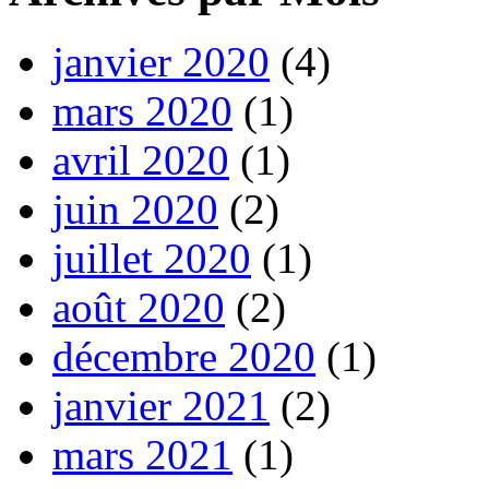
janvier 2020
(4)
mars 2020
(1)
avril 2020
(1)
juin 2020
(2)
juillet 2020
(1)
août 2020
(2)
décembre 2020
(1)
janvier 2021
(2)
mars 2021
(1)