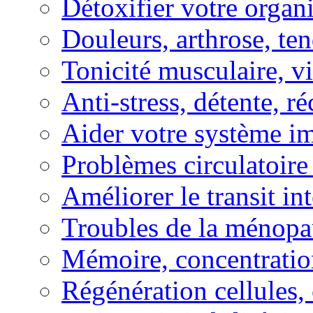
Détoxifier votre organ
Douleurs, arthrose, ten
Tonicité musculaire, vi
Anti-stress, détente, r
Aider votre système i
Problèmes circulatoire
Améliorer le transit in
Troubles de la ménopa
Mémoire, concentration
Régénération cellules, 