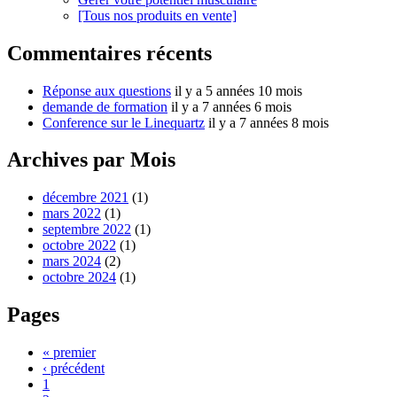
[Tous nos produits en vente]
Commentaires récents
Réponse aux questions
il y a 5 années 10 mois
demande de formation
il y a 7 années 6 mois
Conference sur le Linequartz
il y a 7 années 8 mois
Archives par Mois
décembre 2021
(1)
mars 2022
(1)
septembre 2022
(1)
octobre 2022
(1)
mars 2024
(2)
octobre 2024
(1)
Pages
« premier
‹ précédent
1