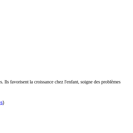
 Ils favorisent la croissance chez l'enfant, soigne des problèmes
és
)