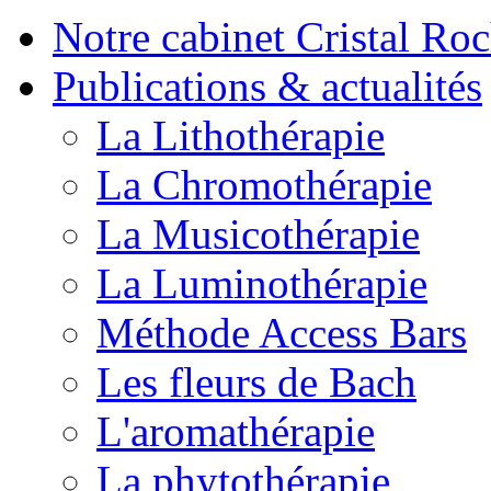
Notre cabinet Cristal Ro
Publications & actualités
La Lithothérapie
La Chromothérapie
La Musicothérapie
La Luminothérapie
Méthode Access Bars
Les fleurs de Bach
L'aromathérapie
La phytothérapie