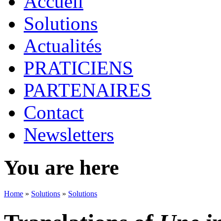
Accueil
Solutions
Actualités
PRATICIENS
PARTENAIRES
Contact
Newsletters
You are here
Home
»
Solutions
»
Solutions