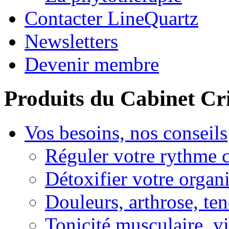
Contacter LineQuartz
Newsletters
Devenir membre
Produits du Cabinet Cr
Vos besoins, nos conseils
Réguler votre rythme 
Détoxifier votre organ
Douleurs, arthrose, ten
Tonicité musculaire, vi