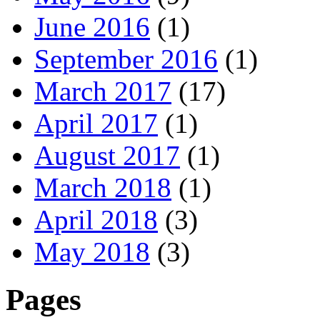
June 2016
(1)
September 2016
(1)
March 2017
(17)
April 2017
(1)
August 2017
(1)
March 2018
(1)
April 2018
(3)
May 2018
(3)
Pages