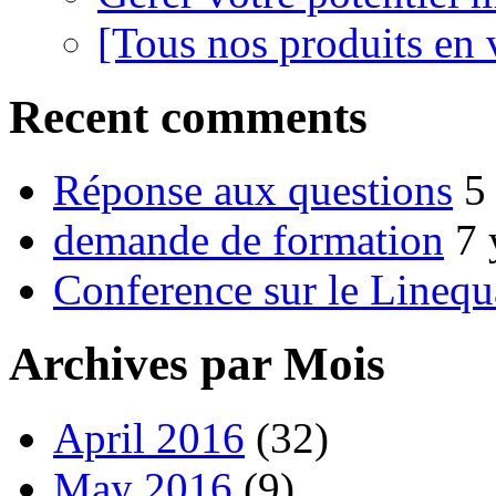
[Tous nos produits en 
Recent comments
Réponse aux questions
5
demande de formation
7 
Conference sur le Linequ
Archives par Mois
April 2016
(32)
May 2016
(9)