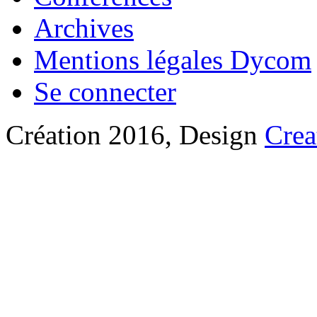
Archives
Mentions légales Dycom
Se connecter
Création 2016, Design
Crea