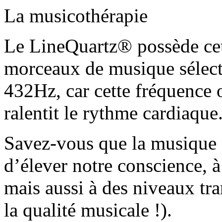
La musicothérapie
Le LineQuartz® possède cette
morceaux de musique sélect
432Hz, car cette fréquence o
ralentit le rythme cardiaque
Savez-vous que la musique 
d’élever notre conscience, 
mais aussi à des niveaux t
la qualité musicale !).