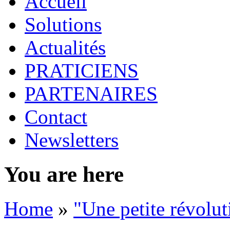
Accueil
Solutions
Actualités
PRATICIENS
PARTENAIRES
Contact
Newsletters
You are here
Home
»
"Une petite révolut