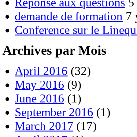
Réponse aux questions
5
demande de formation
7 
Conference sur le Linequ
Archives par Mois
April 2016
(32)
May 2016
(9)
June 2016
(1)
September 2016
(1)
March 2017
(17)