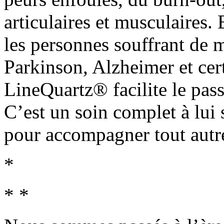
articulaires et musculaires.
les personnes souffrant de m
Parkinson, Alzheimer et cer
LineQuartz® facilite le pass
C’est un soin complet à lui 
pour accompagner tout autre
*
* *