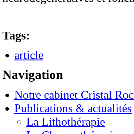
Tags:
article
Navigation
Notre cabinet Cristal Ro
Publications & actualités
La Lithothérapie