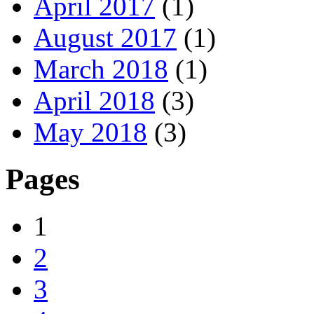
April 2017
(1)
August 2017
(1)
March 2018
(1)
April 2018
(3)
May 2018
(3)
Pages
1
2
3