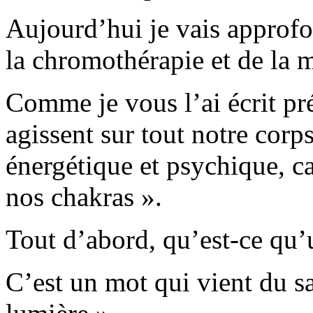
Aujourd’hui je vais approfon
la chromothérapie et de la 
Comme je vous l’ai écrit p
agissent sur tout notre corps
énergétique et psychique, ca
nos chakras ».
Tout d’abord, qu’est-ce qu’
C’est un mot qui vient du sa