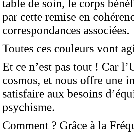
table de soin, le corps bénéf
par cette remise en cohérenc
correspondances associées.
Toutes ces couleurs vont ag
Et ce n’est pas tout ! Car l
cosmos, et nous offre une i
satisfaire aux besoins d’équ
psychisme.
Comment ? Grâce à la Fréqu