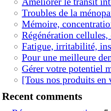
Améliorer le transit in
Troubles de la ménopa
Mémoire, concentration
Régénération cellules, 
Fatigue, irritabilité, i
Pour une meilleure den
Gérer votre potentiel 
[Tous nos produits en 
Recent comments