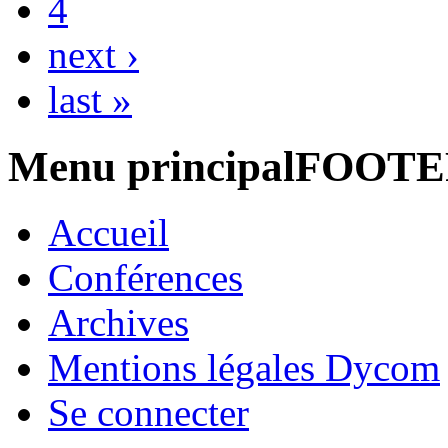
4
next ›
last »
Menu principalFOOT
Accueil
Conférences
Archives
Mentions légales Dycom
Se connecter