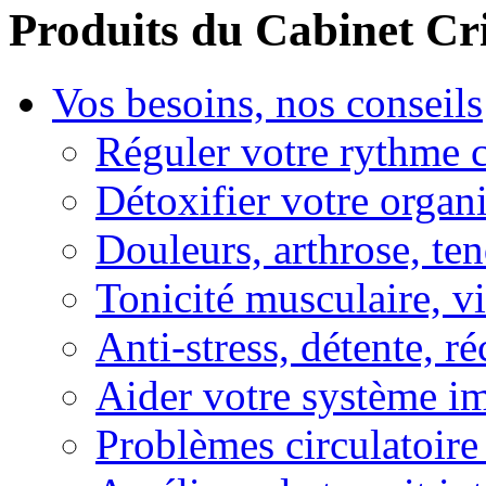
Produits du Cabinet Cr
Vos besoins, nos conseils
Réguler votre rythme 
Détoxifier votre organ
Douleurs, arthrose, ten
Tonicité musculaire, vi
Anti-stress, détente, r
Aider votre système i
Problèmes circulatoire