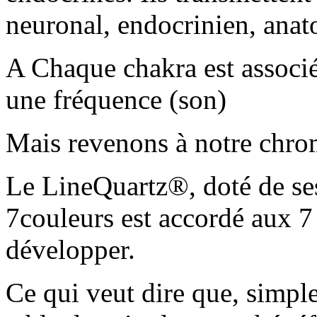
neuronal, endocrinien, anat
A Chaque chakra est associé
une fréquence (son)
Mais revenons à notre chro
Le LineQuartz®, doté de ses 
7couleurs est accordé aux 7
développer.
Ce qui veut dire que, simple