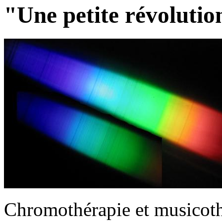
"Une petite révolutio
Chromothérapie et musicothé