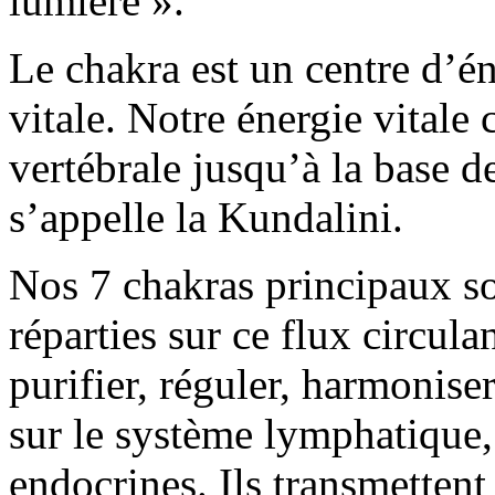
lumière ».
Le chakra est un centre d’én
vitale. Notre énergie vitale 
vertébrale jusqu’à la base de
s’appelle la Kundalini.
Nos 7 chakras principaux so
réparties sur ce flux circula
purifier, réguler, harmoniser
sur le système lymphatique, 
endocrines. Ils transmetten