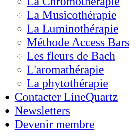
La Chromothérapie
La Musicothérapie
La Luminothérapie
Méthode Access Bars
Les fleurs de Bach
L'aromathérapie
La phytothérapie
Contacter LineQuartz
Newsletters
Devenir membre