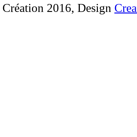
Création 2016, Design
Crea