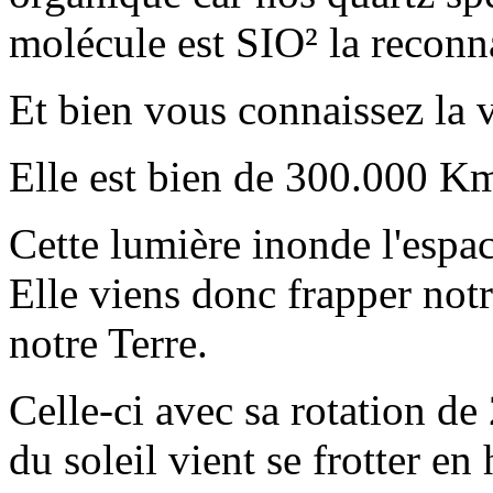
molécule est SIO² la reconn
Et bien vous connaissez la v
Elle est bien de 300.000 K
Cette lumière inonde l'espac
Elle viens donc frapper notr
notre Terre.
Celle-ci avec sa rotation de
du soleil vient se frotter en