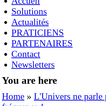
Accueil
Solutions
Actualités
PRATICIENS
PARTENAIRES
Contact
Newsletters
You are here
Home
»
L'Univers ne parle 