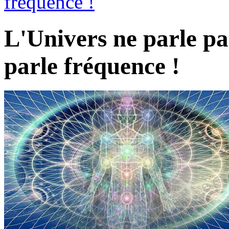
fréquence !
L'Univers ne parle pa
parle fréquence !