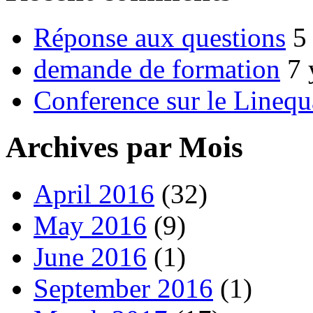
Réponse aux questions
5
demande de formation
7 
Conference sur le Linequ
Archives par Mois
April 2016
(32)
May 2016
(9)
June 2016
(1)
September 2016
(1)