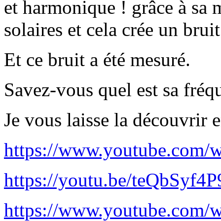
et harmonique ! grâce à sa 
solaires et cela crée un bruit
Et ce bruit a été mesuré.
Savez-vous quel est sa fréq
Je vous laisse la découvrir e
https://www.youtube.com
https://youtu.be/teQbSyf4
https://www.youtube.com