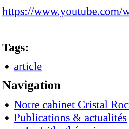
https://www.youtube.com
Tags:
article
Navigation
Notre cabinet Cristal Ro
Publications & actualités