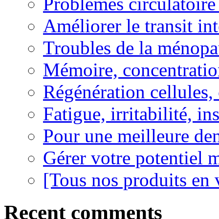
Problèmes circulatoire
Améliorer le transit in
Troubles de la ménopa
Mémoire, concentration
Régénération cellules, 
Fatigue, irritabilité, i
Pour une meilleure den
Gérer votre potentiel 
[Tous nos produits en 
Recent comments