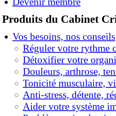
Devenir membre
Produits du Cabinet Cr
Vos besoins, nos conseils
Réguler votre rythme 
Détoxifier votre organ
Douleurs, arthrose, ten
Tonicité musculaire, vi
Anti-stress, détente, r
Aider votre système i