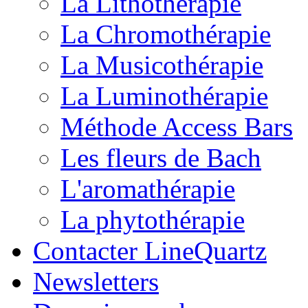
La Lithothérapie
La Chromothérapie
La Musicothérapie
La Luminothérapie
Méthode Access Bars
Les fleurs de Bach
L'aromathérapie
La phytothérapie
Contacter LineQuartz
Newsletters