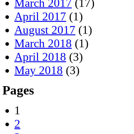
March 2017
(17)
April 2017
(1)
August 2017
(1)
March 2018
(1)
April 2018
(3)
May 2018
(3)
Pages
1
2