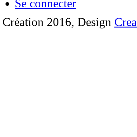
Se connecter
Création 2016, Design
Crea