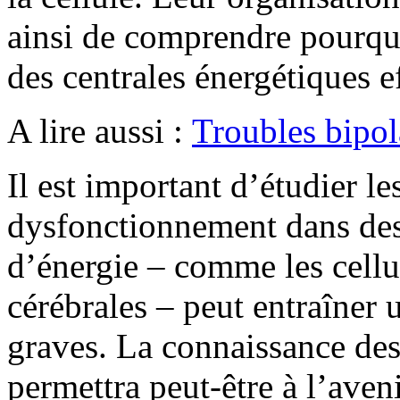
ainsi de comprendre pourqu
des centrales énergétiques e
A lire aussi :
Troubles bipola
Il est important d’étudier le
dysfonctionnement dans des
d’énergie – comme les cellu
cérébrales – peut entraîner
graves. La connaissance de
permettra peut-être à l’aven