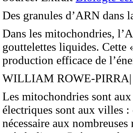
Des granules d’ARN dans l
Dans les mitochondries, l’
gouttelettes liquides. Cette 
production efficace de l’éner
WILLIAM ROWE-PIRRA| 2
Les mitochondries sont aux c
électriques sont aux villes :
nécessaire aux nombreuses 