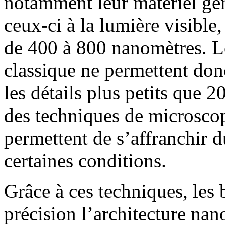
notamment leur matériel gén
ceux-ci à la lumière visible
de 400 à 800 nanomètres. L
classique ne permettent don
les détails plus petits que
des techniques de microscop
permettent de s’affranchir 
certaines conditions.
Grâce à ces techniques, les 
précision l’architecture n