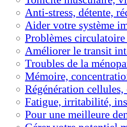
Anti-stress, détente, r
Aider votre système i
Problèmes circulatoire
Améliorer le transit in
Troubles de la ménopa
Mémoire, concentration
Régénération cellules, 
Fatigue, irritabilité, i
Pour une meilleure den