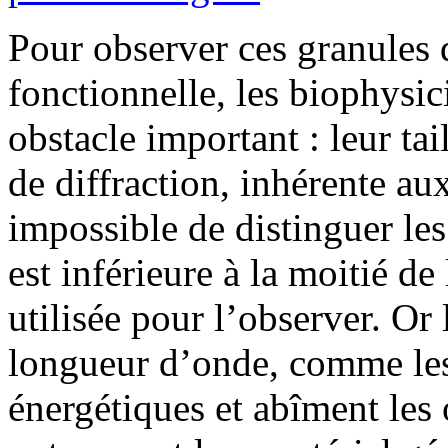
Pour observer ces granules 
fonctionnelle, les biophysi
obstacle important : leur tai
de diffraction, inhérente au
impossible de distinguer les 
est inférieure à la moitié d
utilisée pour l’observer. Or
longueur d’onde, comme les 
énergétiques et abîment les 