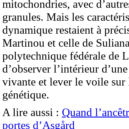
mitochondries, avec d’autre
granules. Mais les caractéris
dynamique restaient à préci
Martinou et celle de Sulian
polytechnique fédérale de L
d’observer l’intérieur d’un
vivante et lever le voile su
génétique.
A lire aussi :
Quand l’ancêtr
portes d’Asgård