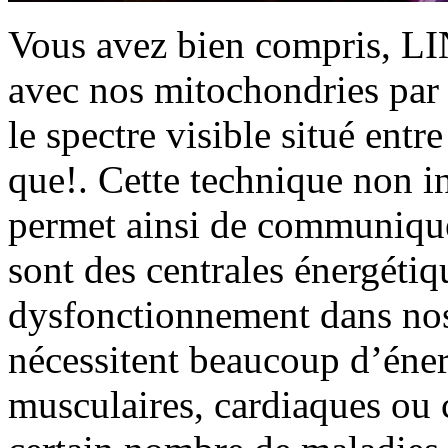
Vous avez bien compris,
avec nos mitochondries par 
le spectre visible situé ent
que!. Cette technique non 
permet ainsi de communique
sont des centrales énergétiqu
dysfonctionnement dans nos
nécessitent beaucoup d’éner
musculaires, cardiaques ou c