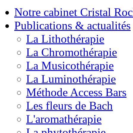
Notre cabinet Cristal Ro
Publications & actualités
La Lithothérapie
La Chromothérapie
La Musicothérapie
La Luminothérapie
Méthode Access Bars
Les fleurs de Bach
L'aromathérapie
La phytothérapie