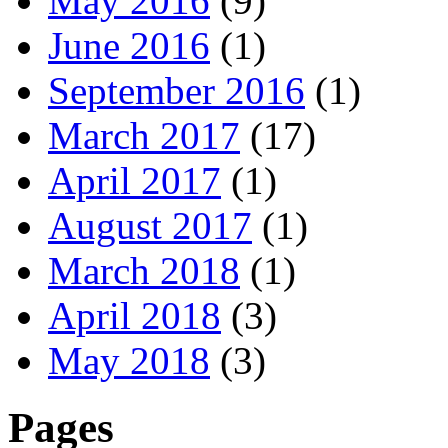
May 2016
(9)
June 2016
(1)
September 2016
(1)
March 2017
(17)
April 2017
(1)
August 2017
(1)
March 2018
(1)
April 2018
(3)
May 2018
(3)
Pages