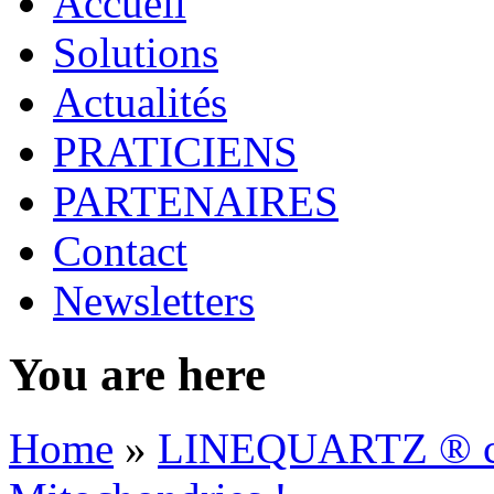
Accueil
Solutions
Actualités
PRATICIENS
PARTENAIRES
Contact
Newsletters
You are here
Home
»
LINEQUARTZ ® co