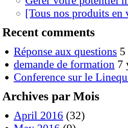
Gérer votre potentiel 
[Tous nos produits en 
Recent comments
Réponse aux questions
5
demande de formation
7 
Conference sur le Linequ
Archives par Mois
April 2016
(32)