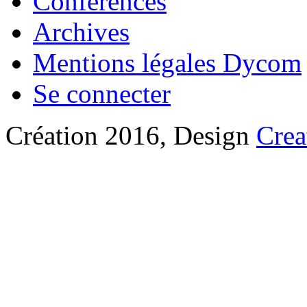
Conférences
Archives
Mentions légales Dycom
Se connecter
Création 2016, Design
Crea