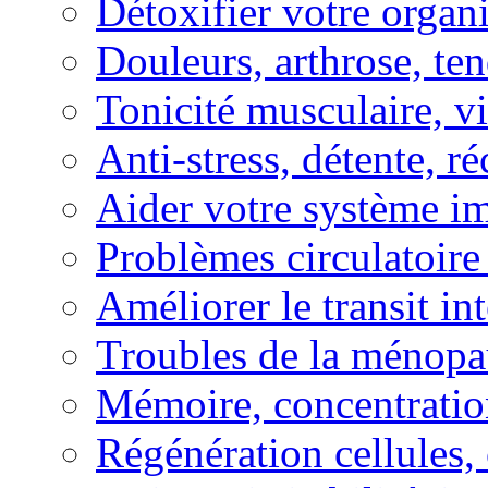
Détoxifier votre organ
Douleurs, arthrose, ten
Tonicité musculaire, vi
Anti-stress, détente, r
Aider votre système i
Problèmes circulatoire
Améliorer le transit in
Troubles de la ménopa
Mémoire, concentration
Régénération cellules, 