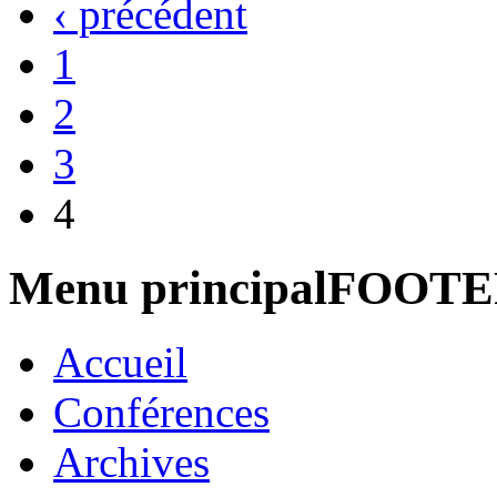
‹ précédent
1
2
3
4
Menu principalFOOT
Accueil
Conférences
Archives