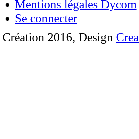
Mentions légales Dycom
Se connecter
Création 2016, Design
Crea