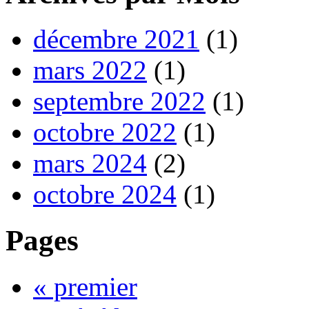
décembre 2021
(1)
mars 2022
(1)
septembre 2022
(1)
octobre 2022
(1)
mars 2024
(2)
octobre 2024
(1)
Pages
« premier