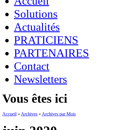
Accueil
Solutions
Actualités
PRATICIENS
PARTENAIRES
Contact
Newsletters
Vous êtes ici
Accueil
»
Archives
»
Archives par Mois