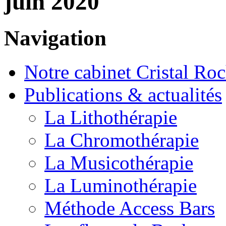
juin 2020
Navigation
Notre cabinet Cristal Ro
Publications & actualités
La Lithothérapie
La Chromothérapie
La Musicothérapie
La Luminothérapie
Méthode Access Bars