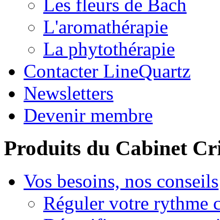
Les fleurs de Bach
L'aromathérapie
La phytothérapie
Contacter LineQuartz
Newsletters
Devenir membre
Produits du Cabinet Cr
Vos besoins, nos conseils
Réguler votre rythme 