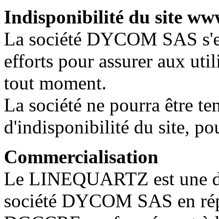
Indisponibilité du site w
La société DYCOM SAS s'en
efforts pour assurer aux util
tout moment.
La société ne pourra être te
d'indisponibilité du site, po
Commercialisation
Le LINEQUARTZ est une dis
société DYCOM SAS en répo