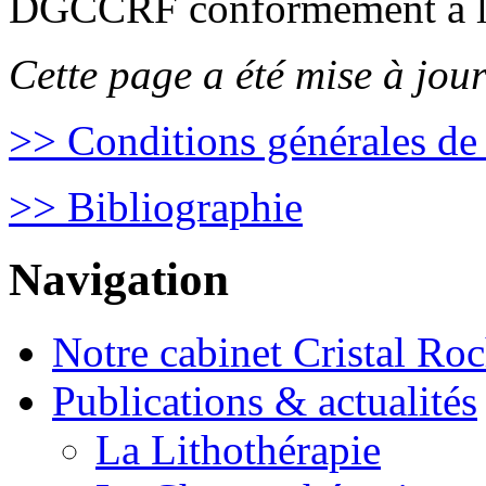
DGCCRF conformément à la 
Cette page a été mise à jou
>> Conditions générales de
>> Bibliographie
Navigation
Notre cabinet Cristal Ro
Publications & actualités
La Lithothérapie