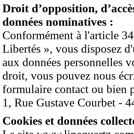
Droit d’opposition, d’accès
données nominatives :
Conformément à l'article 34 
Libertés », vous disposez d'u
aux données personnelles v
droit, vous pouvez nous écr
formulaire contact ou bien
1, Rue Gustave Courbet 
Cookies et données collecté