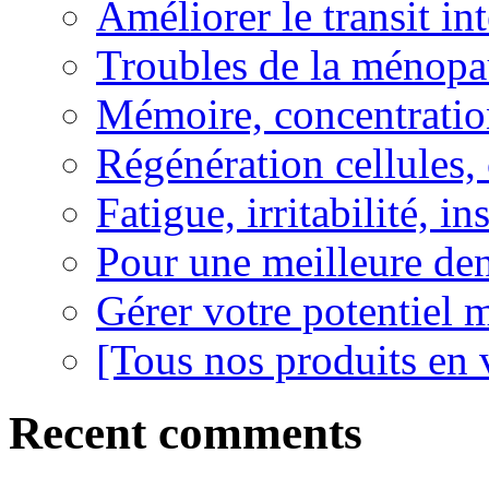
Améliorer le transit in
Troubles de la ménopa
Mémoire, concentration
Régénération cellules, 
Fatigue, irritabilité, i
Pour une meilleure den
Gérer votre potentiel 
[Tous nos produits en 
Recent comments