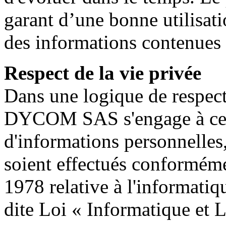
garant d’une bonne utilisati
des informations contenues s
Respect de la vie privée
Dans une logique de respect 
DYCOM SAS s'engage à ce qu
d'informations personnelles,
soient effectués conforméme
1978 relative à l'informatiqu
dite Loi « Informatique et L