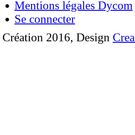
Mentions légales Dycom
Se connecter
Création 2016, Design
Crea