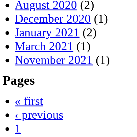
August 2020
(2)
December 2020
(1)
January 2021
(2)
March 2021
(1)
November 2021
(1)
Pages
« first
‹ previous
1