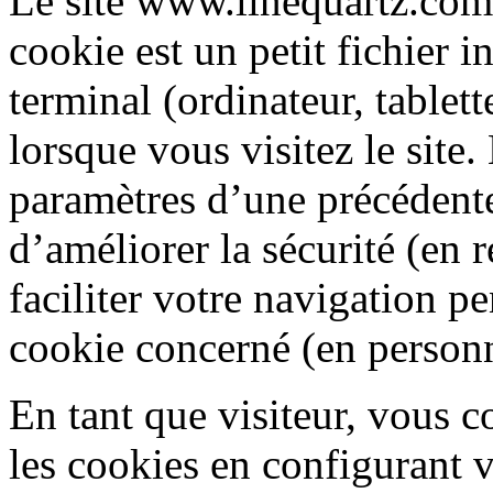
Le site www.linequartz.com 
cookie est un petit fichier 
terminal (ordinateur, tablet
lorsque vous visitez le site
paramètres d’une précédente
d’améliorer la sécurité (en 
faciliter votre navigation p
cookie concerné (en personna
En tant que visiteur, vous c
les cookies en configurant v