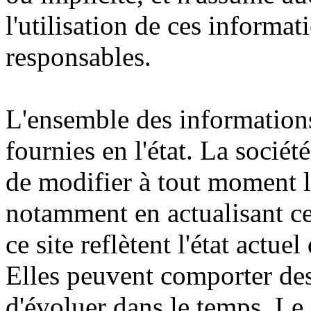
l'utilisation de ces informati
responsables.
L'ensemble des informations 
fournies en l'état. La soci
de modifier à tout moment l
notamment en actualisant ce
ce site reflètent l'état actue
Elles peuvent comporter des
d'évoluer dans le temps. Le p