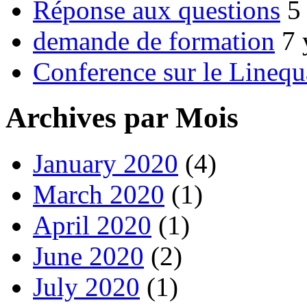
Réponse aux questions
5
demande de formation
7 
Conference sur le Linequ
Archives par Mois
January 2020
(4)
March 2020
(1)
April 2020
(1)
June 2020
(2)
July 2020
(1)