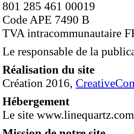
801 285 461 00019
Code APE 7490 B
TVA intracommunautaire 
Le responsable de la public
Réalisation du site
Création 2016,
CreativeCon
Hébergement
Le site www.linequartz.com
Mission de notre site