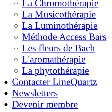
La Chromothérapie
La Musicothérapie
La Luminothérapie
Méthode Access Bars
Les fleurs de Bach
L'aromathérapie
La phytothérapie
Contacter LineQuartz
Newsletters
Devenir membre