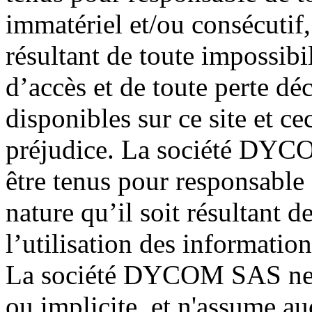
immatériel et/ou consécutif,
résultant de toute impossibil
d’accès et de toute perte dé
disponibles sur ce site et ce
préjudice. La société DYC
être tenus pour responsabl
nature qu’il soit résultant d
l’utilisation des information
La société DYCOM SAS ne d
ou implicite, et n'assume au