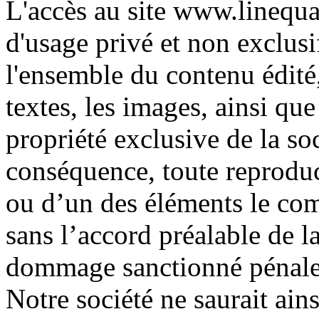
L'accès au site www.linequa
d'usage privé et non exclusif
l'ensemble du contenu édité,
textes, les images, ainsi qu
propriété exclusive de la
conséquence, toute reproduct
ou d’un des éléments le comp
sans l’accord préalable de la
dommage sanctionné pénal
Notre société ne saurait ain