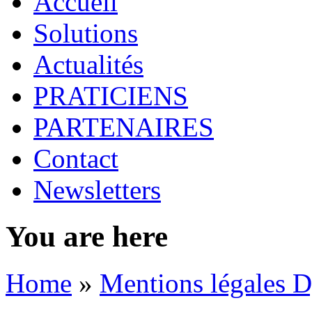
Accueil
Solutions
Actualités
PRATICIENS
PARTENAIRES
Contact
Newsletters
You are here
Home
»
Mentions légales 