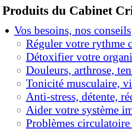
Produits du Cabinet Cr
Vos besoins, nos conseils
Réguler votre rythme 
Détoxifier votre organ
Douleurs, arthrose, ten
Tonicité musculaire, vi
Anti-stress, détente, r
Aider votre système i
Problèmes circulatoire