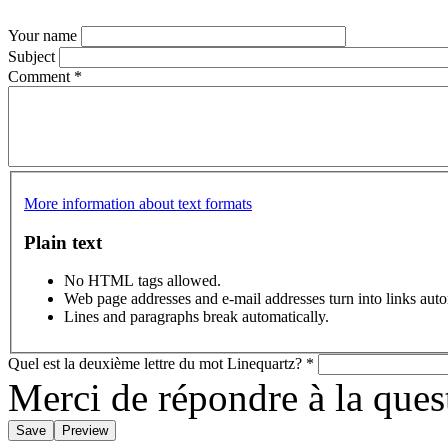
Your name
Subject
Comment
*
More information about text formats
Plain text
No HTML tags allowed.
Web page addresses and e-mail addresses turn into links auto
Lines and paragraphs break automatically.
Quel est la deuxième lettre du mot Linequartz?
*
Merci de répondre à la que