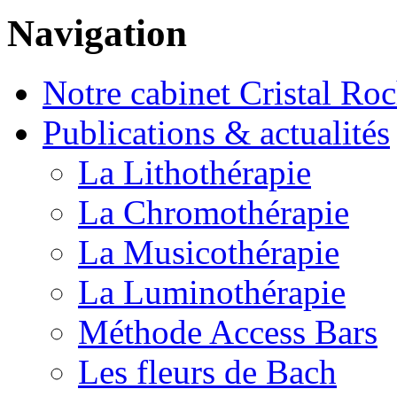
Navigation
Notre cabinet Cristal Ro
Publications & actualités
La Lithothérapie
La Chromothérapie
La Musicothérapie
La Luminothérapie
Méthode Access Bars
Les fleurs de Bach