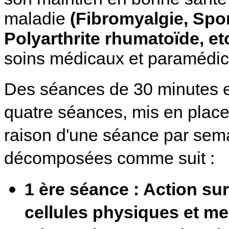
maladie
(Fibromyalgie, Spo
Polyarthrite rhumatoïde, etc
soins médicaux et paramédic
Des séances de 30 minutes 
quatre séances, mis en place
raison d'une séance par sema
décomposées comme suit :
1 ère séance : Action su
cellules physiques et me