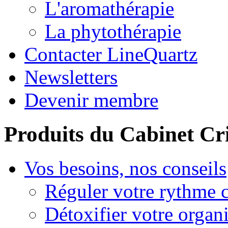
L'aromathérapie
La phytothérapie
Contacter LineQuartz
Newsletters
Devenir membre
Produits du Cabinet Cr
Vos besoins, nos conseils
Réguler votre rythme 
Détoxifier votre organ