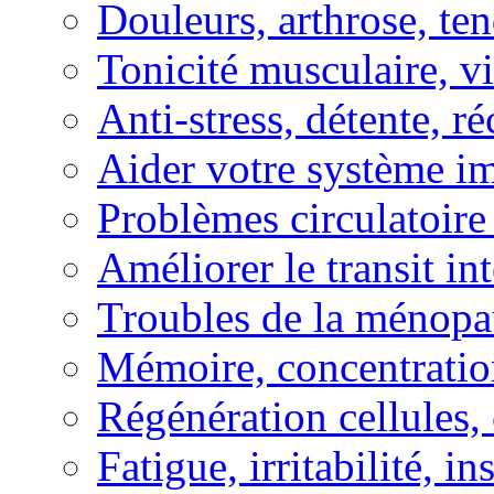
Douleurs, arthrose, ten
Tonicité musculaire, vi
Anti-stress, détente, r
Aider votre système i
Problèmes circulatoire
Améliorer le transit in
Troubles de la ménopa
Mémoire, concentration
Régénération cellules, 
Fatigue, irritabilité, i