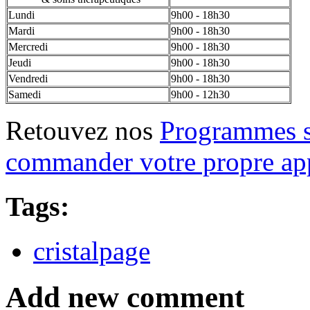
Lundi
9h00 - 18h30
Mardi
9h00 - 18h30
Mercredi
9h00 - 18h30
Jeudi
9h00 - 18h30
Vendredi
9h00 - 18h30
Samedi
9h00 - 12h30
Retouvez nos
Programmes s
commander votre propre app
Tags:
cristalpage
Add new comment