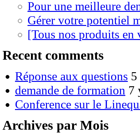
Pour une meilleure den
Gérer votre potentiel 
[Tous nos produits en 
Recent comments
Réponse aux questions
5
demande de formation
7 
Conference sur le Linequ
Archives par Mois