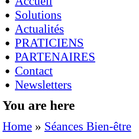
Accueil
Solutions
Actualités
PRATICIENS
PARTENAIRES
Contact
Newsletters
You are here
Home
»
Séances Bien-être