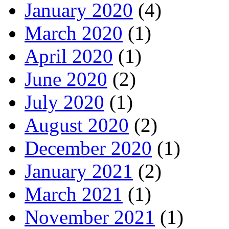
January 2020
(4)
March 2020
(1)
April 2020
(1)
June 2020
(2)
July 2020
(1)
August 2020
(2)
December 2020
(1)
January 2021
(2)
March 2021
(1)
November 2021
(1)