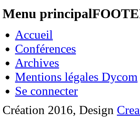
Menu principalFOOT
Accueil
Conférences
Archives
Mentions légales Dycom
Se connecter
Création 2016, Design
Crea