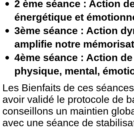
2 ème séance : Action de
énergétique et émotionne
3ème séance : Action dy
amplifie notre mémorisat
4ème séance : Action de 
physique, mental, émotion
Les Bienfaits de ces séances
avoir validé le protocole de
conseillons un maintien global
avec une séance de stabilisa