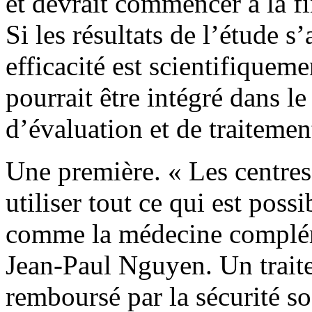
et devrait commencer à la fi
Si les résultats de l’étude s
efficacité est scientifiquem
pourrait être intégré dans l
d’évaluation et de traitemen
Une première. « Les centres 
utiliser tout ce qui est poss
comme la médecine compléme
Jean-Paul Nguyen. Un traite
remboursé par la sécurité so