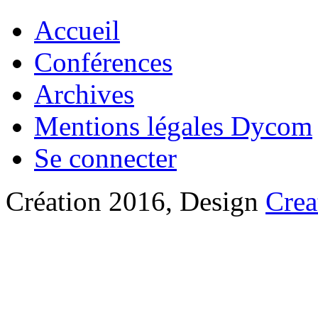
Accueil
Conférences
Archives
Mentions légales Dycom
Se connecter
Création 2016, Design
Crea