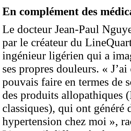
En complément des médic
Le docteur Jean-Paul Nguyen
par le créateur du LineQuar
ingénieur ligérien qui a ima
ses propres douleurs. « J’ai
pouvais faire en termes de 
des produits allopathiques
classiques), qui ont généré 
hypertension chez moi », rac