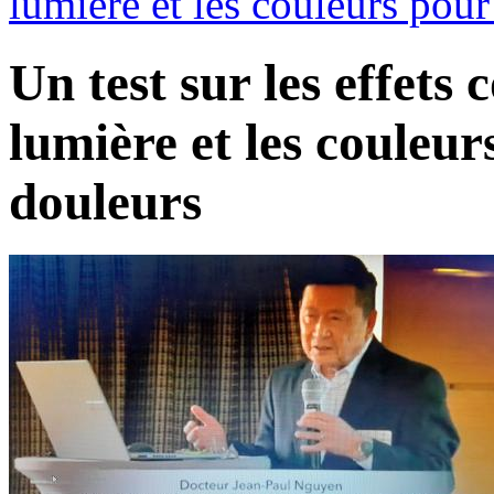
lumière et les couleurs pour
Un test sur les effets
lumière et les couleur
douleurs