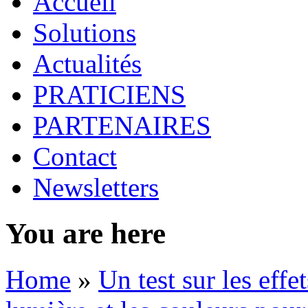
Accueil
Solutions
Actualités
PRATICIENS
PARTENAIRES
Contact
Newsletters
You are here
Home
»
Un test sur les eff