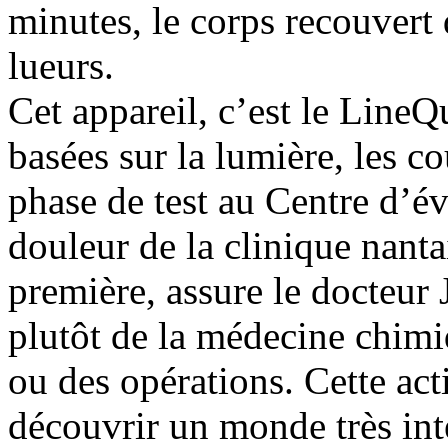
minutes, le corps recouvert 
lueurs.
Cet appareil, c’est le LineQu
basées sur la lumière, les co
phase de test au Centre d’év
douleur de la clinique nanta
première, assure le docteur
plutôt de la médecine chim
ou des opérations. Cette acti
découvrir un monde très int