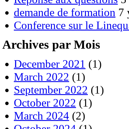
demande de formation
7 
Conference sur le Linequ
Archives par Mois
December 2021
(1)
March 2022
(1)
September 2022
(1)
October 2022
(1)
March 2024
(2)
October 2024
(1)