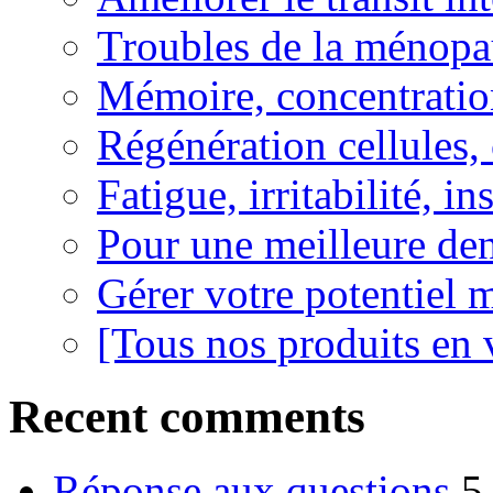
Troubles de la ménopa
Mémoire, concentration
Régénération cellules, 
Fatigue, irritabilité, i
Pour une meilleure den
Gérer votre potentiel 
[Tous nos produits en 
Recent comments
Réponse aux questions
5