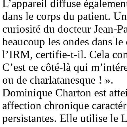
L’appareil diffuse égalemen
dans le corps du patient. Un
curiosité du docteur Jean-P
beaucoup les ondes dans le 
l’IRM, certifie-t-il. Cela c
C’est ce côté-là qui m’intére
ou de charlatanesque ! ».
Dominique Charton est attei
affection chronique caractér
persistantes. Elle utilise le