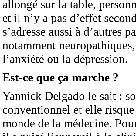
allongé sur la table, personn
et il n’y a pas d’effet second
s’adresse aussi à d’autres pa
notamment neuropathiques, 
l’anxiété ou la dépression.
Est-ce que ça marche ?
Yannick Delgado le sait : so
conventionnel et elle risque
monde de la médecine. Pour 