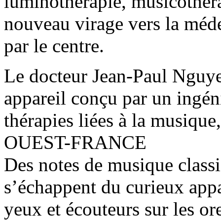
luminothérapie, musicothér
nouveau virage vers la méd
par le centre.
Le docteur Jean-Paul Nguye
appareil conçu par un ingéni
thérapies liées à la musique,
OUEST-FRANCE
Des notes de musique classi
s’échappent du curieux appa
yeux et écouteurs sur les ore