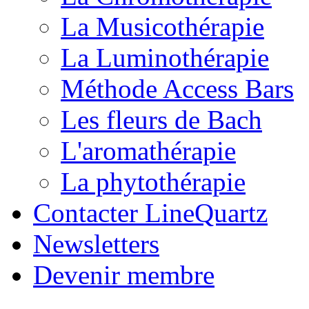
La Musicothérapie
La Luminothérapie
Méthode Access Bars
Les fleurs de Bach
L'aromathérapie
La phytothérapie
Contacter LineQuartz
Newsletters
Devenir membre