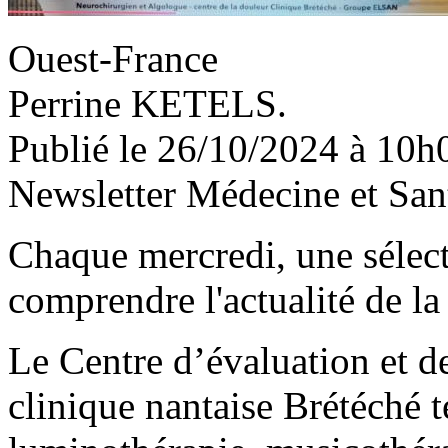
Ouest-France
Perrine KETELS.
Publié le 26/10/2024 à 10h
Newsletter Médecine et San
Chaque mercredi, une sélec
comprendre l'actualité de la
Le Centre d’évaluation et de
clinique nantaise Brétéché 