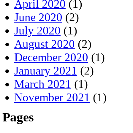
April 2020
(1)
June 2020
(2)
July 2020
(1)
August 2020
(2)
December 2020
(1)
January 2021
(2)
March 2021
(1)
November 2021
(1)
Pages