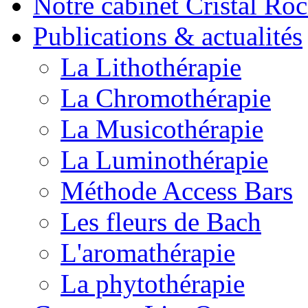
Notre cabinet Cristal Ro
Publications & actualités
La Lithothérapie
La Chromothérapie
La Musicothérapie
La Luminothérapie
Méthode Access Bars
Les fleurs de Bach
L'aromathérapie
La phytothérapie