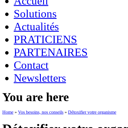
Accueil
Solutions
Actualités
PRATICIENS
PARTENAIRES
Contact
Newsletters
You are here
Home
»
Vos besoins, nos conseils
»
Détoxifier votre organisme