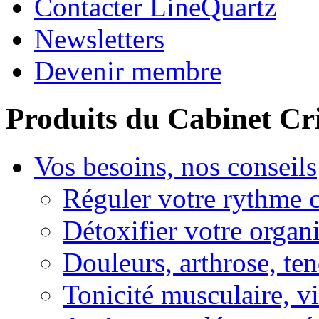
Contacter LineQuartz
Newsletters
Devenir membre
Produits du Cabinet Cr
Vos besoins, nos conseils
Réguler votre rythme 
Détoxifier votre organ
Douleurs, arthrose, ten
Tonicité musculaire, vi