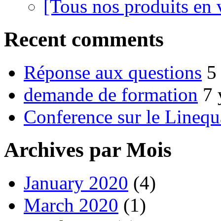
[Tous nos produits en 
Recent comments
Réponse aux questions
5
demande de formation
7 
Conference sur le Linequ
Archives par Mois
January 2020
(4)
March 2020
(1)