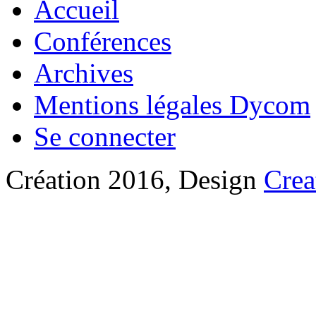
Accueil
Conférences
Archives
Mentions légales Dycom
Se connecter
Création 2016, Design
Crea