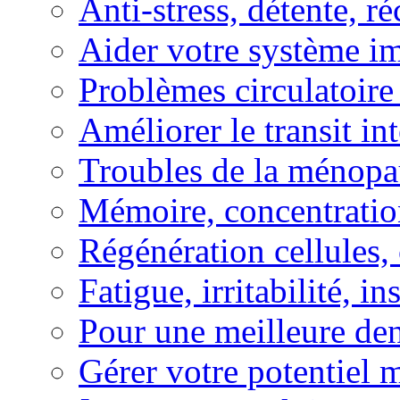
Anti-stress, détente, r
Aider votre système i
Problèmes circulatoire
Améliorer le transit in
Troubles de la ménopa
Mémoire, concentration
Régénération cellules, 
Fatigue, irritabilité, i
Pour une meilleure den
Gérer votre potentiel 